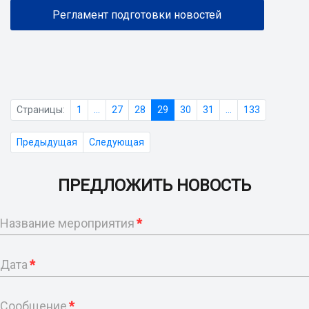
Регламент подготовки новостей
Страницы:
1
...
27
28
29
30
31
...
133
Предыдущая
Следующая
ПРЕДЛОЖИТЬ НОВОСТЬ
Название мероприятия
*
Дата
*
Сообщение
*