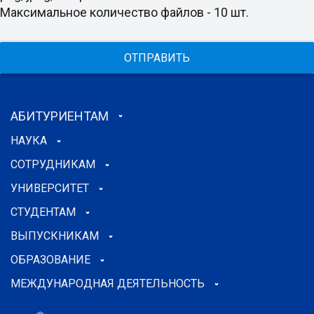
Максимальное количество файлов - 10 шт.
ОТПРАВИТЬ
АБИТУРИЕНТАМ
НАУКА
СОТРУДНИКАМ
УНИВЕРСИТЕТ
СТУДЕНТАМ
ВЫПУСКНИКАМ
ОБРАЗОВАНИЕ
МЕЖДУНАРОДНАЯ ДЕЯТЕЛЬНОСТЬ