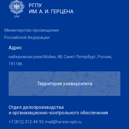
РГПУ
ИМ. А. И. ГЕРЦЕНА
Министерство просвещения
Российской Федерации
Адрес
набережная реки Мойки, 48, Санкт-Петербург, Россия,
191186
Территория университета
Отдел делопроизводства
и организационно-контрольного обеспечения
+7 (812) 312-44-92
mail@herzen.spb.ru