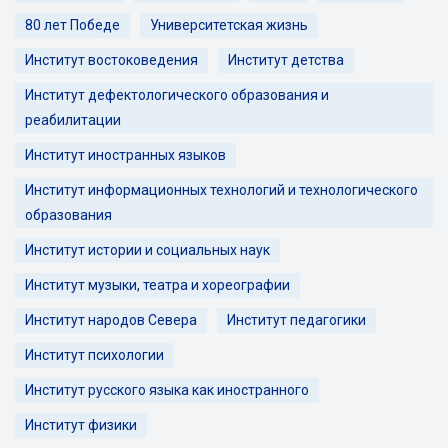
80 лет Победе
Университетская жизнь
Институт востоковедения
Институт детства
Институт дефектологического образования и
реабилитации
Институт иностранных языков
Институт информационных технологий и технологического
образования
Институт истории и социальных наук
Институт музыки, театра и хореографии
Институт народов Севера
Институт педагогики
Институт психологии
Институт русского языка как иностранного
Институт физики