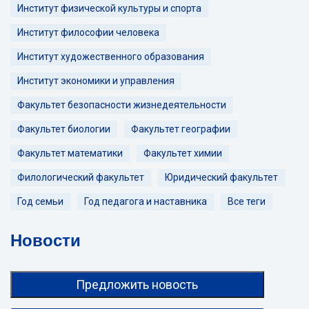
Институт физической культуры и спорта
Институт философии человека
Институт художественного образования
Институт экономики и управления
Факультет безопасности жизнедеятельности
Факультет биологии
Факультет географии
Факультет математики
Факультет химии
Филологический факультет
Юридический факультет
Год семьи
Год педагога и наставника
Все теги
Новости
Предложить новость