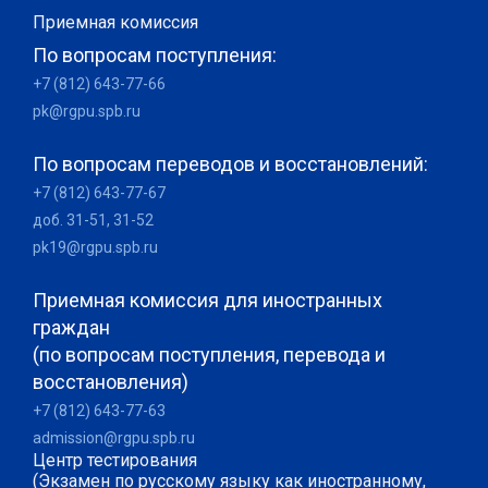
Приемная комиссия
По вопросам поступления:
+7 (812) 643-77-66
pk@rgpu.spb.ru
По вопросам переводов и восстановлений:
+7 (812) 643-77-67
доб. 31-51, 31-52
pk19@rgpu.spb.ru
Приемная комиссия для иностранных
граждан
(по вопросам поступления, перевода и
восстановления)
+7 (812) 643-77-63
admission@rgpu.spb.ru
Центр тестирования
(Экзамен по русскому языку как иностранному,