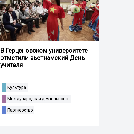
В Герценовском университете
отметили вьетнамский День
учителя
Культура
Международная деятельность
Партнерство