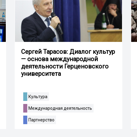
Сергей Тарасов: Диалог культур
— основа международной
деятельности Герценовского
университета
Культура
Международная деятельность
Партнерство