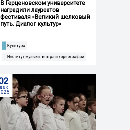
В Герценовском университете
наградили лауреатов
фестиваля «Великий шелковый
путь. Диалог культур»
Культура
Институт музыки, театра и хореографии
02
дек
2025