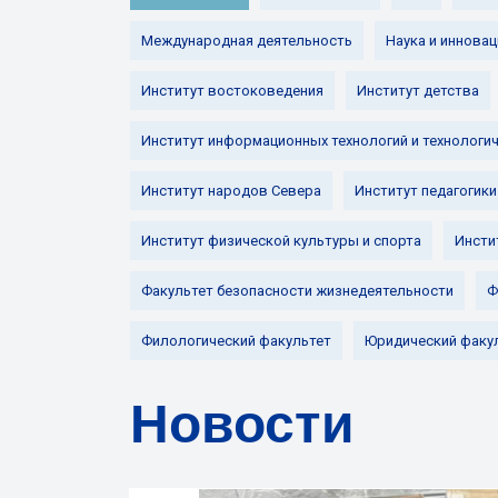
Международная деятельность
Наука и инновац
Институт востоковедения
Институт детства
Институт информационных технологий и технологи
Институт народов Севера
Институт педагогики
Институт физической культуры и спорта
Инсти
Факультет безопасности жизнедеятельности
Ф
Филологический факультет
Юридический факу
Новости