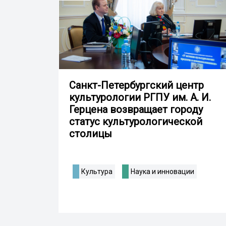
Санкт-Петербургский центр
культурологии РГПУ им. А. И.
Герцена возвращает городу
статус культурологической
столицы
Культура
Наука и инновации