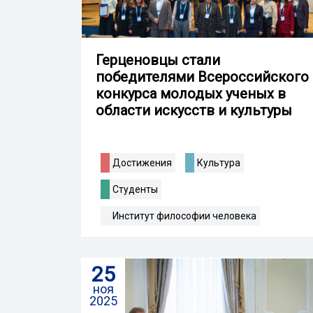
Герценовцы стали
победителями Всероссийского
конкурса молодых ученых в
области искусств и культуры
Достижения
Культура
Студенты
Институт философии человека
25
ноя
2025