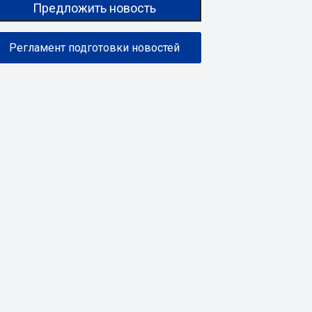
Предложить новость
Регламент подготовки новостей