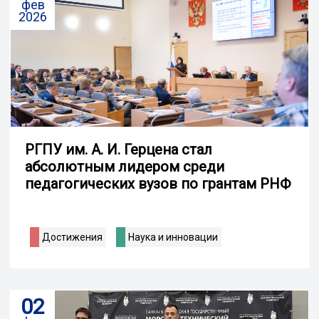
фев
2026
РГПУ им. А. И. Герцена стал
абсолютным лидером среди
педагогических вузов по грантам РНФ
Достижения
Наука и инновации
02