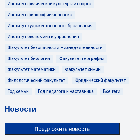
Институт физической культуры и спорта
Институт философии человека
Институт художественного образования
Институт экономики и управления
Факультет безопасности жизнедеятельности
Факультет биологии
Факультет географии
Факультет математики
Факультет химии
Филологический факультет
Юридический факультет
Год семьи
Год педагога и наставника
Все теги
Новости
Предложить новость