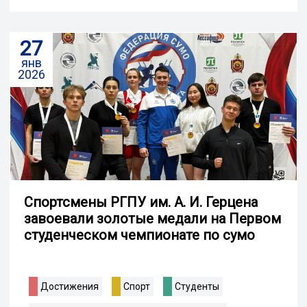
27
янв
2026
Спортсмены РГПУ им. А. И. Герцена
завоевали золотые медали на Первом
студенческом чемпионате по сумо
Достижения
Спорт
Студенты