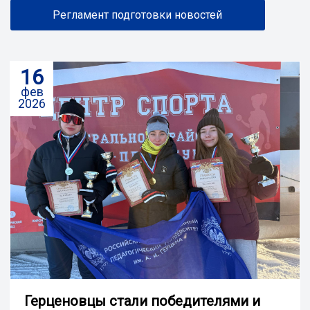
Регламент подготовки новостей
16
фев
2026
Герценовцы стали победителями и