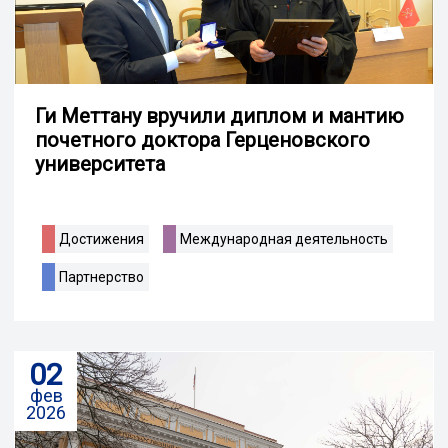
Ги Меттану вручили диплом и мантию
почетного доктора Герценовского
университета
Достижения
Международная деятельность
Партнерство
02
фев
2026