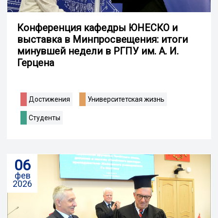
Конференция кафедры ЮНЕСКО и
выставка в Минпросвещения: итоги
минувшей недели в РГПУ им. А. И.
Герцена
Достижения
Университетская жизнь
Студенты
06
фев
2026