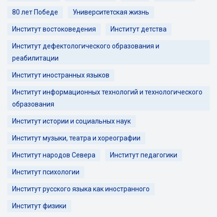
80 лет Победе
Университетская жизнь
Институт востоковедения
Институт детства
Институт дефектологического образования и
реабилитации
Институт иностранных языков
Институт информационных технологий и технологического
образования
Институт истории и социальных наук
Институт музыки, театра и хореографии
Институт народов Севера
Институт педагогики
Институт психологии
Институт русского языка как иностранного
Институт физики