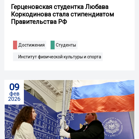
Герценовская студентка Любава
Коркодинова стала стипендиатом
Правительства РФ
Достижения
Студенты
Институт физической культуры и спорта
09
фев
2026