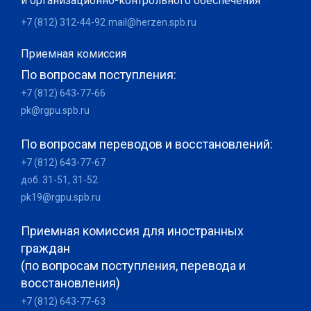
и организационно-контрольного обеспечения
+7 (812) 312-44-92
mail@herzen.spb.ru
Приемная комиссия
По вопросам поступления:
+7 (812) 643-77-66
pk@rgpu.spb.ru
По вопросам переводов и восстановлений:
+7 (812) 643-77-67
доб. 31-51, 31-52
pk19@rgpu.spb.ru
Приемная комиссия для иностранных
граждан
(по вопросам поступления, перевода и
восстановления)
+7 (812) 643-77-63