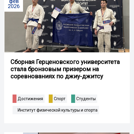
фев
2026
Сборная Герценовского университета
стала бронзовым призером на
соревнованиях по джиу-джитсу
Достижения
Спорт
Студенты
Институт физической культуры и спорта