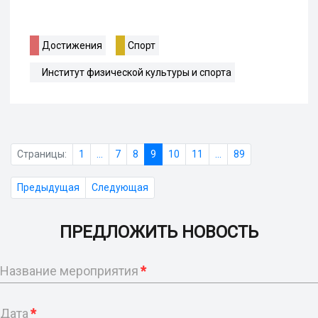
Достижения
Спорт
Институт физической культуры и спорта
Страницы:
1
...
7
8
9
10
11
...
89
Предыдущая
Следующая
ПРЕДЛОЖИТЬ НОВОСТЬ
Название мероприятия
*
Дата
*