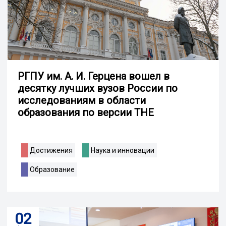
РГПУ им. А. И. Герцена вошел в
десятку лучших вузов России по
исследованиям в области
образования по версии THE
Достижения
Наука и инновации
Образование
02