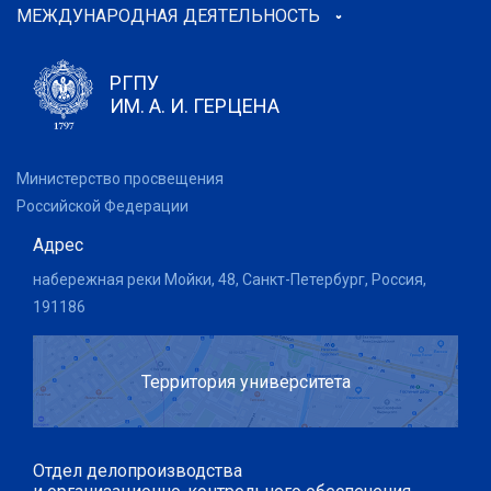
МЕЖДУНАРОДНАЯ ДЕЯТЕЛЬНОСТЬ
РГПУ
ИМ. А. И. ГЕРЦЕНА
Министерство просвещения
Российской Федерации
Адрес
набережная реки Мойки, 48, Санкт-Петербург, Россия,
191186
Территория университета
Отдел делопроизводства