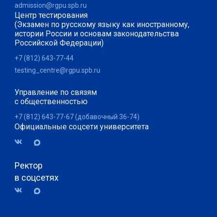
admission@rgpu.spb.ru
Центр тестирования
(Экзамен по русскому языку как иностранному,
истории России и основам законодательства
Российской Федерации)
+7 (812) 643-77-44
testing_centre@rgpu.spb.ru
Управление по связям
с общественностью
+7 (812) 643-77-67 (добавочный 36-74)
Официальные соцсети университета
Ректор
в соцсетях