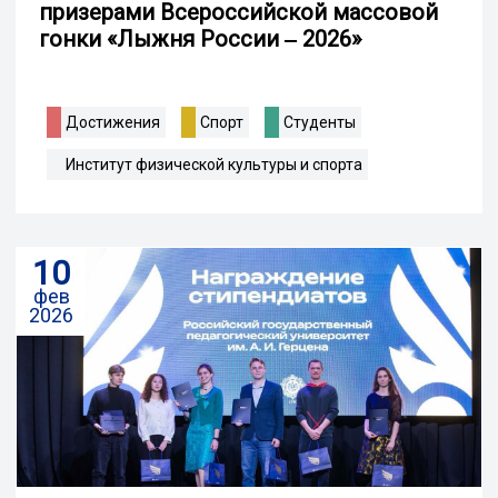
призерами Всероссийской массовой
гонки «Лыжня России ‒ 2026»
Достижения
Спорт
Студенты
Институт физической культуры и спорта
10
фев
2026