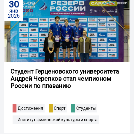
30
янв
2026
Студент Герценовского университета
Андрей Черепков стал чемпионом
России по плаванию
Достижения
Спорт
Студенты
Институт физической культуры и спорта