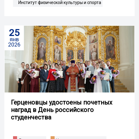
Институт физической культуры и спорта
25
янв
2026
Герценовцы удостоены почетных
наград в День российского
студенчества