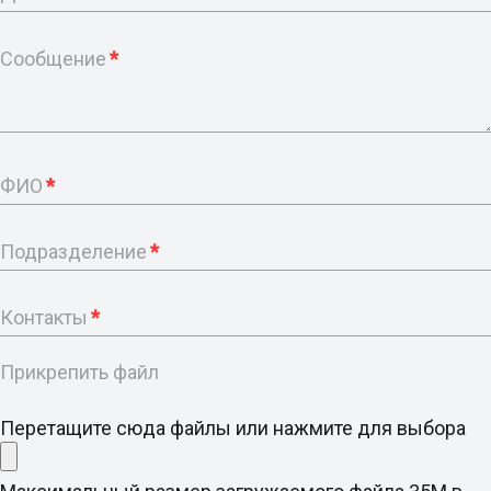
Сообщение
*
ФИО
*
Подразделение
*
Контакты
*
Прикрепить файл
Перетащите сюда файлы или нажмите для выбора