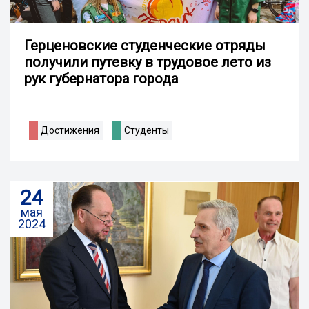
Герценовские студенческие отряды
получили путевку в трудовое лето из
рук губернатора города
Достижения
Студенты
24
мая
2024