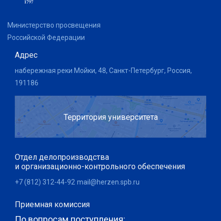
Министерство просвещения
Российской Федерации
Адрес
набережная реки Мойки, 48, Санкт-Петербург, Россия,
191186
Территория университета
Отдел делопроизводства
и организационно-контрольного обеспечения
+7 (812) 312-44-92
mail@herzen.spb.ru
Приемная комиссия
По вопросам поступления: