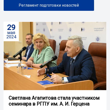
Регламент подготовки новостей
29
мая
2024
Светлана Агапитова стала участником
семинара в РГПУ им. А. И. Герцена