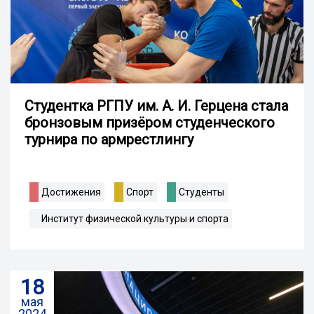
Студентка РГПУ им. А. И. Герцена стала
бронзовым призёром студенческого
турнира по армрестлингу
Достижения
Спорт
Студенты
Институт физической культуры и спорта
18
мая
2024