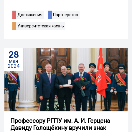
Достижения
Партнерство
Университетская жизнь
28
мая
2024
Профессору РГПУ им. А. И. Герцена
Давиду Голощёкину вручили знак