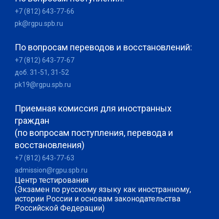
+7 (812) 643-77-66
pk@rgpu.spb.ru
По вопросам переводов и восстановлений:
+7 (812) 643-77-67
доб. 31-51, 31-52
pk19@rgpu.spb.ru
Приемная комиссия для иностранных
граждан
(по вопросам поступления, перевода и
восстановления)
+7 (812) 643-77-63
admission@rgpu.spb.ru
Центр тестирования
(Экзамен по русскому языку как иностранному,
истории России и основам законодательства
Российской Федерации)