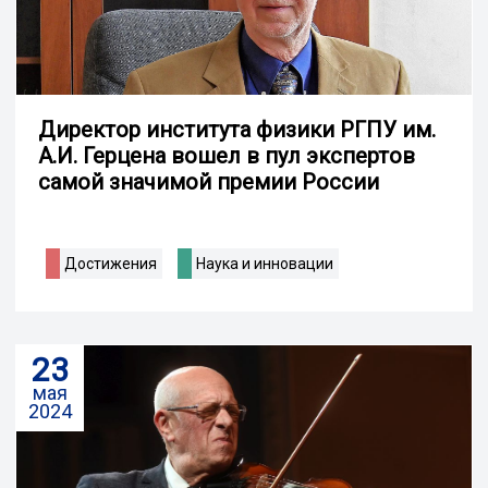
Директор института физики РГПУ им.
А.И. Герцена вошел в пул экспертов
самой значимой премии России
Достижения
Наука и инновации
23
мая
2024