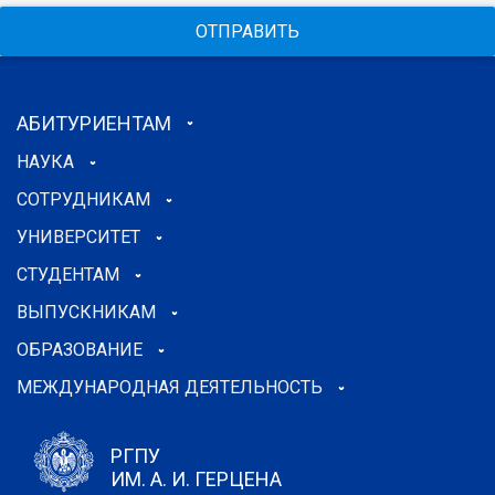
ОТПРАВИТЬ
АБИТУРИЕНТАМ
НАУКА
СОТРУДНИКАМ
УНИВЕРСИТЕТ
СТУДЕНТАМ
ВЫПУСКНИКАМ
ОБРАЗОВАНИЕ
МЕЖДУНАРОДНАЯ ДЕЯТЕЛЬНОСТЬ
РГПУ
ИМ. А. И. ГЕРЦЕНА