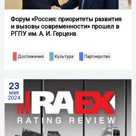
Форум «Россия: приоритеты развития
и вызовы современности» прошел в
РГПУ им. А. И. Герцена
Достижения
Культура
Партнерство
23
мая
2024