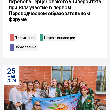
перевода Герценовского университета
приняла участие в первом
Переводческом образовательном
форуме
Достижения
Наука и инновации
Образование
25
мая
2024