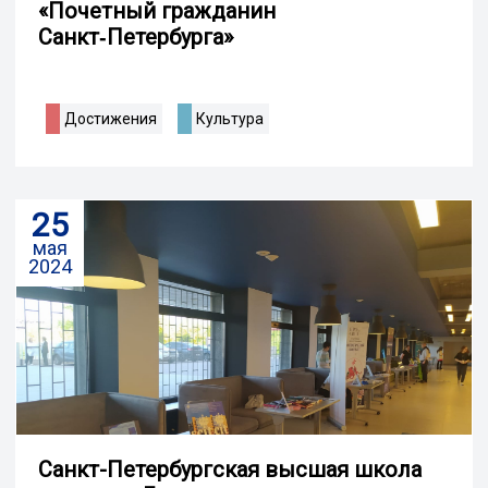
«Почетный гражданин
Санкт‑Петербурга»
Достижения
Культура
25
мая
2024
Санкт-Петербургская высшая школа