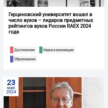
Герценовский университет вошел в
число вузов – лидеров предметных
рейтингов вузов России RAEX 2024
года
Достижения
Наука и инновации
Образование
23
мая
2024