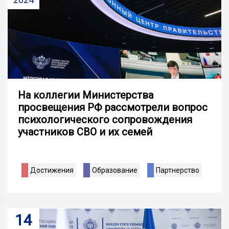
На коллегии Министерства
просвещения РФ рассмотрели вопрос
психологического сопровождения
участников СВО и их семей
Достижения
Образование
Партнерство
14