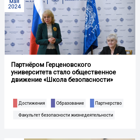
мая
2024
Партнёром Герценовского
университета стало общественное
движение «Школа безопасности»
Достижения
Образование
Партнерство
Факультет безопасности жизнедеятельности