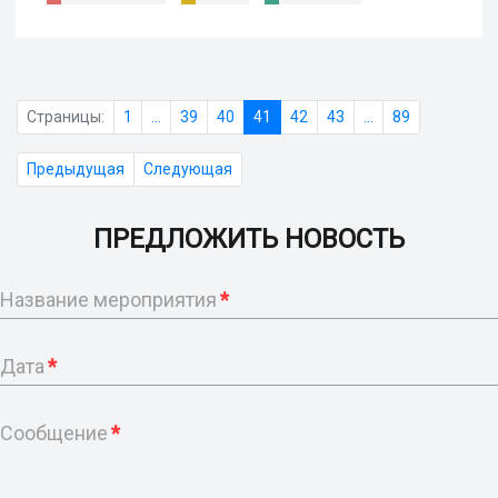
Страницы:
1
...
39
40
41
42
43
...
89
Предыдущая
Следующая
ПРЕДЛОЖИТЬ НОВОСТЬ
Название мероприятия
*
Дата
*
Сообщение
*