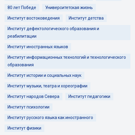
80 лет Победе
Университетская жизнь
Институт востоковедения
Институт детства
Институт дефектологического образования и
реабилитации
Институт иностранных языков
Институт информационных технологий и технологического
образования
Институт истории и социальных наук
Институт музыки, театра и хореографии
Институт народов Севера
Институт педагогики
Институт психологии
Институт русского языка как иностранного
Институт физики