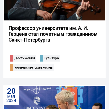
Профессор университета им. А. И.
Герцена стал почетным гражданином
Санкт-Петербурга
Достижения
Культура
Университетская жизнь
20
мая
2024