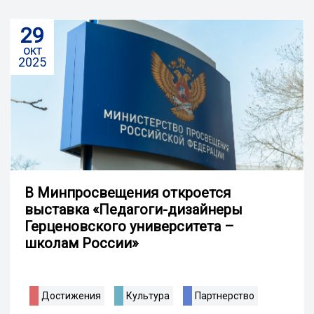
29
окт
2025
В Минпросвещения откроется
выставка «Педагоги-дизайнеры
Герценовского университета –
школам России»
Достижения
Культура
Партнерство