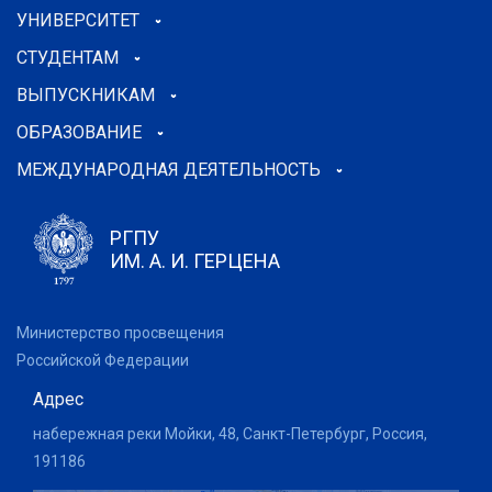
УНИВЕРСИТЕТ
СТУДЕНТАМ
ВЫПУСКНИКАМ
ОБРАЗОВАНИЕ
МЕЖДУНАРОДНАЯ ДЕЯТЕЛЬНОСТЬ
РГПУ
ИМ. А. И. ГЕРЦЕНА
Министерство просвещения
Российской Федерации
Адрес
набережная реки Мойки, 48, Санкт-Петербург, Россия,
191186