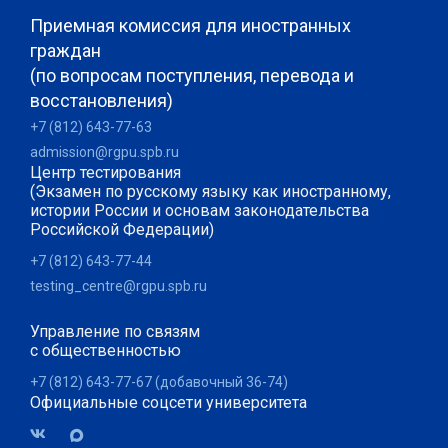
Приемная комиссия для иностранных
граждан
(по вопросам поступления, перевода и
восстановления)
+7 (812) 643-77-63
admission@rgpu.spb.ru
Центр тестирования
(Экзамен по русскому языку как иностранному,
истории России и основам законодательства
Российской Федерации)
+7 (812) 643-77-44
testing_centre@rgpu.spb.ru
Управление по связям
с общественностью
+7 (812) 643-77-67 (добавочный 36-74)
Официальные соцсети университета