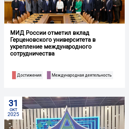
МИД России отметил вклад
Герценовского университета в
укрепление международного
сотрудничества
Достижения
Международная деятельность
31
окт
2025