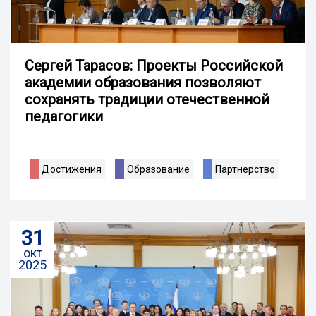
Сергей Тарасов: Проекты Российской
академии образования позволяют
сохранять традиции отечественной
педагогики
Достижения
Образование
Партнерство
31
окт
2025