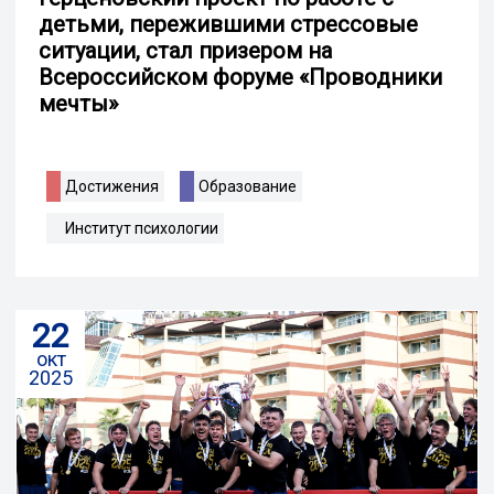
детьми, пережившими стрессовые
ситуации, стал призером на
Всероссийском форуме «Проводники
мечты»
Достижения
Образование
Институт психологии
22
окт
2025