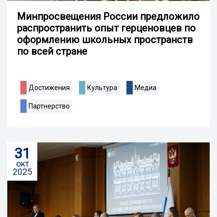
Минпросвещения России предложило
распространить опыт герценовцев по
оформлению школьных пространств
по всей стране
Достижения
Культура
Медиа
Партнерство
31
окт
2025