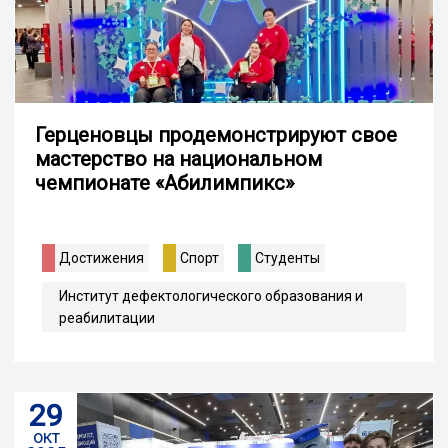
Герценовцы продемонстрируют свое
мастерство на национальном
чемпионате «Абилимпикс»
Достижения
Спорт
Студенты
Институт дефектологического образования и
реабилитации
29
окт