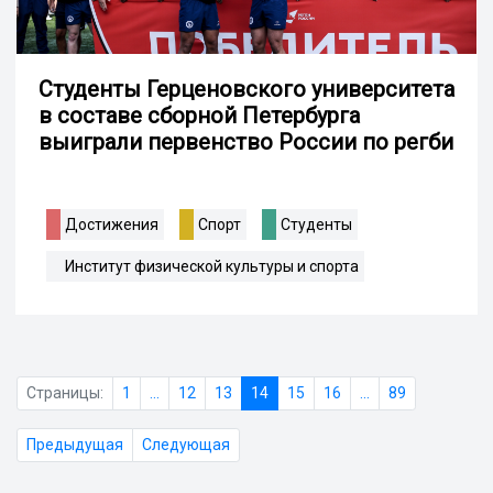
Студенты Герценовского университета
в составе сборной Петербурга
выиграли первенство России по регби
Достижения
Спорт
Студенты
Институт физической культуры и спорта
Страницы:
1
...
12
13
14
15
16
...
89
Предыдущая
Следующая