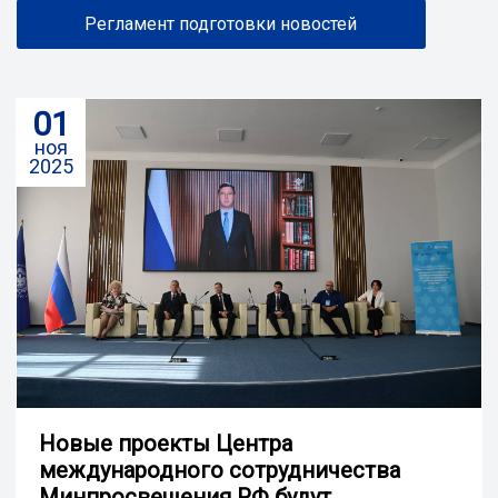
Регламент подготовки новостей
01
ноя
2025
Новые проекты Центра
международного сотрудничества
Минпросвещения РФ будут