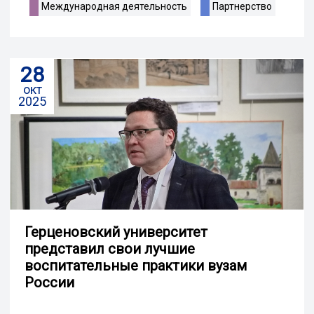
Международная деятельность
Партнерство
28
окт
2025
Герценовский университет
представил свои лучшие
воспитательные практики вузам
России