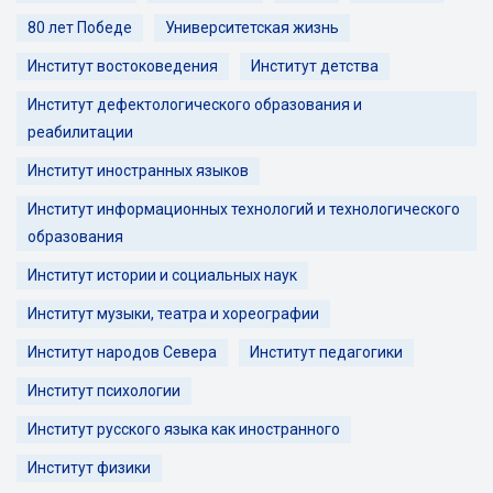
80 лет Победе
Университетская жизнь
Институт востоковедения
Институт детства
Институт дефектологического образования и
реабилитации
Институт иностранных языков
Институт информационных технологий и технологического
образования
Институт истории и социальных наук
Институт музыки, театра и хореографии
Институт народов Севера
Институт педагогики
Институт психологии
Институт русского языка как иностранного
Институт физики