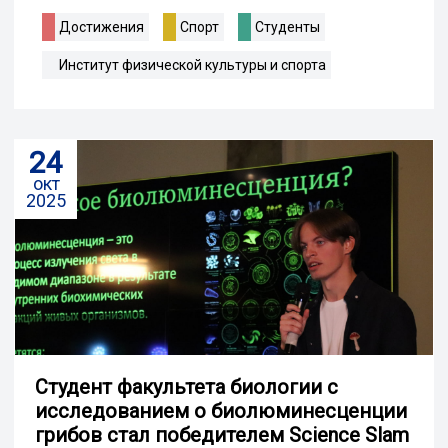
Достижения
Спорт
Студенты
Институт физической культуры и спорта
24
окт
2025
Студент факультета биологии с
исследованием о биолюминесценции
грибов стал победителем Science Slam