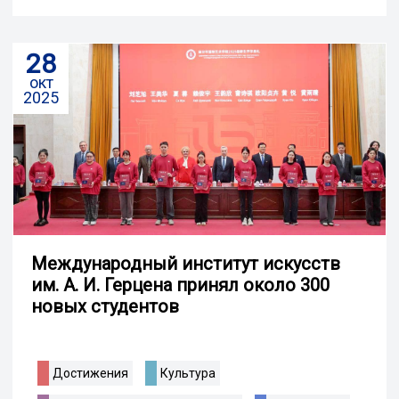
28
окт
2025
Международный институт искусств
им. А. И. Герцена принял около 300
новых студентов
Достижения
Культура