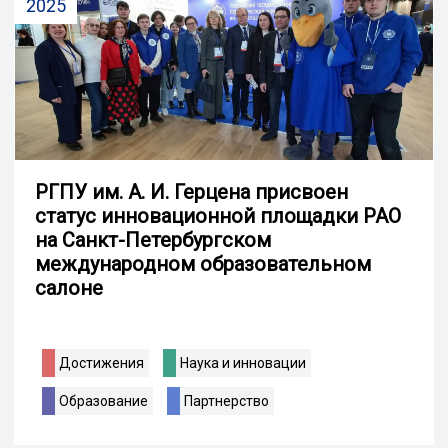
2025
РГПУ им. А. И. Герцена присвоен
статус инновационной площадки РАО
на Санкт-Петербургском
международном образовательном
салоне
Достижения
Наука и инновации
Образование
Партнерство