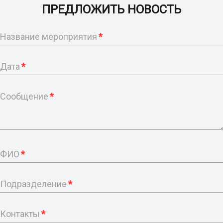
ПРЕДЛОЖИТЬ НОВОСТЬ
Название мероприятия
*
Дата
*
Сообщение
*
ФИО
*
Подразделение
*
Контакты
*