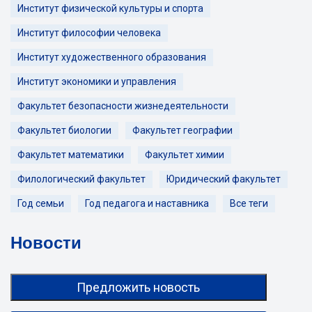
Институт физической культуры и спорта
Институт философии человека
Институт художественного образования
Институт экономики и управления
Факультет безопасности жизнедеятельности
Факультет биологии
Факультет географии
Факультет математики
Факультет химии
Филологический факультет
Юридический факультет
Год семьи
Год педагога и наставника
Все теги
Новости
Предложить новость