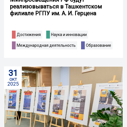
реализовываться в Ташкентском
филиале РГПУ им. А. И. Герцена
Достижения
Наука и инновации
Международная деятельность
Образование
31
окт
2025