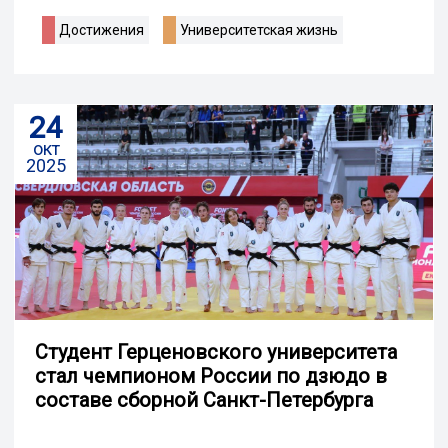
Достижения
Университетская жизнь
24
окт
2025
Студент Герценовского университета
стал чемпионом России по дзюдо в
составе сборной Санкт-Петербурга