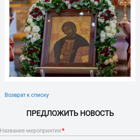
Возврат к списку
ПРЕДЛОЖИТЬ НОВОСТЬ
Название мероприятия
*