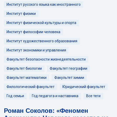
Институт русского языка как иностранного
Институт физики
Институт физической культуры и спорта
Институт философии человека
Институт художественного образования
Институт экономики и управления
Факультет безопасности жизнедеятельности
Факультет биологии
Факультет географии
Факультет математики
Факультет химии
Филологический факультет
Юридический факультет
Год семьи
Год педагога и наставника
Все теги
Роман Соколов: «Феномен