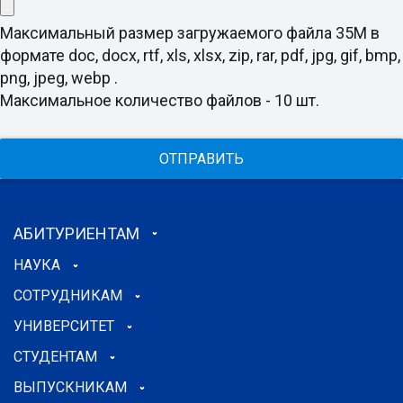
Максимальный размер загружаемого файла 35M в
формате doc, docx, rtf, xls, xlsx, zip, rar, pdf, jpg, gif, bmp,
png, jpeg, webp .
Максимальное количество файлов - 10 шт.
ОТПРАВИТЬ
АБИТУРИЕНТАМ
НАУКА
СОТРУДНИКАМ
УНИВЕРСИТЕТ
СТУДЕНТАМ
ВЫПУСКНИКАМ