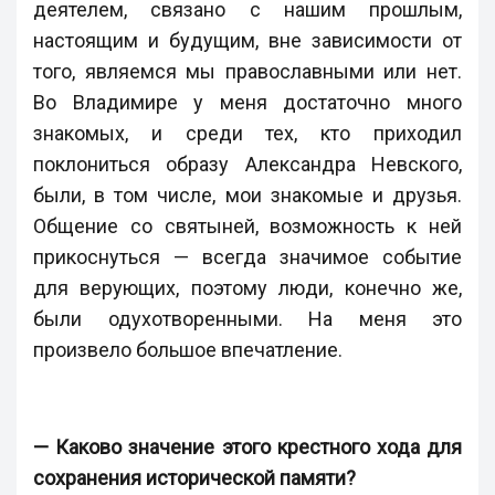
деятелем, связано с нашим прошлым,
настоящим и будущим, вне зависимости от
того, являемся мы православными или нет.
Во Владимире у меня достаточно много
знакомых, и среди тех, кто приходил
поклониться образу Александра Невского,
были, в том числе, мои знакомые и друзья.
Общение со святыней, возможность к ней
прикоснуться — всегда значимое событие
для верующих, поэтому люди, конечно же,
были одухотворенными. На меня это
произвело большое впечатление.
— Каково значение этого крестного хода для
сохранения исторической памяти?