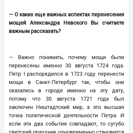
— О каких еще важных аспектах перенесения
мощей Александра Невского Вы считаете
важным рассказать?
— Важно понимать, почему мощи были
перенесены именно 30 августа 1724 года.
Пётр I распорядился в 1723 году перенести
мощи в Санкт-Петербург так, чтобы они
оказались в городе именно на эту дату,
потому что 30 августа 1721 года был
заключен Ништадтский мир, а это высшая
точка политической деятельности Петра. И
если эти два события совпадают, то сугубо
светский праздник одновременно становится