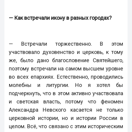
— Как встречали икону в разных городах?
— Встречали торжественно. В этом
участвовало духовенство и церковь, к тому
же, было дано благословение Святейшего,
поэтому встречали на самом высшем уровне
во всех епархиях. Естественно, проводились
молебны и литургии. Но я хотел бы
подчеркнуть, что в этом активно участвовала
и светская власть, потому что феномен
Александра Невского касается не только
церковной истории, но и истории России в
целом. Всё, что связано с этим историческим