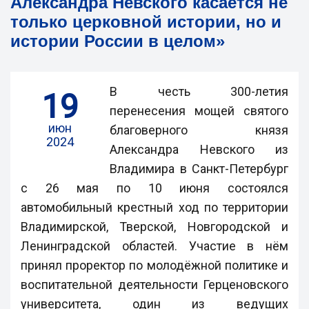
Александра Невского касается не
только церковной истории, но и
истории России в целом»
В честь 300-летия
19
перенесения мощей святого
июн
благоверного князя
2024
Александра Невского из
Владимира в Санкт-Петербург
с 26 мая по 10 июня состоялся
автомобильный крестный ход по территории
Владимирской, Тверской, Новгородской и
Ленинградской областей. Участие в нём
принял проректор по молодёжной политике и
воспитательной деятельности Герценовского
университета, один из ведущих