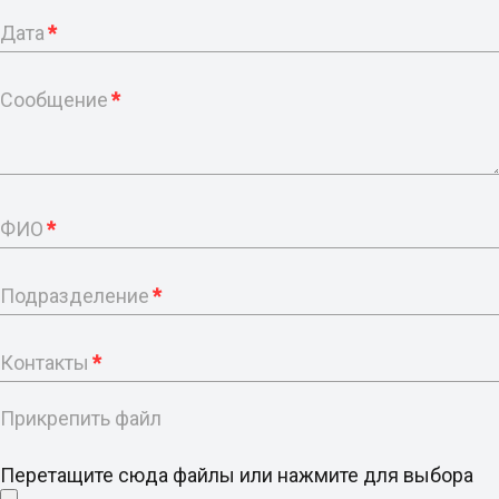
Дата
*
Сообщение
*
ФИО
*
Подразделение
*
Контакты
*
Прикрепить файл
Перетащите сюда файлы или нажмите для выбора