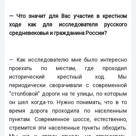
— Что значит для Вас участие в крестном
ходе как для исследователя русского
средневековья и гражданина России?
— Как исследователю мне было интересно
проехать по местам, где проходил
исторический крестный ход. Мы
периодически сворачивали с современной
“столбовой” дороги на те улицы, по которым
он шел когда-то. Нужно понимать, что в то
время дорога проходила по населенным
пунктам. Современное шоссе, естественно,
стремится эти населенные пункты обходить.