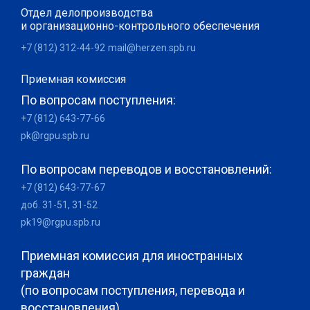
Отдел делопроизводства
и организационно-контрольного обеспечения
+7 (812) 312-44-92
mail@herzen.spb.ru
Приемная комиссия
По вопросам поступления:
+7 (812) 643-77-66
pk@rgpu.spb.ru
По вопросам переводов и восстановлений:
+7 (812) 643-77-67
доб. 31-51, 31-52
pk19@rgpu.spb.ru
Приемная комиссия для иностранных
граждан
(по вопросам поступления, перевода и
восстановления)