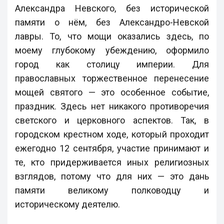
Александра Невского, без исторической
памяти о нём, без Александро-Невской
лавры. То, что мощи оказались здесь, по
моему глубокому убеждению, оформило
город как столицу империи. Для
православных торжественное перенесение
мощей святого — это особенное событие,
праздник. Здесь нет никакого противоречия
светского и церковного аспектов. Так, в
городском крестном ходе, который проходит
ежегодно 12 сентября, участие принимают и
те, кто придерживается иных религиозных
взглядов, потому что для них — это дань
памяти великому полководцу и
историческому деятелю.