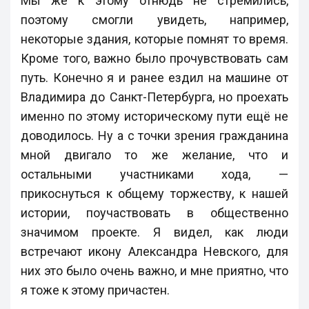
Мы же к этому отнюдь не стремились,
поэтому смогли увидеть, например,
некоторые здания, которые помнят то время.
Кроме того, важно было прочувствовать сам
путь. Конечно я и ранее ездил на машине от
Владимира до Санкт-Петербурга, но проехать
именно по этому историческому пути ещё не
доводилось. Ну а с точки зрения гражданина
мной двигало то же желание, что и
остальными участниками хода, —
прикоснуться к общему торжеству, к нашей
истории, поучаствовать в общественно
значимом проекте. Я видел, как люди
встречают икону Александра Невского, для
них это было очень важно, и мне приятно, что
я тоже к этому причастен.