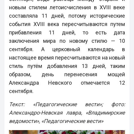
новым стилем летоисчисления в XVIII веке
составляла 11 дней, потому исторические
события XVIII века пересчитываются путем
прибавления 11 дней, то есть дата
заключения мира по новому стилю — 10
сентября. А церковный календарь в
настоящее время пересчитываются на новый
стиль путём добавления 13 дней, таким
образом, день перенесения мощей
Александра Невского отмечается 12
сентября.
Текст: «Педагогические вести»; фото:
Александро-Невская лавра, «Владимирские
ведомости», «Педагогические вести»