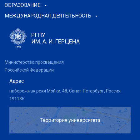
ОБРАЗОВАНИЕ
МЕЖДУНАРОДНАЯ ДЕЯТЕЛЬНОСТЬ
РГПУ
ИМ. А. И. ГЕРЦЕНА
Министерство просвещения
Российской Федерации
Адрес
набережная реки Мойки, 48, Санкт-Петербург, Россия,
191186
Территория университета