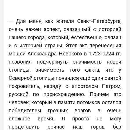
— Для меня, как жителя Санкт-Петербурга,
очень важен аспект, связанный с историей
нашего города, который, естественно, связан
и с историей страны. Этот акт перенесения
мощей Александра Невского в 1723-1724 гг.
позволил подчеркнуть значимость новой
столицы, значимость того факта, что у
Северной столицы появился ещё один святой
покровитель, наряду с апостолом Петром,
русский по происхождению. Причем это
человек, который в памяти потомков остался
победителем грозных врагов в очень
сложное время. Я просто не могу
представить сейчас наш город без