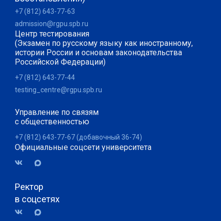
+7 (812) 643-77-63
admission@rgpu.spb.ru
Центр тестирования
(Экзамен по русскому языку как иностранному,
истории России и основам законодательства
Российской Федерации)
+7 (812) 643-77-44
testing_centre@rgpu.spb.ru
Управление по связям
с общественностью
+7 (812) 643-77-67 (добавочный 36-74)
Официальные соцсети университета
Ректор
в соцсетях