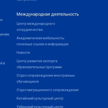
Международная деятельность
ых
Центр международного
сотрудничества
щинам,
Академическая мобильность:
полезные ссылки и информация
Новости
Центр развития экспорта
й в
образовательных программ
Отдел сопровождения иностранных
обучающихся
Отдел миграционного сопровождения
Китайский культурный центр
Узбекский культурный центр