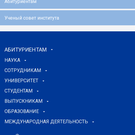
Абитуриентам
Ученый совет института
АБИТУРИЕНТАМ
НАУКА
СОТРУДНИКАМ
УНИВЕРСИТЕТ
СТУДЕНТАМ
ВЫПУСКНИКАМ
ОБРАЗОВАНИЕ
МЕЖДУНАРОДНАЯ ДЕЯТЕЛЬНОСТЬ