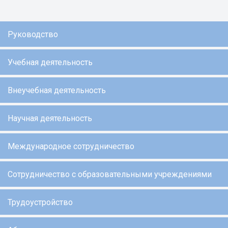
Руководство
Учебная деятельность
Внеучебная деятельность
Научная деятельность
Международное сотрудничество
Сотрудничество с образовательными учреждениями
Трудоустройство