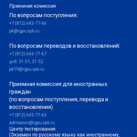
Приемная комиссия
По вопросам поступления:
+7 (812) 643-77-66
pk@rgpu.spb.ru
По вопросам переводов и восстановлений:
+7 (812) 643-77-67
доб. 31-51, 31-52
pk19@rgpu.spb.ru
Приемная комиссия для иностранных
граждан
(по вопросам поступления, перевода и
восстановления)
+7 (812) 643-77-63
admission@rgpu.spb.ru
Центр тестирования
(Экзамен по русскому языку как иностранному,