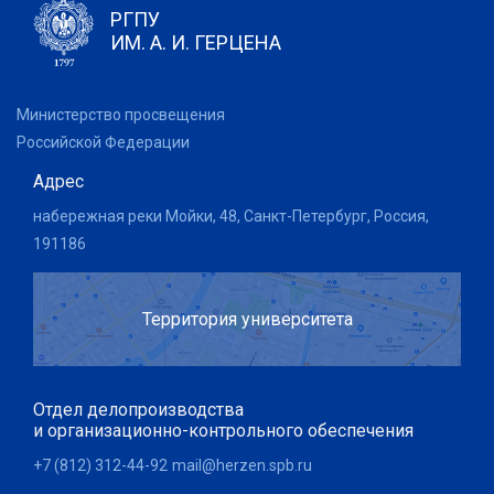
РГПУ
ИМ. А. И. ГЕРЦЕНА
Министерство просвещения
Российской Федерации
Адрес
набережная реки Мойки, 48, Санкт-Петербург, Россия,
191186
Территория университета
Отдел делопроизводства
и организационно-контрольного обеспечения
+7 (812) 312-44-92
mail@herzen.spb.ru