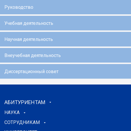
Руководство
Учебная деятельность
Научная деятельность
Внеучебная деятельность
Диссертационный совет
АБИТУРИЕНТАМ
НАУКА
СОТРУДНИКАМ