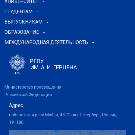
УНИВЕРСИТЕТ
СТУДЕНТАМ
ВЫПУСКНИКАМ
ОБРАЗОВАНИЕ
МЕЖДУНАРОДНАЯ ДЕЯТЕЛЬНОСТЬ
РГПУ
ИМ. А. И. ГЕРЦЕНА
Министерство просвещения
Российской Федерации
Адрес
набережная реки Мойки, 48, Санкт-Петербург, Россия,
191186