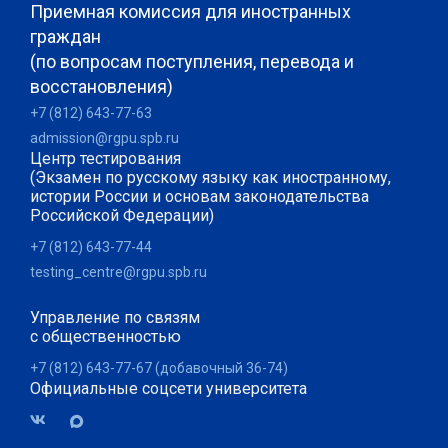
Приемная комиссия для иностранных
граждан
(по вопросам поступления, перевода и
восстановления)
+7 (812) 643-77-63
admission@rgpu.spb.ru
Центр тестирования
(Экзамен по русскому языку как иностранному,
истории России и основам законодательства
Российской Федерации)
+7 (812) 643-77-44
testing_centre@rgpu.spb.ru
Управление по связям
с общественностью
+7 (812) 643-77-67 (добавочный 36-74)
Официальные соцсети университета