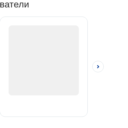
ватели