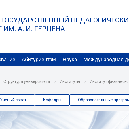
 ГОСУДАРСТВЕННЫЙ ПЕДАГОГИЧЕСК
ИМ. А. И. ГЕРЦЕНА
ование
Абитуриентам
Наука
Международная д
Структура университета
›
Институты
›
Институт физическо
Ученый совет
Кафедры
Образовательные програ