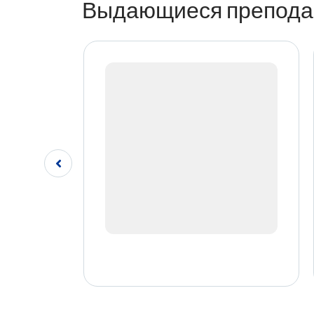
Выдающиеся препода