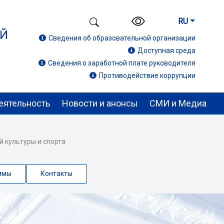
RU
ИЙ
Сведения об образовательной организации
Доступная среда
Сведения о заработной плате руководителя
Противодействие коррупции
еятельность
Новости и анонсы
СМИ и Медиа
й культуры и спорта
ммы
Контакты