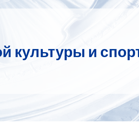
й культуры и спор