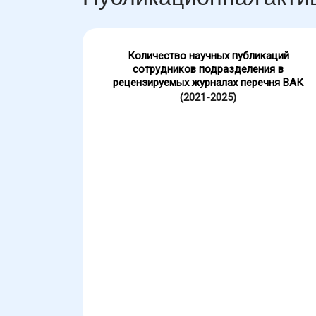
Количество научных публикаций
сотрудников подразделения в
рецензируемых журналах перечня ВАК
(2021-2025)