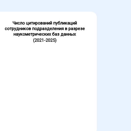
Число цитирований публикаций
сотрудников подразделения в разрезе
наукометрических баз данных
(2021-2025)