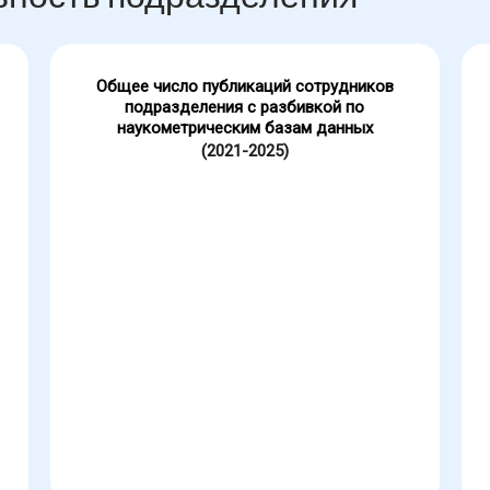
Общее число публикаций сотрудников
подразделения с разбивкой по
наукометрическим базам данных
(2021-2025)