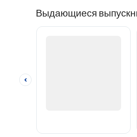
Выдающиеся выпускн