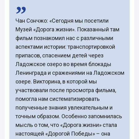
Чан Сончжо: «Сегодня мы посетили
Музей «Дорога жизни». Показанный там
фильм познакомил нас с различными
аспектами истории: транспортировкой
припасов, спасением детей через
Ладожское озеро во время блокады
Ленинграда и сражениями на Ладожском
озере. Викторина, в которой мы
участвовали после просмотра фильма,
помогла нам систематизировать
полученные знания увлекательным и
точным образом. Особенно запомнилась
мысль о том, что «Дорога жизни» стала
настоящей «Дорогой Победы» – она