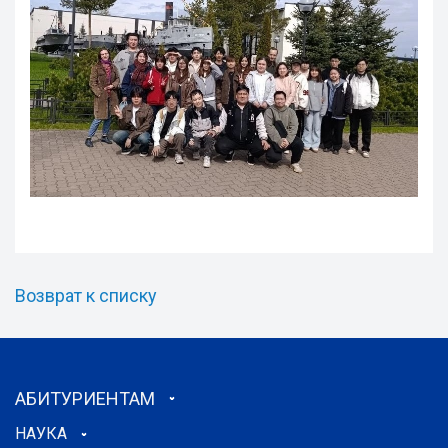
Возврат к списку
АБИТУРИЕНТАМ
НАУКА