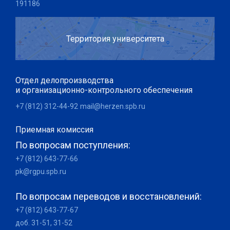
191186
Территория университета
Отдел делопроизводства
и организационно-контрольного обеспечения
+7 (812) 312-44-92
mail@herzen.spb.ru
Приемная комиссия
По вопросам поступления:
+7 (812) 643-77-66
pk@rgpu.spb.ru
По вопросам переводов и восстановлений:
+7 (812) 643-77-67
доб. 31-51, 31-52