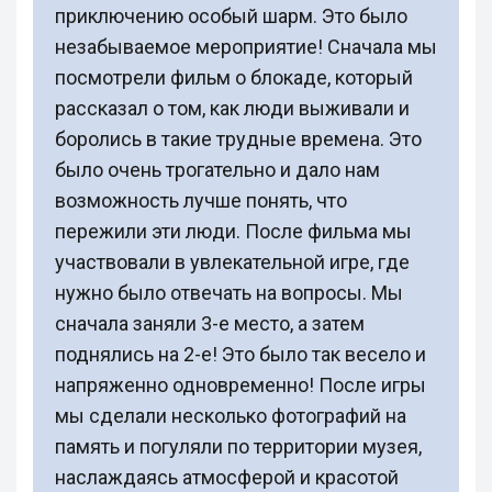
приключению особый шарм. Это было
незабываемое мероприятие! Сначала мы
посмотрели фильм о блокаде, который
рассказал о том, как люди выживали и
боролись в такие трудные времена. Это
было очень трогательно и дало нам
возможность лучше понять, что
пережили эти люди. После фильма мы
участвовали в увлекательной игре, где
нужно было отвечать на вопросы. Мы
сначала заняли 3-е место, а затем
поднялись на 2-е! Это было так весело и
напряженно одновременно! После игры
мы сделали несколько фотографий на
память и погуляли по территории музея,
наслаждаясь атмосферой и красотой