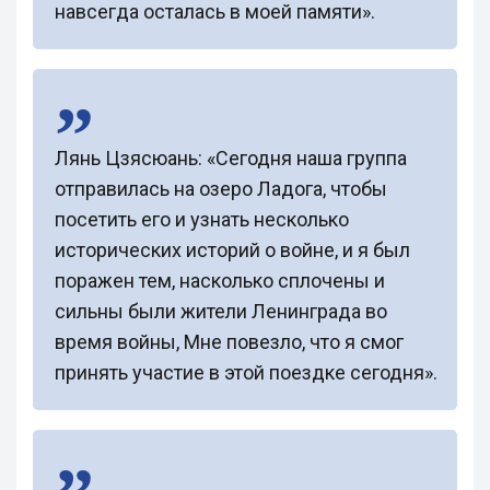
навсегда осталась в моей памяти».
Лянь Цзясюань: «Сегодня наша группа
отправилась на озеро Ладога, чтобы
посетить его и узнать несколько
исторических историй о войне, и я был
поражен тем, насколько сплочены и
сильны были жители Ленинграда во
время войны, Мне повезло, что я смог
принять участие в этой поездке сегодня».