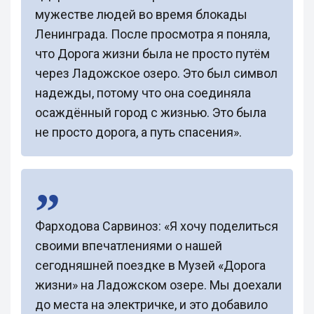
мужестве людей во время блокады
Ленинграда. После просмотра я поняла,
что Дорога жизни была не просто путём
через Ладожское озеро. Это был символ
надежды, потому что она соединяла
осаждённый город с жизнью. Это была
не просто дорога, а путь спасения».
Фарходова Сарвиноз: «Я хочу поделиться
своими впечатлениями о нашей
сегодняшней поездке в Музей «Дорога
жизни» на Ладожском озере. Мы доехали
до места на электричке, и это добавило