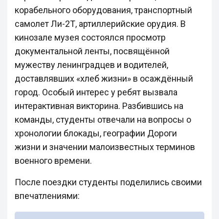
корабельного оборудования, транспортный
самолет Ли-2Т, артиллерийские орудия. В
кинозале музея состоялся просмотр
документальной ленты, посвящённой
мужеству ленинградцев и водителей,
доставлявших «хлеб жизни» в осаждённый
город. Особый интерес у ребят вызвала
интерактивная викторина. Разбившись на
команды, студенты отвечали на вопросы о
хронологии блокады, географии Дороги
жизни и значении малоизвестных терминов
военного времени.
После поездки студенты поделились своими
впечатлениями: