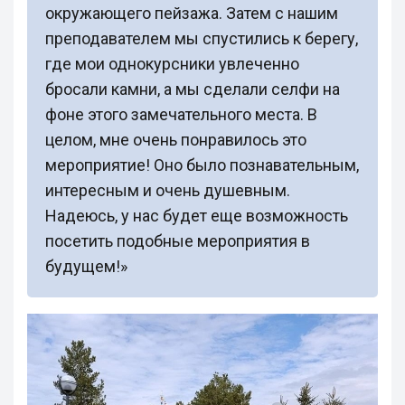
окружающего пейзажа. Затем с нашим
преподавателем мы спустились к берегу,
где мои однокурсники увлеченно
бросали камни, а мы сделали селфи на
фоне этого замечательного места. В
целом, мне очень понравилось это
мероприятие! Оно было познавательным,
интересным и очень душевным.
Надеюсь, у нас будет еще возможность
посетить подобные мероприятия в
будущем!»