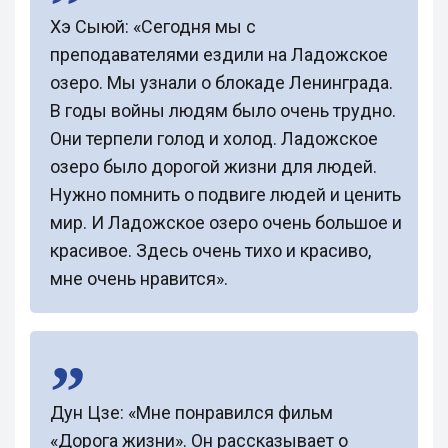
Хэ Сыюй: «Сегодня мы с
преподавателями ездили на Ладожское
озеро. Мы узнали о блокаде Ленинграда.
В годы войны людям было очень трудно.
Они терпели голод и холод. Ладожское
озеро было дорогой жизни для людей.
Нужно помнить о подвиге людей и ценить
мир. И Ладожское озеро очень большое и
красивое. Здесь очень тихо и красиво,
мне очень нравится».
Дун Цзе: «Мне понравился фильм
«Дорога жизни». Он рассказывает о