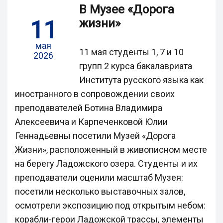
В Музее «Дорога
11
жизни»
мая
11 мая студенты 1, 7 и 10
2026
групп 2 курса бакалавриата
Института русского языка как
иностранного в сопровождении своих
преподавателей Ботина Владимира
Алексеевича и Карпеченковой Юлии
Геннадьевны посетили Музей «Дорога
Жизни», расположенный в живописном месте
на берегу Ладожского озера. Студенты и их
преподаватели оценили масштаб Музея:
посетили несколько выставочных залов,
осмотрели экспозицию под открытым небом:
корабли-герои Ладожской трассы, элементы