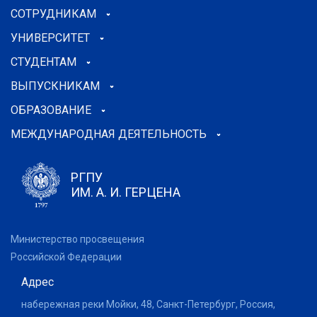
СОТРУДНИКАМ
УНИВЕРСИТЕТ
СТУДЕНТАМ
ВЫПУСКНИКАМ
ОБРАЗОВАНИЕ
МЕЖДУНАРОДНАЯ ДЕЯТЕЛЬНОСТЬ
РГПУ
ИМ. А. И. ГЕРЦЕНА
Министерство просвещения
Российской Федерации
Адрес
набережная реки Мойки, 48, Санкт-Петербург, Россия,