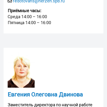
fedotovans@herzen.spb.ru
Приёмные часы:
Среда 14:00 – 16:00
Пятница 14:00 – 16:00
Евгения Олеговна Двинова
Заместитель директора по научной работе