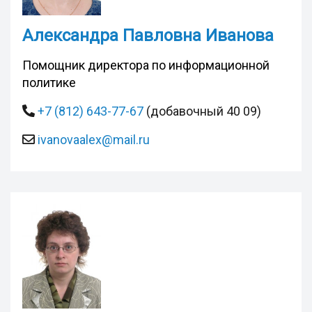
Александра Павловна Иванова
Помощник директора по информационной
политике
+7 (812) 643-77-67
(добавочный 40 09)
ivanovaalex@mail.ru