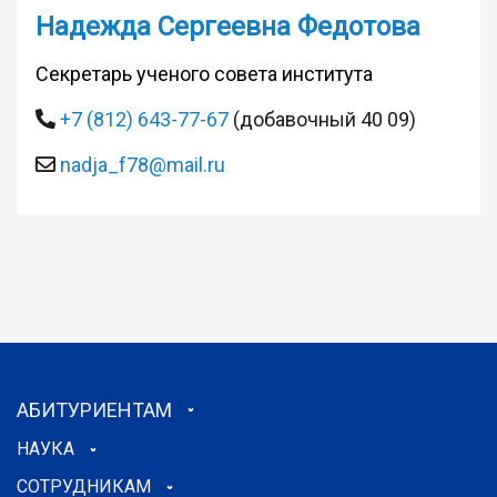
Надежда Сергеевна Федотова
Секретарь ученого совета института
+7 (812) 643-77-67
(добавочный 40 09)
nadja_f78@mail.ru
АБИТУРИЕНТАМ
НАУКА
СОТРУДНИКАМ