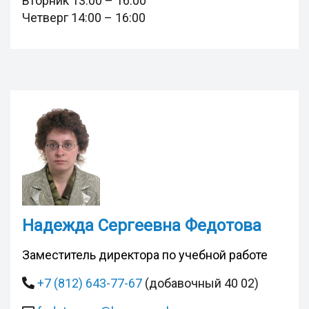
Вторник 13:00 – 16:00
Четверг 14:00 – 16:00
Надежда Сергеевна Федотова
Заместитель директора по учебной работе
+7 (812) 643-77-67
(добавочный 40 02)