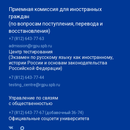
Приемная комиссия для иностранных
граждан
(по вопросам поступления, перевода и
восстановления)
+7 (812) 643-77-63
admission@rgpu.spb.ru
Центр тестирования
(Экзамен по русскому языку как иностранному,
истории России и основам законодательства
Российской Федерации)
+7 (812) 643-77-44
testing_centre@rgpu.spb.ru
Управление по связям
с общественностью
+7 (812) 643-77-67 (добавочный 36-74)
Официальные соцсети университета