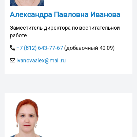
Александра Павловна Иванова
Заместитель директора по воспитательной
работе
+7 (812) 643-77-67
(добавочный 40 09)
ivanovaalex@mail.ru