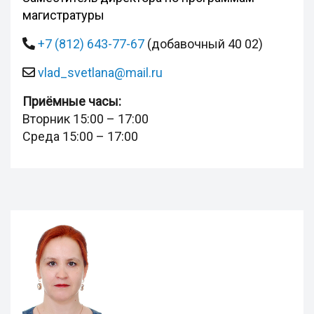
магистратуры
+7 (812) 643-77-67
(добавочный 40 02)
vlad_svetlana@mail.ru
Приёмные часы:
Вторник 15:00 – 17:00
Среда 15:00 – 17:00