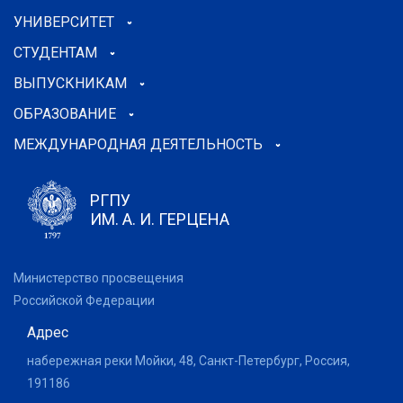
УНИВЕРСИТЕТ
СТУДЕНТАМ
ВЫПУСКНИКАМ
ОБРАЗОВАНИЕ
МЕЖДУНАРОДНАЯ ДЕЯТЕЛЬНОСТЬ
РГПУ
ИМ. А. И. ГЕРЦЕНА
Министерство просвещения
Российской Федерации
Адрес
набережная реки Мойки, 48, Санкт-Петербург, Россия,
191186