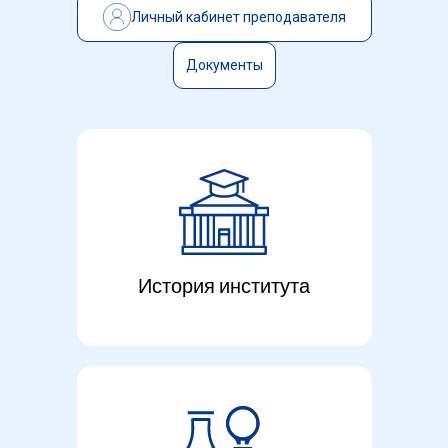
Личный кабинет преподавателя
Документы
История института