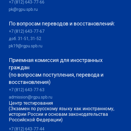
+7 (812) 643-77-66
pk@rgpu.spb.ru
По вопросам переводов и восстановлений:
+7 (812) 643-77-67
доб. 31-51, 31-52
pk19@rgpu.spb.ru
Приемная комиссия для иностранных
граждан
(по вопросам поступления, перевода и
восстановления)
+7 (812) 643-77-63
admission@rgpu.spb.ru
Центр тестирования
(Экзамен по русскому языку как иностранному,
истории России и основам законодательства
Российской Федерации)
+7 (812) 643-77-44