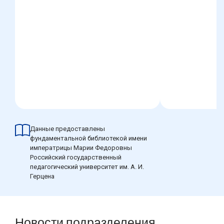
Данные предоставлены
фундаментальной библиотекой имени
императрицы Марии Федоровны
Российский государственный
педагогический университет им. А. И.
Герцена
Новости подразделения