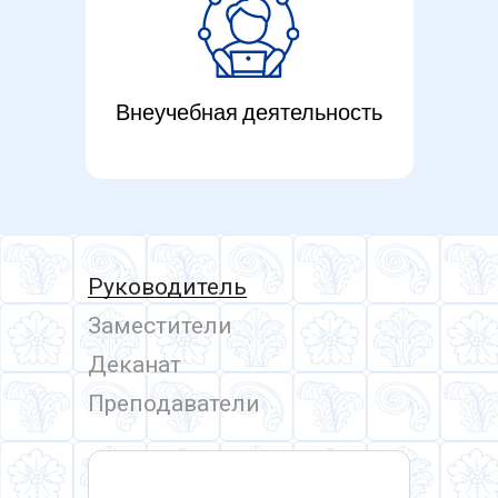
Внеучебная деятельность
Руководитель
Заместители
Деканат
Преподаватели