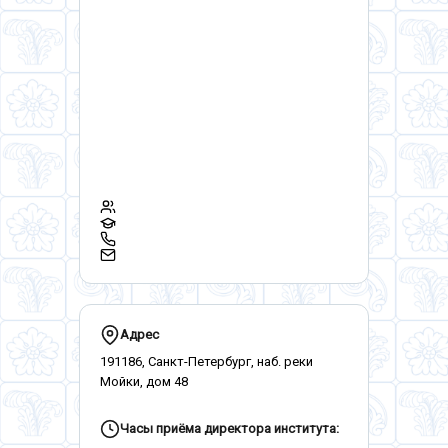
Адрес
191186, Санкт-Петербург, наб. реки
Мойки, дом 48
Часы приёма директора института: