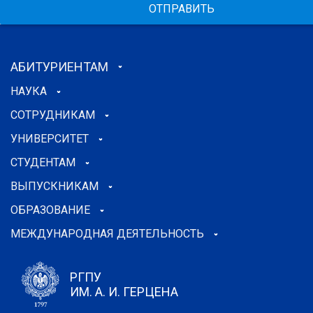
ОТПРАВИТЬ
АБИТУРИЕНТАМ
НАУКА
СОТРУДНИКАМ
УНИВЕРСИТЕТ
СТУДЕНТАМ
ВЫПУСКНИКАМ
ОБРАЗОВАНИЕ
МЕЖДУНАРОДНАЯ ДЕЯТЕЛЬНОСТЬ
РГПУ
ИМ. А. И. ГЕРЦЕНА