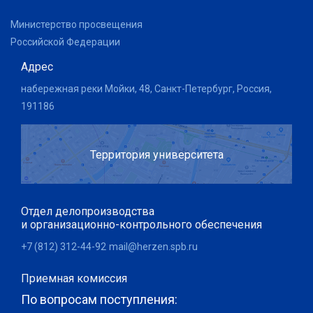
Министерство просвещения
Российской Федерации
Адрес
набережная реки Мойки, 48, Санкт-Петербург, Россия,
191186
Территория университета
Отдел делопроизводства
и организационно-контрольного обеспечения
+7 (812) 312-44-92
mail@herzen.spb.ru
Приемная комиссия
По вопросам поступления: