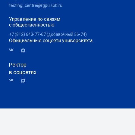
testing_centre@rgpu.spb.ru
Управление по связям
с общественностью
+7 (812) 643-77-67 (добавочный 36-74)
Официальные соцсети университета
Ректор
в соцсетях