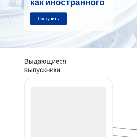
как иностранного
Поступить
Выдающиеся
выпускники