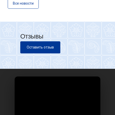
Все новости
Отзывы
Оставить отзыв