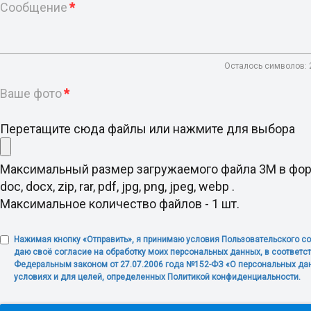
Сообщение
*
Осталось символов:
Ваше фото
*
Перетащите сюда файлы или нажмите для выбора
Максимальный размер загружаемого файла 3M в фо
doc, docx, zip, rar, pdf, jpg, png, jpeg, webp .
Максимальное количество файлов - 1 шт.
Нажимая кнопку «Отправить», я принимаю условия Пользовательского с
даю своё согласие на обработку моих персональных данных, в соответст
Федеральным законом от 27.07.2006 года №152-ФЗ «О персональных дан
условиях и для целей, определенных Политикой конфиденциальности.