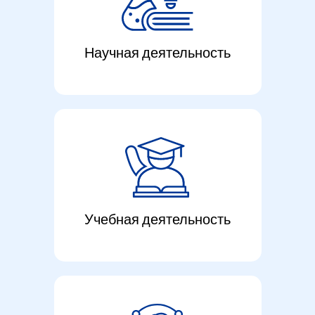
Научная деятельность
Учебная деятельность