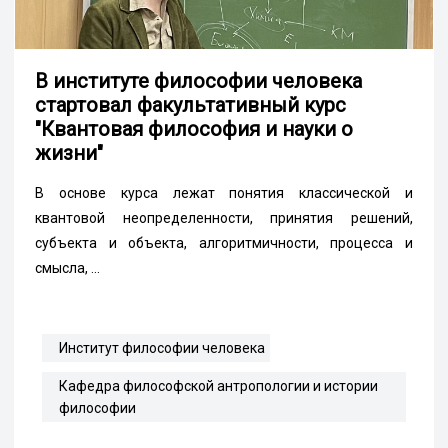
В институте философии человека
стартовал факультативный курс
"Квантовая философия и науки о
жизни"
В основе курса лежат понятия классической и
квантовой неопределенности, принятия решений,
субъекта и объекта, алгоритмичности, процесса и
смысла, ...
Институт философии человека
Кафедра философской антропологии и истории
философии