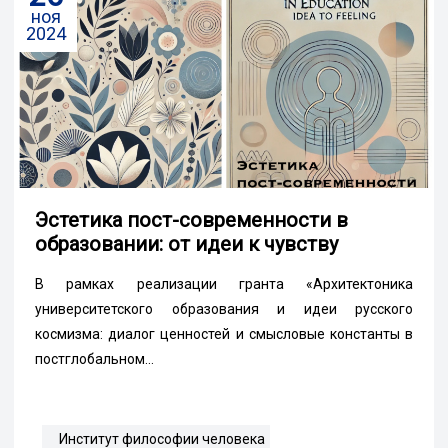
ноя
2024
Эстетика пост-современности в
образовании: от идеи к чувству
В рамках реализации гранта «Архитектоника
университетского образования и идеи русского
космизма: диалог ценностей и смысловые константы в
постглобальном...
Институт философии человека