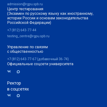
admission@rgpu.spb.ru
Центр тестирования
(Экзамен по русскому языку как иностранному,
истории России и основам законодательства
Российской Федерации)
+7 (812) 643-77-44
testing_centre@rgpu.spb.ru
Управление по связям
с общественностью
+7 (812) 643-77-67 (добавочный 36-74)
Официальные соцсети университета
Ректор
в соцсетях