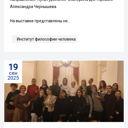
Александра Чернышева.
На выставке представлены не...
Институт философии человека
19
сен
2025