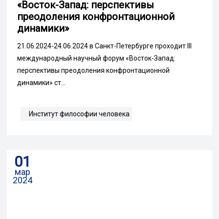
«Восток-Запад: перспективы
преодоления конфронтационной
динамики»
21.06.2024-24.06.2024 в Санкт-Петербурге проходит III
международный научный форум «Восток-Запад:
перспективы преодоления конфронтационной
динамики» ст...
Институт философии человека
01
мар
2024