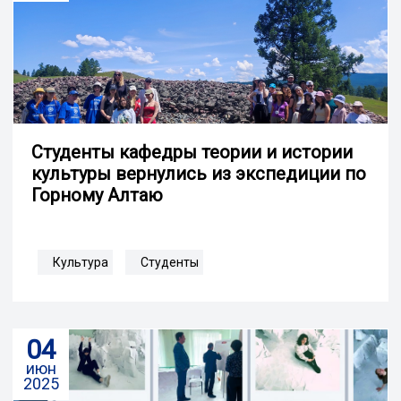
Студенты кафедры теории и истории
культуры вернулись из экспедиции по
Горному Алтаю
Культура
Студенты
04
июн
2025