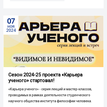
07
ноя
2024
Сезон 2024-25 проекта «Карьера
ученого» стартовал!
«Карьера ученого» - серия лекций и мастер-классов,
проводимых в рамках деятельности студенческого
научного общества института философии человека.