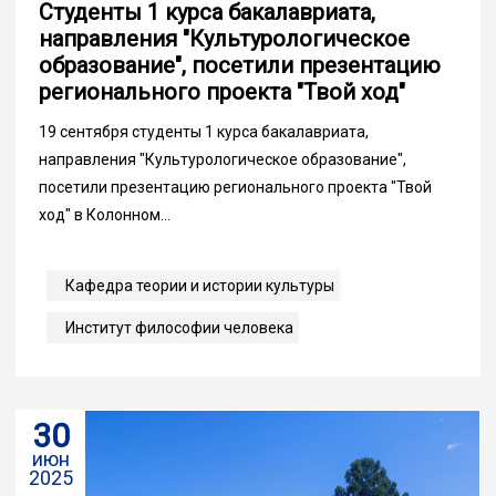
Студенты 1 курса бакалавриата,
направления "Культурологическое
образование", посетили презентацию
регионального проекта "Твой ход"
19 сентября студенты 1 курса бакалавриата,
направления "Культурологическое образование",
посетили презентацию регионального проекта "Твой
ход" в Колонном...
Кафедра теории и истории культуры
Институт философии человека
30
июн
2025