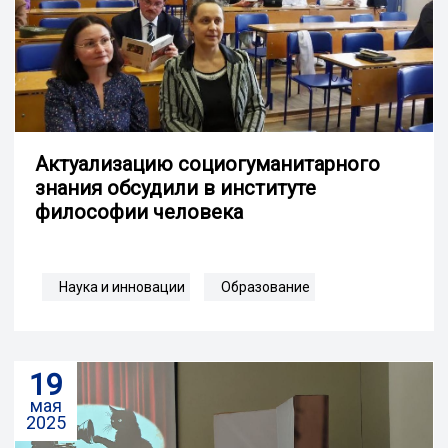
Актуализацию социогуманитарного
знания обсудили в институте
философии человека
Наука и инновации
Образование
19
мая
2025