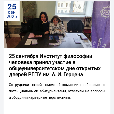
25
сен
2025
25 сентября Институт философии
человека принял участие в
общеуниверситетском дне открытых
дверей РГПУ им. А. И. Герцена
Сотрудники нашей приемной комиссии пообщались с
потенциальными абитуриентами, ответили на вопросы
и обсудили карьерные перспективы.