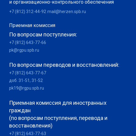
и организационно-контрольного обеспечения
+7 (812) 312-44-92
mail@herzen.spb.ru
Приемная комиссия
По вопросам поступления:
+7 (812) 643-77-66
pk@rgpu.spb.ru
По вопросам переводов и восстановлений:
+7 (812) 643-77-67
доб. 31-51, 31-52
pk19@rgpu.spb.ru
Приемная комиссия для иностранных
граждан
(по вопросам поступления, перевода и
восстановления)
+7 (812) 643-77-63