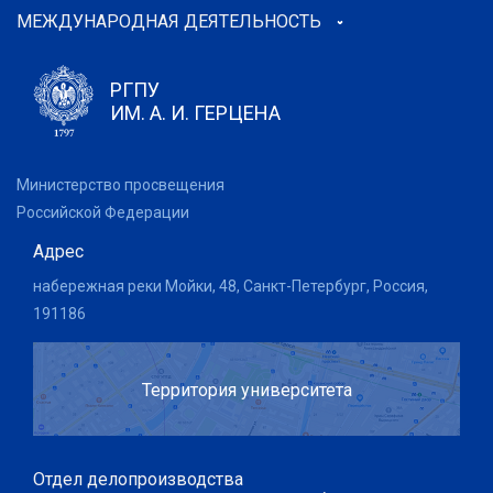
МЕЖДУНАРОДНАЯ ДЕЯТЕЛЬНОСТЬ
РГПУ
ИМ. А. И. ГЕРЦЕНА
Министерство просвещения
Российской Федерации
Адрес
набережная реки Мойки, 48, Санкт-Петербург, Россия,
191186
Территория университета
Отдел делопроизводства