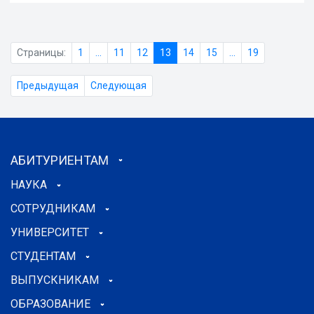
Страницы:
1
...
11
12
13
14
15
...
19
Предыдущая
Следующая
АБИТУРИЕНТАМ
НАУКА
СОТРУДНИКАМ
УНИВЕРСИТЕТ
СТУДЕНТАМ
ВЫПУСКНИКАМ
ОБРАЗОВАНИЕ