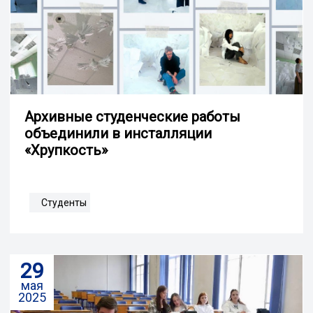
Архивные студенческие работы
объединили в инсталляции
«Хрупкость»
Студенты
29
мая
2025