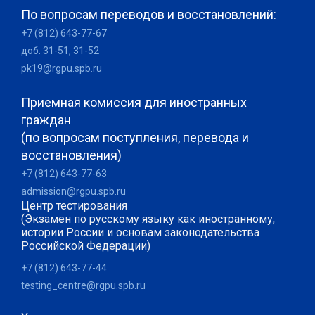
По вопросам переводов и восстановлений:
+7 (812) 643-77-67
доб. 31-51, 31-52
pk19@rgpu.spb.ru
Приемная комиссия для иностранных
граждан
(по вопросам поступления, перевода и
восстановления)
+7 (812) 643-77-63
admission@rgpu.spb.ru
Центр тестирования
(Экзамен по русскому языку как иностранному,
истории России и основам законодательства
Российской Федерации)
+7 (812) 643-77-44
testing_centre@rgpu.spb.ru