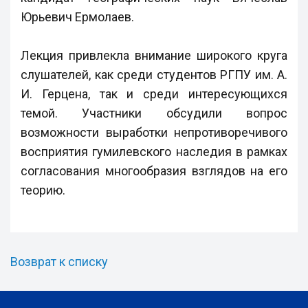
Юрьевич Ермолаев.
Лекция привлекла внимание широкого круга
слушателей, как среди студентов РГПУ им. А.
И. Герцена, так и среди интересующихся
темой. Участники обсудили вопрос
возможности выработки непротиворечивого
восприятия гумилевского наследия в рамках
согласования многообразия взглядов на его
теорию.
Возврат к списку