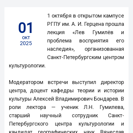
1 октября в открытом кампусе
01
РГПУ им. А. И. Герцена прошла
лекция «Лев Гумилёв и
окт
проблема восприятия его
2025
наследия», организованная
Санкт-Петербургским центром
культурологии.
Модератором встречи выступил директор
центра, доцент кафедры теории и истории
культуры Алексей Владимирович Бондарев. В
роли лектора — ученик Л.Н. Гумилева,
старший научный сотрудник Санкт-
Петербургского центра культурологии и
кандидат географических наук Вячеслав