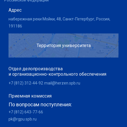
Российской Федерации
Адрес
набережная реки Мойки, 48, Санкт-Петербург, Россия,
191186
Территория университета
Отдел делопроизводства
и организационно-контрольного обеспечения
+7 (812) 312-44-92
mail@herzen.spb.ru
Приемная комиссия
По вопросам поступления:
+7 (812) 643-77-66
pk@rgpu.spb.ru