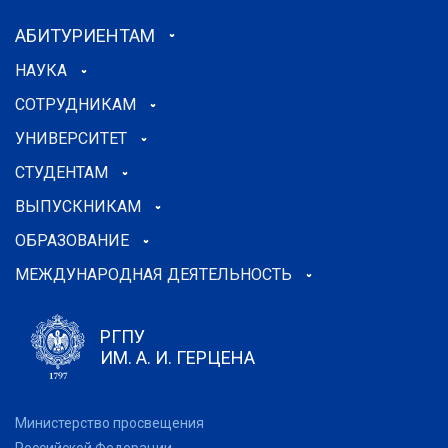
АБИТУРИЕНТАМ
НАУКА
СОТРУДНИКАМ
УНИВЕРСИТЕТ
СТУДЕНТАМ
ВЫПУСКНИКАМ
ОБРАЗОВАНИЕ
МЕЖДУНАРОДНАЯ ДЕЯТЕЛЬНОСТЬ
РГПУ
ИМ. А. И. ГЕРЦЕНА
Министерство просвещения