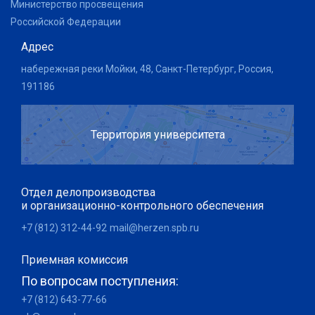
Министерство просвещения
Российской Федерации
Адрес
набережная реки Мойки, 48, Санкт-Петербург, Россия,
191186
Территория университета
Отдел делопроизводства
и организационно-контрольного обеспечения
+7 (812) 312-44-92
mail@herzen.spb.ru
Приемная комиссия
По вопросам поступления:
+7 (812) 643-77-66