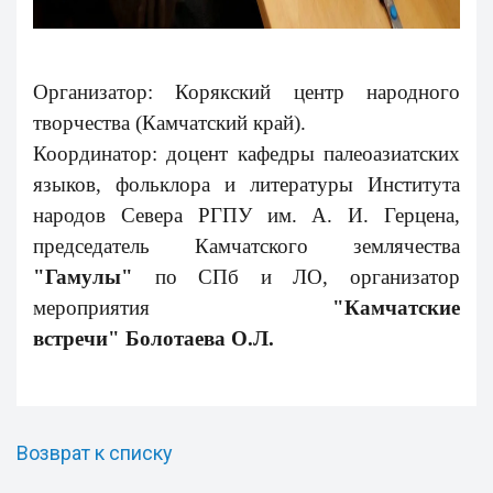
Организатор:
Корякский центр народного
творчества
(Камчатский край).
Координатор: доцент кафедры палеоазиатских
языков, фольклора и литературы Института
народов Севера РГПУ им. А. И. Герцена,
председатель Камчатского землячества
"Гамулы"
по СПб и ЛО, организатор
мероприятия
"Камчатские
встречи" Болотаева О.Л.
Возврат к списку