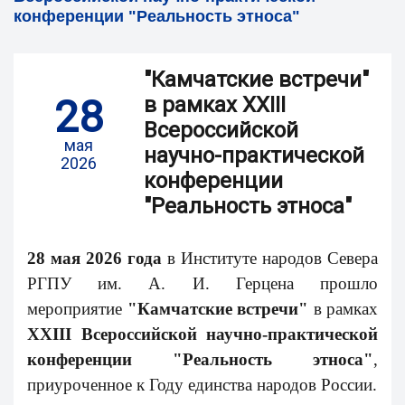
конференции "Реальность этноса"
"Камчатские встречи"
28
в рамках XXIII
Всероссийской
мая
научно-практической
2026
конференции
"Реальность этноса"
28 мая 2026 года
в Институте народов Севера
РГПУ им. А. И. Герцена прошло
мероприятие
"Камчатские встречи"
в рамках
XXIII Всероссийской научно-практической
конференции "Реальность этноса"
,
приуроченное к Году единства народов России.