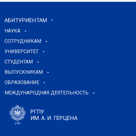
АБИТУРИЕНТАМ
НАУКА
СОТРУДНИКАМ
УНИВЕРСИТЕТ
СТУДЕНТАМ
ВЫПУСКНИКАМ
ОБРАЗОВАНИЕ
МЕЖДУНАРОДНАЯ ДЕЯТЕЛЬНОСТЬ
РГПУ
ИМ. А. И. ГЕРЦЕНА