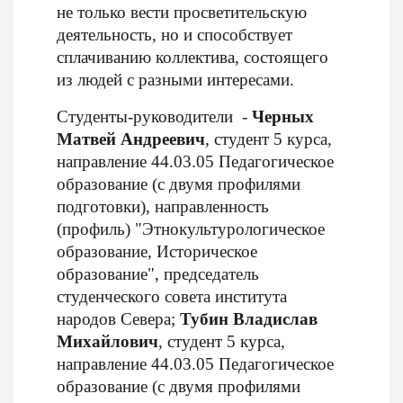
не только вести просветительскую
деятельность, но и способствует
сплачиванию коллектива, состоящего
из людей с разными интересами.
Студенты-руководители -
Черных
Матвей Андреевич
, студент 5 курса,
направление 44.03.05 Педагогическое
образование (с двумя профилями
подготовки), направленность
(профиль) "Этнокультурологическое
образование, Историческое
образование", председатель
студенческого совета института
народов Севера;
Тубин Владислав
Михайлович
, студент 5 курса,
направление 44.03.05 Педагогическое
образование (с двумя профилями