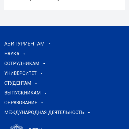
АБИТУРИЕНТАМ
НАУКА
СОТРУДНИКАМ
УНИВЕРСИТЕТ
СТУДЕНТАМ
ВЫПУСКНИКАМ
ОБРАЗОВАНИЕ
МЕЖДУНАРОДНАЯ ДЕЯТЕЛЬНОСТЬ