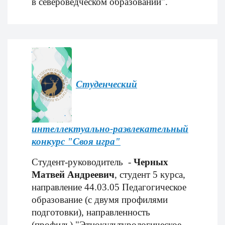
в североведческом образовании".
Студенческий
интеллектуально-развлекательный
конкурс "Своя игра"
Студент-руководитель -
Черных
Матвей Андреевич
, студент 5 курса,
направление 44.03.05 Педагогическое
образование (с двумя профилями
подготовки), направленность
(профиль) "Этнокультурологическое