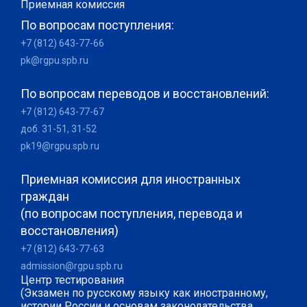
Приемная комиссия
По вопросам поступления:
+7 (812) 643-77-66
pk@rgpu.spb.ru
По вопросам переводов и восстановлений:
+7 (812) 643-77-67
доб. 31-51, 31-52
pk19@rgpu.spb.ru
Приемная комиссия для иностранных
граждан
(по вопросам поступления, перевода и
восстановления)
+7 (812) 643-77-63
admission@rgpu.spb.ru
Центр тестирования
(Экзамен по русскому языку как иностранному,
истории России и основам законодательства