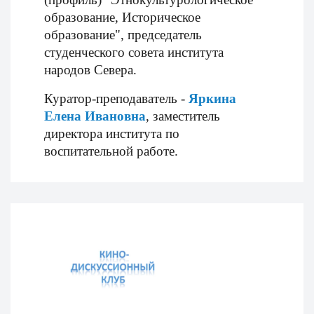
образование, Историческое
образование", председатель
студенческого совета института
народов Севера.
Куратор-преподаватель -
Яркина
Елена Ивановна
, заместитель
директора института по
воспитательной работе.