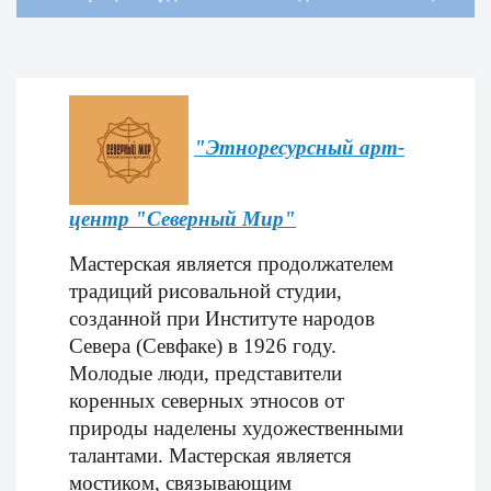
"Этноресурсный арт-
центр "Северный Мир"
Мастерская является продолжателем
традиций рисовальной студии,
созданной при Институте народов
Севера (Севфаке) в 1926 году.
Молодые люди, представители
коренных северных этносов от
природы наделены художественными
талантами. Мастерская является
мостиком, связывающим