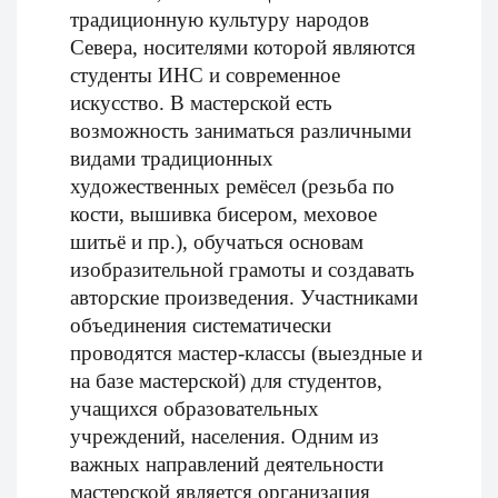
традиционную культуру народов
Севера, носителями которой являются
студенты ИНС и современное
искусство. В мастерской есть
возможность заниматься различными
видами традиционных
художественных ремёсел (резьба по
кости, вышивка бисером, меховое
шитьё и пр.), обучаться основам
изобразительной грамоты и создавать
авторские произведения. Участниками
объединения систематически
проводятся мастер-классы (выездные и
на базе мастерской) для студентов,
учащихся образовательных
учреждений, населения. Одним из
важных направлений деятельности
мастерской является организация