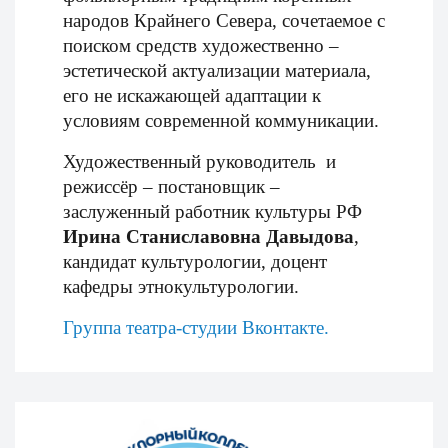
народов Крайнего Севера, сочетаемое с
поиском средств художественно –
эстетической актуализации материала,
его не искажающей адаптации к
условиям современной коммуникации.
Художественный руководитель
и
режиссёр – постановщик –
заслуженный работник культуры РФ
Ирина Станиславовна Давыдова
,
кандидат культурологии, доцент
кафедры этнокультурологии.
Группа театра-студии Вконтакте.