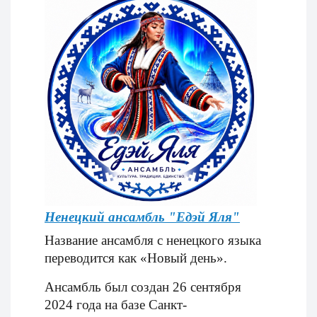
Ненецкий ансамбль "Едэй Яля"
Название ансамбля с ненецкого языка
переводится как «Новый день».
Ансамбль был создан 26 сентября
2024 года на базе Санкт-