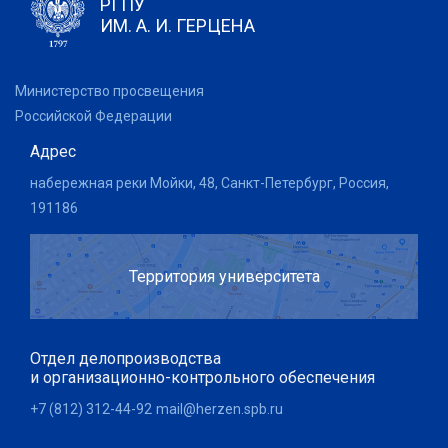
РГПУ
ИМ. А. И. ГЕРЦЕНА
Министерство просвещения
Российской Федерации
Адрес
набережная реки Мойки, 48, Санкт-Петербург, Россия,
191186
Территория университета
Отдел делопроизводства
и организационно-контрольного обеспечения
+7 (812) 312-44-92
mail@herzen.spb.ru