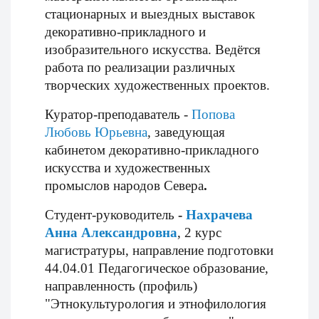
стационарных и выездных выставок
декоративно-прикладного и
изобразительного искусства. Ведётся
работа по реализации различных
творческих художественных проектов.
Куратор-преподаватель -
Попова
Любовь Юрьевна
, заведующая
кабинетом декоративно-прикладного
искусства и художественных
промыслов народов Севера
.
Студент-руководитель
-
Нахрачева
Анна Александровна
, 2 курс
магистратуры, направление подготовки
44.04.01 Педагогическое образование,
направленность (профиль)
"Этнокультурология и этнофилология