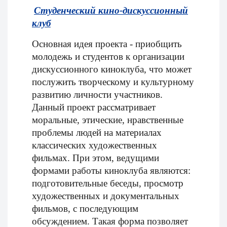
Студенческий кино-дискуссионный
клуб
Основная идея проекта - приобщить
молодежь и студентов к организации
дискуссионного киноклуба, что может
послужить творческому и культурному
развитию личности участников.
Данный проект рассматривает
моральные, этические, нравственные
проблемы людей на материалах
классических художественных
фильмах. При этом, ведущими
формами работы киноклуба являются:
подготовительные беседы, просмотр
художественных и документальных
фильмов, с последующим
обсуждением. Такая форма позволяет