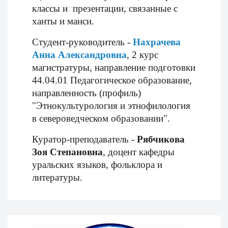
классы и презентации, связанные с
ханты и манси.
Студент-руководитель -
Нахрачева
Анна Александровна
, 2 курс
магистратуры, направление подготовки
44.04.01 Педагогическое образование,
направленность (профиль)
"Этнокультурология и этнофилология
в североведческом образовании".
Куратор-преподаватель -
Рябчикова
Зоя Степановна
, доцент кафедры
уральских языков, фольклора и
литературы.