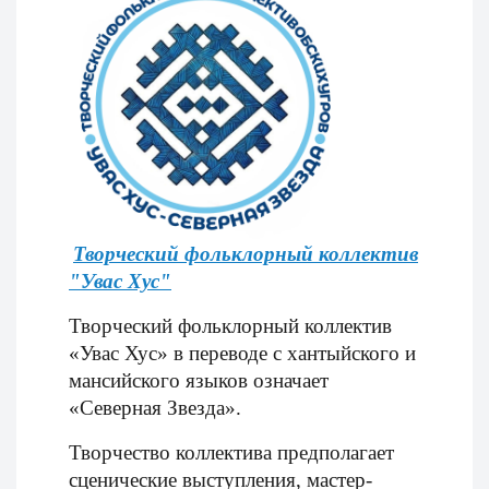
Творческий фольклорный коллектив
"Увас Хус"
Творческий фольклорный коллектив
«Увас Хус» в переводе с хантыйского и
мансийского языков означает
«Северная Звезда».
Творчество коллектива предполагает
сценические выступления, мастер-