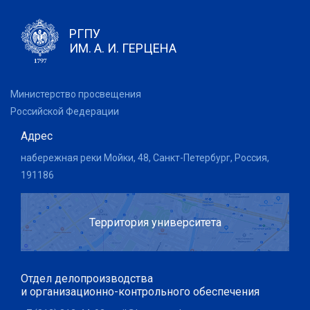
РГПУ
ИМ. А. И. ГЕРЦЕНА
Министерство просвещения
Российской Федерации
Адрес
набережная реки Мойки, 48, Санкт-Петербург, Россия,
191186
Территория университета
Отдел делопроизводства
и организационно-контрольного обеспечения