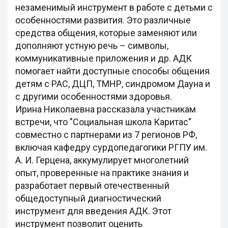
незаменимый инструмент в работе с детьми с
особенностями развития. Это различные
средства общения, которые заменяют или
дополняют устную речь – символы,
коммуникативные приложения и др. АДК
помогает найти доступные способы общения
детям с РАС, ДЦП, ТМНР, синдромом Дауна и
с другими особенностями здоровья.
Ирина Николаевна рассказала участникам
встречи, что "Социальная школа Каритас"
совместно с партнерами из 7 регионов РФ,
включая кафедру сурдопедагогики РГПУ им.
А. И. Герцена, аккумулирует многолетний
опыт, проверенные на практике знания и
разработает первый отечественный
общедоступный диагностический
инструмент для введения АДК. Этот
инструмент позволит оценить