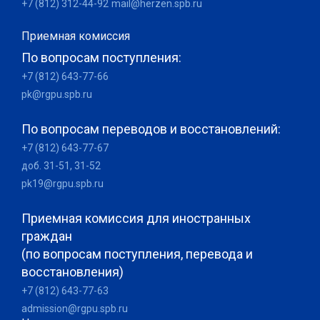
+7 (812) 312-44-92
mail@herzen.spb.ru
Приемная комиссия
По вопросам поступления:
+7 (812) 643-77-66
pk@rgpu.spb.ru
По вопросам переводов и восстановлений:
+7 (812) 643-77-67
доб. 31-51, 31-52
pk19@rgpu.spb.ru
Приемная комиссия для иностранных
граждан
(по вопросам поступления, перевода и
восстановления)
+7 (812) 643-77-63
admission@rgpu.spb.ru