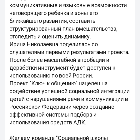
коммуникативные и языковые возможности
неговорящего ребенка и зоны его
ближайшего развития, составить
структурированный план вмешательства,
отследить и оценить динамику.
Ирина Николаевна поделилась со
слушателями первыми результатами проекта.
После более масштабной апробации и
доработки инструмент будет доступен к
использованию по всей России.
Проект "Ключ к общению" нацелен на
содействие успешной социальной интеграции
детей с нарушениями речи и коммуникации в
Российской Федерации через создание
эффективной системы подбора и
использования средств АДК.
Желаем команде "Социальной школы