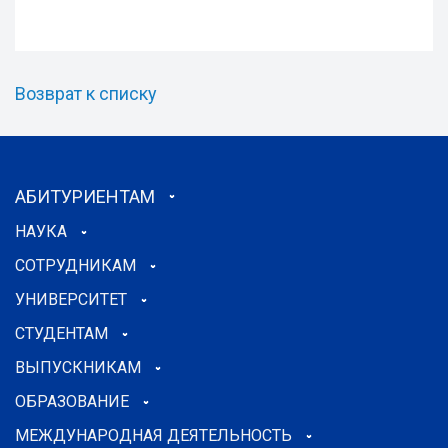
Возврат к списку
АБИТУРИЕНТАМ
НАУКА
СОТРУДНИКАМ
УНИВЕРСИТЕТ
СТУДЕНТАМ
ВЫПУСКНИКАМ
ОБРАЗОВАНИЕ
МЕЖДУНАРОДНАЯ ДЕЯТЕЛЬНОСТЬ