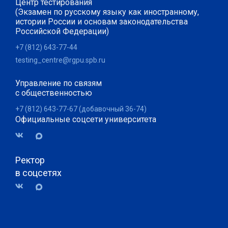
Центр тестирования
(Экзамен по русскому языку как иностранному,
истории России и основам законодательства
Российской Федерации)
+7 (812) 643-77-44
testing_centre@rgpu.spb.ru
Управление по связям
с общественностью
+7 (812) 643-77-67 (добавочный 36-74)
Официальные соцсети университета
Ректор
в соцсетях