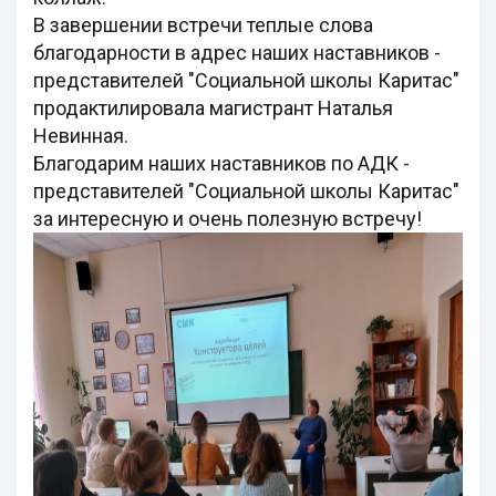
В завершении встречи теплые слова
благодарности в адрес наших наставников -
представителей "Социальной школы Каритас"
продактилировала магистрант Наталья
Невинная.
Благодарим наших наставников по АДК -
представителей "Социальной школы Каритас"
за интересную и очень полезную встречу!