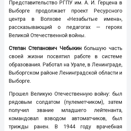
Представительство РГПУ им. А. И. Герцена в
Выборге продолжает проект Ресурсного
центра в Волхове «Незабытые имена»,
рассказывающий о педагогах — героях
Великой Отечественной войны.
Степан Степанович Чебыкин
большую часть
своей жизни посвятил работе в системе
образования. Работал на Урале, в Ленинграде,
Выборгском районе Ленинградской области и
Выборге.
Прошел Великую Отечественную войну: был
рядовым солдатом (пулеметчиком), затем
получил звание младшего лейтенанта,
командовал взводом автоматчиков, был
трижды ранен. В 1944 году врачебная