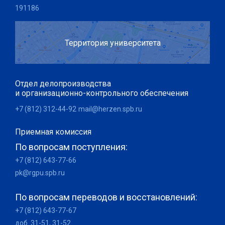
191186
Территория университета
Отдел делопроизводства
и организационно-контрольного обеспечения
+7 (812) 312-44-92
mail@herzen.spb.ru
Приемная комиссия
По вопросам поступления:
+7 (812) 643-77-66
pk@rgpu.spb.ru
По вопросам переводов и восстановлений:
+7 (812) 643-77-67
доб. 31-51, 31-52