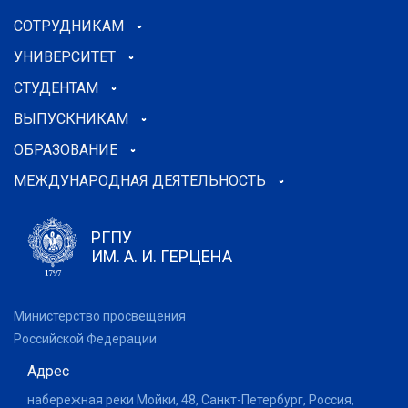
СОТРУДНИКАМ
УНИВЕРСИТЕТ
СТУДЕНТАМ
ВЫПУСКНИКАМ
ОБРАЗОВАНИЕ
МЕЖДУНАРОДНАЯ ДЕЯТЕЛЬНОСТЬ
РГПУ
ИМ. А. И. ГЕРЦЕНА
Министерство просвещения
Российской Федерации
Адрес
набережная реки Мойки, 48, Санкт-Петербург, Россия,