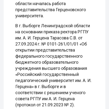
области началась работа
представительства Герценовского
университета.
В г. Выборге Ленинградской области
на основании приказа ректора РГПУ
им. А. И. Герцена Тарасова С.В. от
27.09.2024 г. № 0101-261/01/01 «Об
открытии представительства
федерального государственного
бюджетного образовательного
учреждения высшего образования
«Российский государственный
педагогический университет им. А. И.
Герцена» в г. Выборге и в
соответствии с решением ученого
совета РГПУ им А. И. Герцена
(протокол от 21.09.2023 № 2).