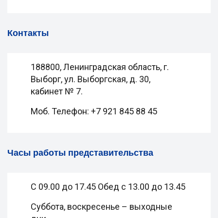
Контакты
188800, Ленинградская область, г.
Выборг, ул. Выборгская, д. 30,
кабинет № 7.
Моб. Телефон: +7 921 845 88 45
Часы работы представительства
С 09.00 до 17.45 Обед с 13.00 до 13.45
Суббота, воскресенье – выходные