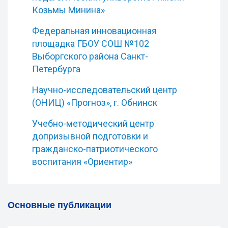
Козьмы Минина»
Федеральная инновационная
площадка ГБОУ СОШ №102
Выборгского района Санкт-
Петербурга
Научно-исследовательский центр
(ОНИЦ) «Прогноз», г. Обнинск
Учебно-методический центр
допризывной подготовки и
гражданско-патриотического
воспитания «Ориентир»
Основные публикации