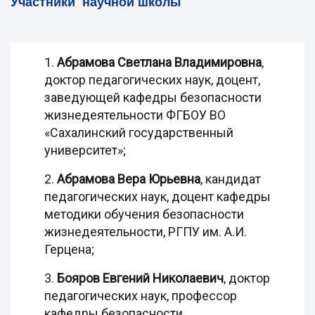
Участники научной школы
1.
Абрамова Светлана Владимировна
,
доктор педагогических наук, доцент,
заведующей кафедры безопасности
жизнедеятельности ФГБОУ ВО
«Сахалинский государственный
университет»;
2.
Абрамова Вера Юрьевна
, кандидат
педагогических наук, доцент кафедры
методики обучения безопасности
жизнедеятельности, РГПУ им. А.И.
Герцена;
3.
Бояров Евгений Николаевич
, доктор
педагогических наук, профессор
кафедры безопасности