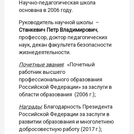
Научно-педагогическая школа
основана в 2006 году.
Руководитель научной школы –
Станкевич Петр Владимирович
,
профессор, доктор педагогических
наук, декан факультета безопасности
жизнедеятельности.
Почетные звания
: «Почетный
работник высшего
профессионального образования
Российской Федерации» за заслуги в
области образования (2006 г.);
Награды
: Благодарность Президента
Российской Федерации за заслуги в
развитии образования и многолетнею
добросовестную работу (2017 г.);