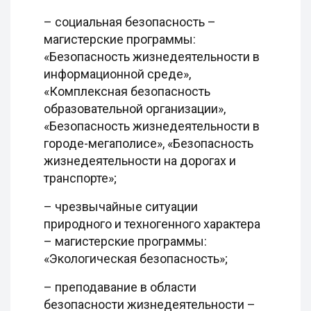
– социальная безопасность –
магистерские программы:
«Безопасность жизнедеятельности в
информационной среде»,
«Комплексная безопасность
образовательной организации»,
«Безопасность жизнедеятельности в
городе-мегаполисе», «Безопасность
жизнедеятельности на дорогах и
транспорте»;
– чрезвычайные ситуации
природного и техногенного характера
– магистерские программы:
«Экологическая безопасность»;
– преподавание в области
безопасности жизнедеятельности –