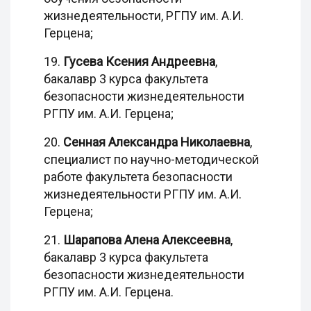
жизнедеятельности, РГПУ им. А.И.
Герцена;
19.
Гусева Ксения Андреевна
,
бакалавр 3 курса факультета
безопасности жизнедеятельности
РГПУ им. А.И. Герцена;
20.
Сенная Александра Николаевна
,
специалист по научно-методической
работе факультета безопасности
жизнедеятельности РГПУ им. А.И.
Герцена;
21.
Шарапова Алена Алексеевна
,
бакалавр 3 курса факультета
безопасности жизнедеятельности
РГПУ им. А.И. Герцена.