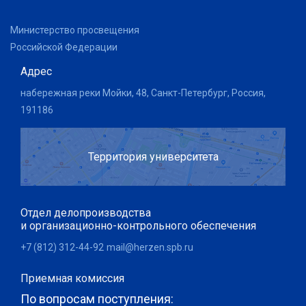
Министерство просвещения
Российской Федерации
Адрес
набережная реки Мойки, 48, Санкт-Петербург, Россия,
191186
Территория университета
Отдел делопроизводства
и организационно-контрольного обеспечения
+7 (812) 312-44-92
mail@herzen.spb.ru
Приемная комиссия
По вопросам поступления: