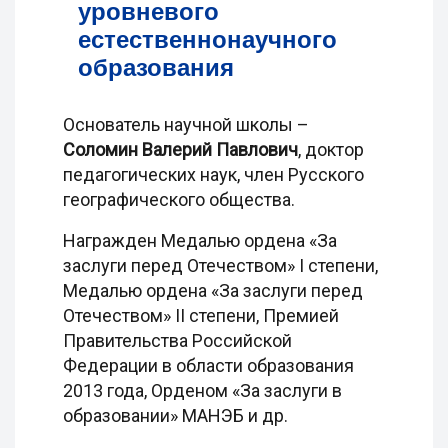
уровневого
естественнонаучного
образования
Основатель научной школы –
Соломин Валерий Павлович
, доктор
педагогических наук, член Русского
географического общества.
Награжден Медалью ордена «За
заслуги перед Отечеством» I степени,
Медалью ордена «За заслуги перед
Отечеством» II степени, Премией
Правительства Российской
Федерации в области образования
2013 года, Орденом «За заслуги в
образовании» МАНЭБ и др.