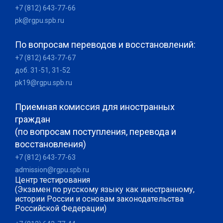
+7 (812) 643-77-66
pk@rgpu.spb.ru
По вопросам переводов и восстановлений:
+7 (812) 643-77-67
доб. 31-51, 31-52
pk19@rgpu.spb.ru
Приемная комиссия для иностранных
граждан
(по вопросам поступления, перевода и
восстановления)
+7 (812) 643-77-63
admission@rgpu.spb.ru
Центр тестирования
(Экзамен по русскому языку как иностранному,
истории России и основам законодательства
Российской Федерации)