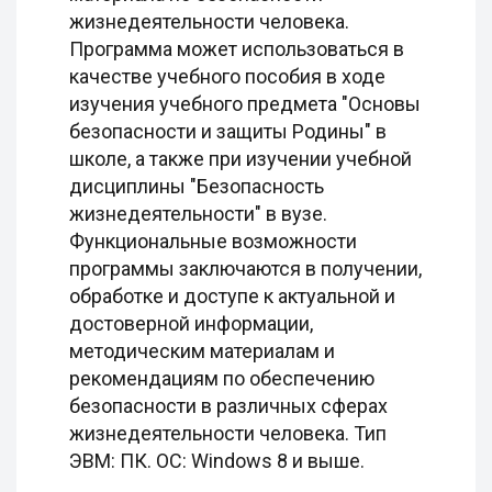
жизнедеятельности человека.
Программа может использоваться в
качестве учебного пособия в ходе
изучения учебного предмета "Основы
безопасности и защиты Родины" в
школе, а также при изучении учебной
дисциплины "Безопасность
жизнедеятельности" в вузе.
Функциональные возможности
программы заключаются в получении,
обработке и доступе к актуальной и
достоверной информации,
методическим материалам и
рекомендациям по обеспечению
безопасности в различных сферах
жизнедеятельности человека. Тип
ЭВМ: ПК. ОС: Windows 8 и выше.