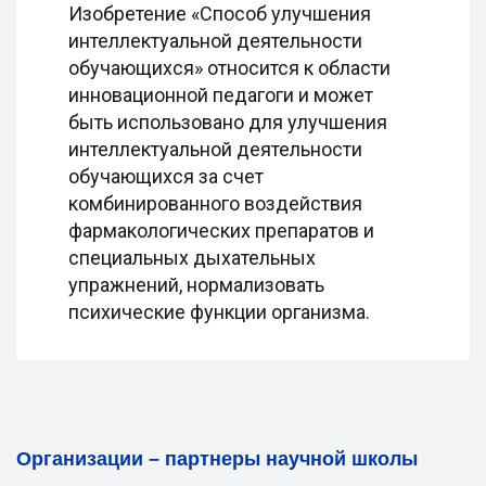
Изобретение «Способ улучшения
интеллектуальной деятельности
обучающихся» относится к области
инновационной педагоги и может
быть использовано для улучшения
интеллектуальной деятельности
обучающихся за счет
комбинированного воздействия
фармакологических препаратов и
специальных дыхательных
упражнений, нормализовать
психические функции организма.
Организации – партнеры научной школы