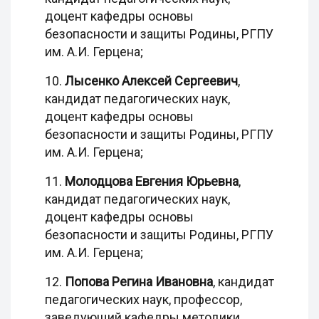
доцент кафедры основы
безопасности и защиты Родины, РГПУ
им. А.И. Герцена;
10.
Лысенко Алексей Сергеевич
,
кандидат педагогических наук,
доцент кафедры основы
безопасности и защиты Родины, РГПУ
им. А.И. Герцена;
11.
Молодцова Евгения Юрьевна
,
кандидат педагогических наук,
доцент кафедры основы
безопасности и защиты Родины, РГПУ
им. А.И. Герцена;
12.
Попова Регина Ивановна
, кандидат
педагогических наук, профессор,
заведующий кафедры методики