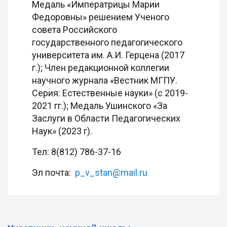
Медаль «Императрицы Марии
Федоровны» решением Ученого
совета Российского
государственного педагогического
университета им. А.И. Герцена (2017
г.); Член редакционной коллегии
научного журнала «Вестник МГПУ.
Серия: Естественные науки» (с 2019-
2021 гг.); Медаль Ушинского «За
Заслуги в Области Педагогических
Наук» (2023 г).
Тел: 8(812) 786-37-16
Эл почта:
p_v_stan@mail.ru