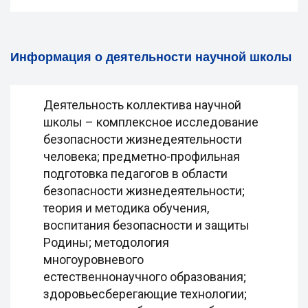
Информация о деятельности научной школы
Деятельность коллектива научной
школы – комплексное исследование
безопасности жизнедеятельности
человека; предметно-профильная
подготовка педагогов в области
безопасности жизнедеятельности;
теория и методика обучения,
воспитания безопасности и защиты
Родины; методология
многоуровневого
естественнонаучного образования;
здоровьесберегающие технологии;