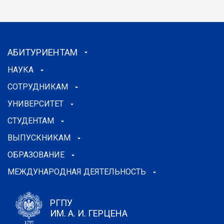
АБИТУРИЕНТАМ
НАУКА
СОТРУДНИКАМ
УНИВЕРСИТЕТ
СТУДЕНТАМ
ВЫПУСКНИКАМ
ОБРАЗОВАНИЕ
МЕЖДУНАРОДНАЯ ДЕЯТЕЛЬНОСТЬ
РГПУ
ИМ. А. И. ГЕРЦЕНА