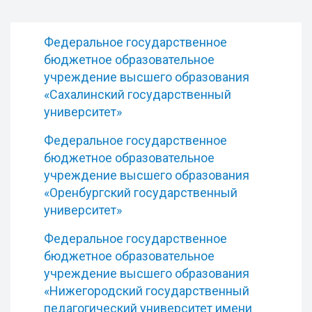
Федеральное государственное
бюджетное образовательное
учреждение высшего образования
«Сахалинский государственный
университет»
Федеральное государственное
бюджетное образовательное
учреждение высшего образования
«Оренбургский государственный
университет»
Федеральное государственное
бюджетное образовательное
учреждение высшего образования
«Нижегородский государственный
педагогический университет имени