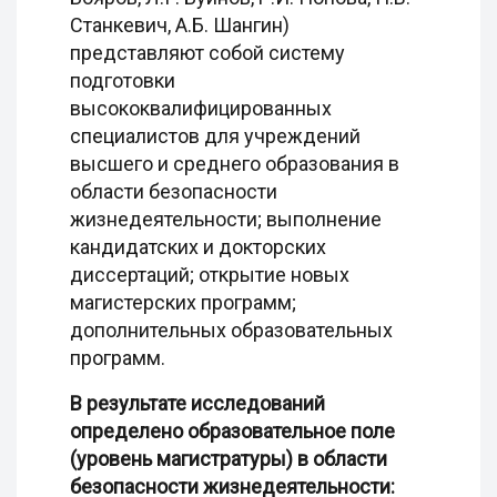
Станкевич, А.Б. Шангин)
представляют собой систему
подготовки
высококвалифицированных
специалистов для учреждений
высшего и среднего образования в
области безопасности
жизнедеятельности; выполнение
кандидатских и докторских
диссертаций; открытие новых
магистерских программ;
дополнительных образовательных
программ.
В результате исследований
определено образовательное поле
(уровень магистратуры) в области
безопасности жизнедеятельности: