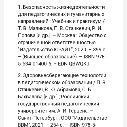
1. Безопасность жизнедеятельности
для педагогических и гуманитарных
направлений : Учебник и практикум /
Т. В. Маликова, П. В. Станкевич, Р. И.
Попова [и др.]. – Москва : Общество с
ограниченной ответственностью
"Издательство ЮРАЙТ", 2020. – 399 с.
– (Высшее образование). – ISBN 978-
5-534-01400-6. – EDN QBWQKJ.
2. Здоровьесберегающие технологии
в педагогическом образовании / П. В.
Станкевич, В. Ю. Абрамова, С. Б.
Бахвалова [и др.] ; Российский
государственный педагогический
университет им. А. И. Герцена. –
Санкт-Петербург : ООО "Издательство
ВВМ", 2021. – 254 с. – ISBN 978-5-