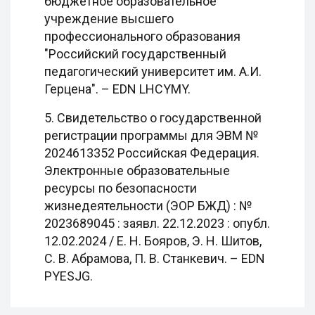
бюджетное образовательное
учреждение высшего
профессионального образования
"Российский государственный
педагогический университет им. А.И.
Герцена". – EDN LHCYMY.
5. Свидетельство о государственной
регистрации программы для ЭВМ №
2024613352 Российская Федерация.
Электронные образовательные
ресурсы по безопасности
жизнедеятельности (ЭОР БЖД) : №
2023689045 : заявл. 22.12.2023 : опубл.
12.02.2024 / Е. Н. Бояров, Э. Н. Шитов,
С. В. Абрамова, П. В. Станкевич. – EDN
PYESJG.