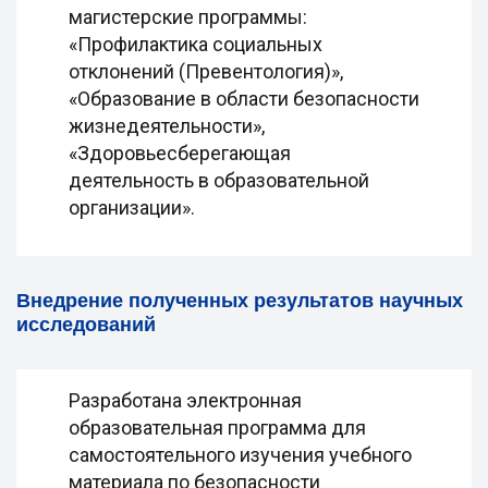
магистерские программы:
«Профилактика социальных
отклонений (Превентология)»,
«Образование в области безопасности
жизнедеятельности»,
«Здоровьесберегающая
деятельность в образовательной
организации».
Внедрение полученных результатов научных
исследований
Разработана электронная
образовательная программа для
самостоятельного изучения учебного
материала по безопасности