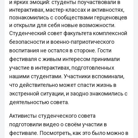
и ярких эмоций: студенты поучаствовали в
интерактивах, мастер-классах и активностях,
познакомились с сообществами герценовцев
и открыли для себя новые возможности.
Студенческий совет факультета комплексной
безопасности и военно-патриотического
воспитания не остался в стороне. Гости
фестиваля с живым интересом принимали
участие в интерактивах, подготовленных
нашими студентами. Участники вспоминали,
что действительно может спасти жизнь в
экстренной ситуации, и заодно знакомились с
деятельностью совета.
Активисты студенческого совета
подготовили видео о своём участии в
фестивале. Посмотреть, как это было можно в