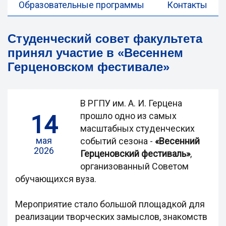
Образовательные программы
Контакты
Студенческий совет факультета
принял участие в «Весеннем
Герценовском фестивале»
В РГПУ им. А. И. Герцена
14
прошло одно из самых
масштабных студенческих
мая
событий сезона -
«Весенний
2026
Герценовский фестиваль»
,
организованный Советом
обучающихся вуза.
Мероприятие стало большой площадкой для
реализации творческих замыслов, знакомств