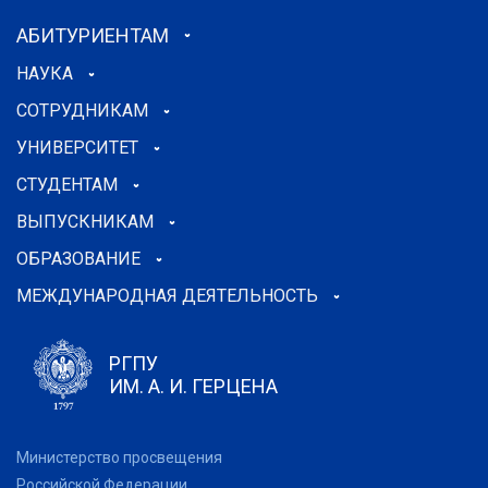
АБИТУРИЕНТАМ
НАУКА
СОТРУДНИКАМ
УНИВЕРСИТЕТ
СТУДЕНТАМ
ВЫПУСКНИКАМ
ОБРАЗОВАНИЕ
МЕЖДУНАРОДНАЯ ДЕЯТЕЛЬНОСТЬ
РГПУ
ИМ. А. И. ГЕРЦЕНА
Министерство просвещения
Российской Федерации