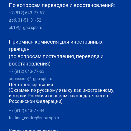
По вопросам переводов и восстановлений:
+7 (812) 643-77-67
доб. 31-51, 31-52
pk19@rgpu.spb.ru
Приемная комиссия для иностранных
граждан
(по вопросам поступления, перевода и
восстановления)
+7 (812) 643-77-63
admission@rgpu.spb.ru
Центр тестирования
(Экзамен по русскому языку как иностранному,
истории России и основам законодательства
Российской Федерации)
+7 (812) 643-77-44
testing_centre@rgpu.spb.ru