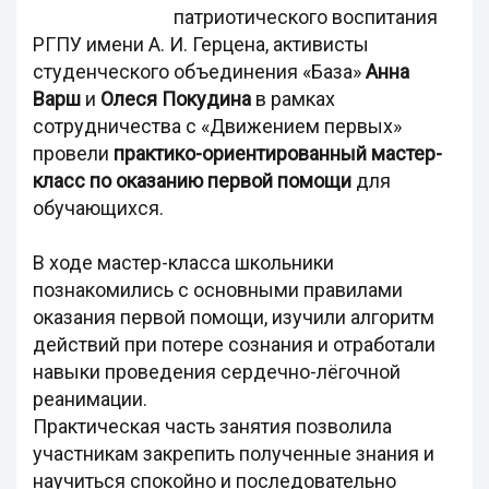
патриотического воспитания
РГПУ имени А. И. Герцена, активисты
студенческого объединения «База»
Анна
Варш
и
Олеся Покудина
в рамках
сотрудничества с «Движением первых»
провели
практико-ориентированный мастер-
класс по оказанию первой помощи
для
обучающихся.
В ходе мастер-класса школьники
познакомились с основными правилами
оказания первой помощи, изучили алгоритм
действий при потере сознания и отработали
навыки проведения сердечно-лёгочной
реанимации.
Практическая часть занятия позволила
участникам закрепить полученные знания и
научиться спокойно и последовательно