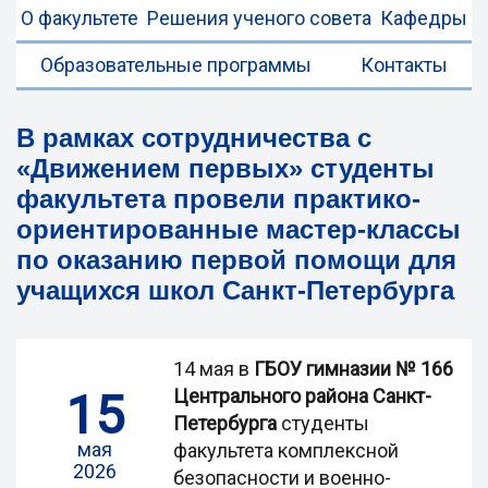
О факультете
Решения ученого совета
Кафедры
Образовательные программы
Контакты
В рамках сотрудничества с
«Движением первых» студенты
факультета провели практико-
ориентированные мастер-классы
по оказанию первой помощи для
учащихся школ Санкт-Петербурга
14 мая в
ГБОУ гимназии № 166
15
Центрального района Санкт-
Петербурга
студенты
мая
факультета комплексной
2026
безопасности и военно-