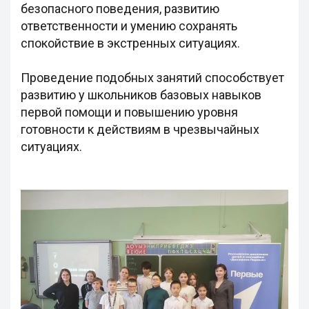
безопасного поведения, развитию
ответственности и умению сохранять
спокойствие в экстренных ситуациях.
Проведение подобных занятий способствует
развитию у школьников базовых навыков
первой помощи и повышению уровня
готовности к действиям в чрезвычайных
ситуациях.