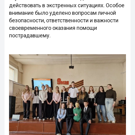
действовать в экстренных ситуациях. Особое
внимание было уделено вопросам личной
безопасности, ответственности и важности
своевременного оказания помощи
пострадавшему.