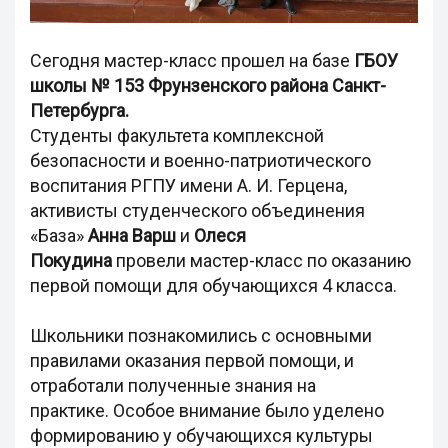
Сегодня мастер-класс прошел на базе
ГБОУ
школы № 153 Фрунзенского района Санкт-
Петербурга.
Студенты факультета комплексной
безопасности и военно-патриотического
воспитания РГПУ имени А. И. Герцена,
активисты студенческого объединения
«База»
Анна Варш
и
Олеся
Покудина
провели мастер-класс по оказанию
первой помощи для обучающихся 4 класса.
Школьники познакомились с основными
правилами оказания первой помощи, и
отработали полученные знания на
практике. Особое внимание было уделено
формированию у обучающихся культуры