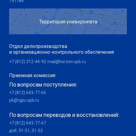
191186
Территория университета
Отдел делопроизводства
и организационно-контрольного обеспечения
+7 (812) 312-44-92
mail@herzen.spb.ru
Приемная комиссия
По вопросам поступления:
+7 (812) 643-77-66
pk@rgpu.spb.ru
По вопросам переводов и восстановлений:
+7 (812) 643-77-67
доб. 31-51, 31-52