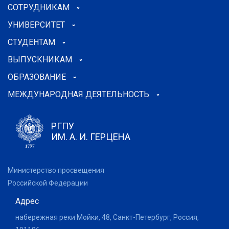
СОТРУДНИКАМ
УНИВЕРСИТЕТ
СТУДЕНТАМ
ВЫПУСКНИКАМ
ОБРАЗОВАНИЕ
МЕЖДУНАРОДНАЯ ДЕЯТЕЛЬНОСТЬ
РГПУ
ИМ. А. И. ГЕРЦЕНА
Министерство просвещения
Российской Федерации
Адрес
набережная реки Мойки, 48, Санкт-Петербург, Россия,