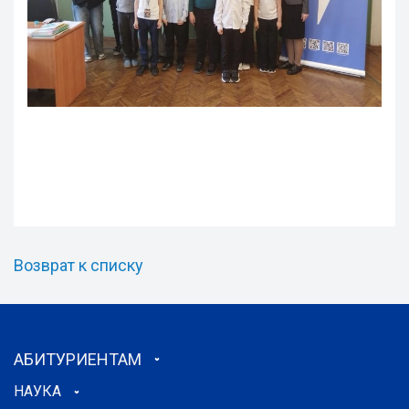
Возврат к списку
АБИТУРИЕНТАМ
НАУКА