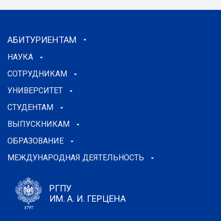
АБИТУРИЕНТАМ
НАУКА
СОТРУДНИКАМ
УНИВЕРСИТЕТ
СТУДЕНТАМ
ВЫПУСКНИКАМ
ОБРАЗОВАНИЕ
МЕЖДУНАРОДНАЯ ДЕЯТЕЛЬНОСТЬ
РГПУ
ИМ. А. И. ГЕРЦЕНА