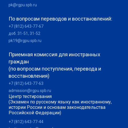
pk@rgpu.spb.ru
По вопросам переводов и восстановлений:
+7 (812) 643-77-67
доб. 31-51, 31-52
pk19@rgpu.spb.ru
Приемная комиссия для иностранных
граждан
(по вопросам поступления, перевода и
восстановления)
+7 (812) 643-77-63
admission@rgpu.spb.ru
Центр тестирования
(Экзамен по русскому языку как иностранному,
истории России и основам законодательства
Российской Федерации)
+7 (812) 643-77-44