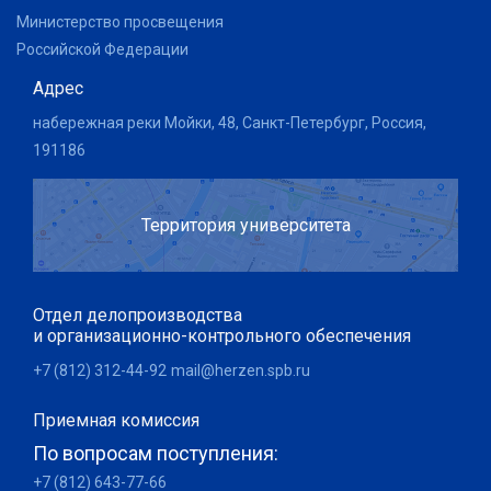
Министерство просвещения
Российской Федерации
Адрес
набережная реки Мойки, 48, Санкт-Петербург, Россия,
191186
Территория университета
Отдел делопроизводства
и организационно-контрольного обеспечения
+7 (812) 312-44-92
mail@herzen.spb.ru
Приемная комиссия
По вопросам поступления:
+7 (812) 643-77-66