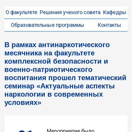
О факультете
Решения ученого совета
Кафедры
Образовательные программы
Контакты
В рамках антинаркотического
месячника на факультете
комплексной безопасности и
военно-патриотического
воспитания прошел тематический
семинар «Актуальные аспекты
наркологии в современных
условиях»
Мероприятие было