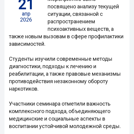
21
посвящено анализу текущей
апр
ситуации, связанной с
2026
распространением
психоактивных веществ, а
также новым вызовам в сфере профилактики
зависимостей.
Студенты изучили современные методы
диагностики, подходы к лечению и
реабилитации, а также правовые механизмы
противодействия незаконному обороту
наркотиков.
Участники семинара отметили важность
комплексного подхода, объединяющего
медицинские и социальные аспекты в
воспитании устойчивой молодежной среды.