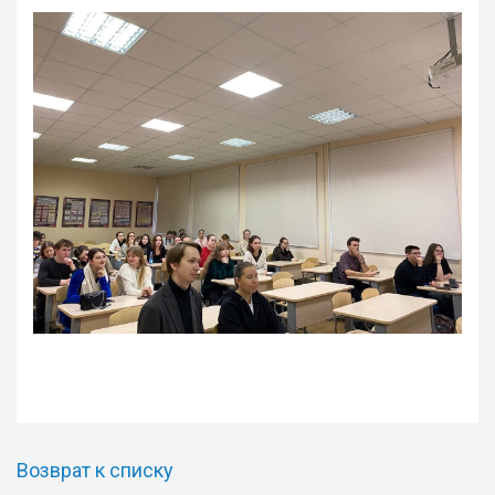
Возврат к списку