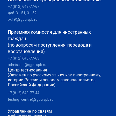
+7 (812) 643-77-67
доб. 31-51, 31-52
pk19@rgpu.spb.ru
Приемная комиссия для иностранных
граждан
(по вопросам поступления, перевода и
восстановления)
+7 (812) 643-77-63
admission@rgpu.spb.ru
Центр тестирования
(Экзамен по русскому языку как иностранному,
истории России и основам законодательства
Российской Федерации)
+7 (812) 643-77-44
testing_centre@rgpu.spb.ru
Управление по связям