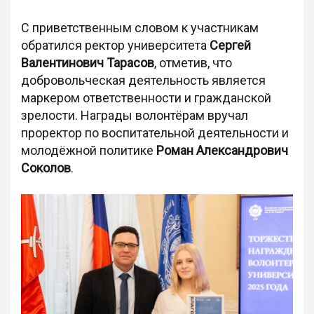
С приветственным словом к участникам
обратился ректор университета
Сергей
Валентинович Тарасов
, отметив, что
добровольческая деятельность является
маркером ответственности и гражданской
зрелости. Награды волонтёрам вручал
проректор по воспитательной деятельности и
молодёжной политике
Роман Александрович
Соколов
.