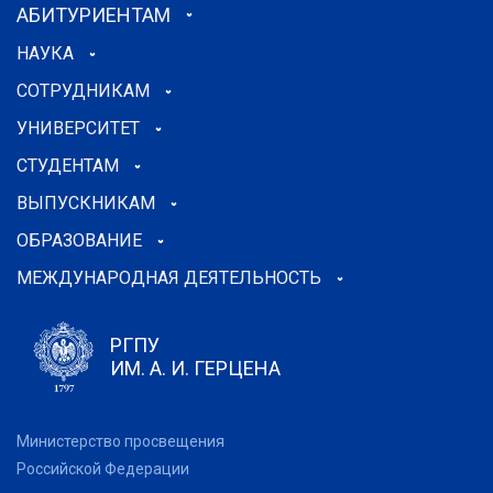
АБИТУРИЕНТАМ
НАУКА
СОТРУДНИКАМ
УНИВЕРСИТЕТ
СТУДЕНТАМ
ВЫПУСКНИКАМ
ОБРАЗОВАНИЕ
МЕЖДУНАРОДНАЯ ДЕЯТЕЛЬНОСТЬ
РГПУ
ИМ. А. И. ГЕРЦЕНА
Министерство просвещения
Российской Федерации