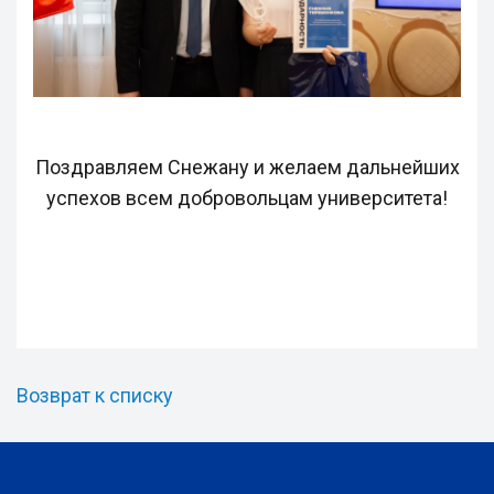
Поздравляем Снежану и желаем дальнейших
успехов всем добровольцам университета!
Возврат к списку