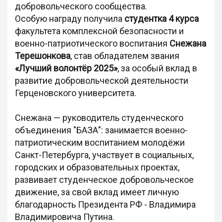
добровольческого сообщества.
Особую награду получила
студентка 4 курса
факультета комплексной безопасности и
военно-патриотического воспитания
Снежана
Терешонкова
, став обладателем звания
«Лучший волонтёр 2025»
, за особый вклад в
развитие добровольческой деятельности
Герценовского университета.
Снежана — руководитель студенческого
объединения "БАЗА": занимается военно-
патриотическим воспитанием молодёжи
Санкт-Петербурга, участвует в социальных,
городских и образовательных проектах,
развивает студенческое добровольческое
движение, за свой вклад имеет личную
благодарность Президента РФ - Владимира
Владимировича Путина.