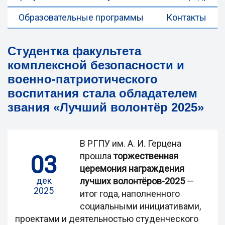
Образовательные программы
Контакты
Студентка факультета
комплексной безопасности и
военно-патриотического
воспитания стала обладателем
звания «Лучший волонтёр 2025»
В РГПУ им. А. И. Герцена
03
прошла
торжественная
церемония награждения
дек
лучших волонтёров-2025
—
2025
итог года, наполненного
социальными инициативами,
проектами и деятельностью студенческого