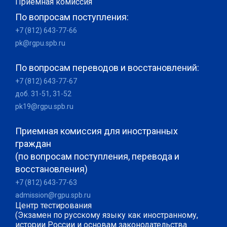
Приемная комиссия
По вопросам поступления:
+7 (812) 643-77-66
pk@rgpu.spb.ru
По вопросам переводов и восстановлений:
+7 (812) 643-77-67
доб. 31-51, 31-52
pk19@rgpu.spb.ru
Приемная комиссия для иностранных
граждан
(по вопросам поступления, перевода и
восстановления)
+7 (812) 643-77-63
admission@rgpu.spb.ru
Центр тестирования
(Экзамен по русскому языку как иностранному,
истории России и основам законодательства