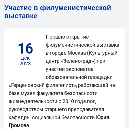
Участие в филуменистической
выставке
Прошло открытие
16
филуменистической выставка
в городе Москва (Культурный
дек
центр «Зеленоград») при
2023
участии экспонатов
образовательной площадки
«Герценовский филателист», работающей на
базе музея факультета безопасности
жизнедеятельности с 2010 года под
руководством старшего преподавателя
кафедры социальной безопасности
Юрия
Громова
.