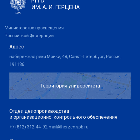
РГПУ
ИМ. А. И. ГЕРЦЕНА
Министерство просвещения
Российской Федерации
Адрес
набережная реки Мойки, 48, Санкт-Петербург, Россия,
191186
Территория университета
Отдел делопроизводства
и организационно-контрольного обеспечения
+7 (812) 312-44-92
mail@herzen.spb.ru