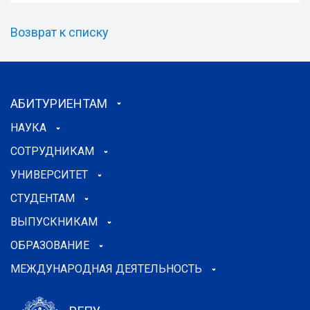
Возврат к списку
АБИТУРИЕНТАМ
НАУКА
СОТРУДНИКАМ
УНИВЕРСИТЕТ
СТУДЕНТАМ
ВЫПУСКНИКАМ
ОБРАЗОВАНИЕ
МЕЖДУНАРОДНАЯ ДЕЯТЕЛЬНОСТЬ