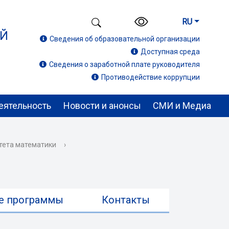
RU
ИЙ
Сведения об образовательной организации
Доступная среда
Сведения о заработной плате руководителя
Противодействие коррупции
еятельность
Новости и анонсы
СМИ и Медиа
тета математики
›
е программы
Контакты