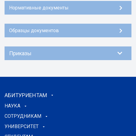
Нормативные документы
Образцы документов
Приказы
АБИТУРИЕНТАМ
НАУКА
СОТРУДНИКАМ
УНИВЕРСИТЕТ