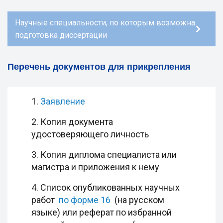
Научные специальности, по которым возможна
подготовка диссертации
Перечень документов для прикрепления
1.
Заявление
2. Копия документа
удостоверяющего личность
3. Копия диплома специалиста или
магистра и приложения к нему
4. Список опубликованных научных
работ
по форме 16
(на русском
языке) или реферат по избранной