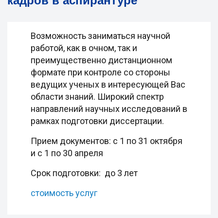
кадров в аспирантуре
Возможность заниматься научной
работой, как в очном, так и
преимущественно дистанционном
формате при контроле со стороны
ведущих ученых в интересующей Вас
области знаний. Широкий спектр
направлений научных исследований в
рамках подготовки диссертации.
Прием документов: с 1 по 31 октября
и с 1 по 30 апреля
Срок подготовки: до 3 лет
стоимость услуг