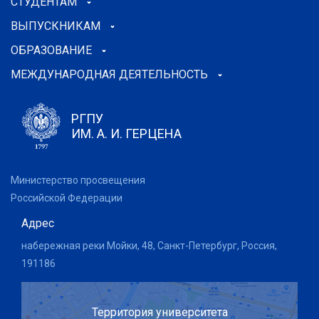
СТУДЕНТАМ
ВЫПУСКНИКАМ
ОБРАЗОВАНИЕ
МЕЖДУНАРОДНАЯ ДЕЯТЕЛЬНОСТЬ
РГПУ
ИМ. А. И. ГЕРЦЕНА
Министерство просвещения
Российской Федерации
Адрес
набережная реки Мойки, 48, Санкт-Петербург, Россия,
191186
Территория университета