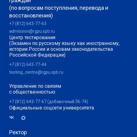
граждан
(по вопросам поступления, перевода и
восстановления)
+7 (812) 643-77-63
admission@rgpu.spb.ru
Центр тестирования
(Экзамен по русскому языку как иностранному,
истории России и основам законодательства
Российской Федерации)
+7 (812) 643-77-44
testing_centre@rgpu.spb.ru
Управление по связям
с общественностью
+7 (812) 643-77-67 (добавочный 36-74)
Официальные соцсети университета
Ректор