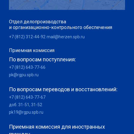
Отдел делопроизводства
и организационно-контрольного обеспечения
+7 (812) 312-44-92
mail@herzen.spb.ru
Приемная комиссия
По вопросам поступления:
+7 (812) 643-77-66
pk@rgpu.spb.ru
По вопросам переводов и восстановлений:
+7 (812) 643-77-67
доб. 31-51, 31-52
pk19@rgpu.spb.ru
Приемная комиссия для иностранных