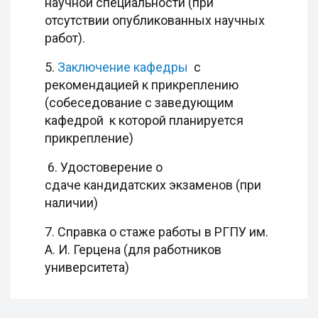
научной специальности (при
отсутствии опубликованных научных
работ).
5.
Заключение кафедры
с
рекомендацией к прикреплению
(собеседование с заведующим
кафедрой к которой планируется
прикрепление)
6. Удостоверение о
сдаче кандидатских экзаменов (при
наличии)
7. Справка о стаже работы в РГПУ им.
А. И. Герцена (для работников
университета)