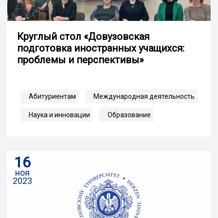
Круглый стол «Довузовская
подготовка иностранных учащихся:
проблемы и перспективы»
Абитуриентам
Международная деятельность
Наука и инновации
Образование
16
ноя
2023