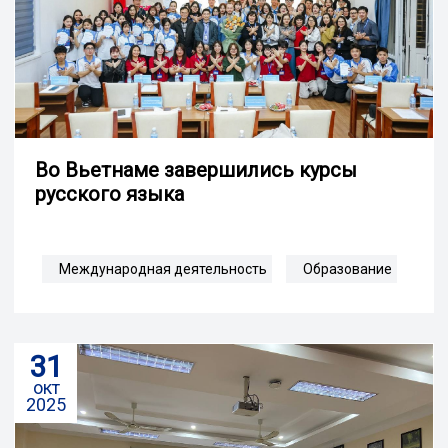
Во Вьетнаме завершились курсы
русского языка
Международная деятельность
Образование
31
окт
2025