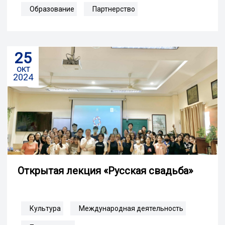
Образование
Партнерство
25
окт
2024
Открытая лекция «Русская свадьба»
Культура
Международная деятельность