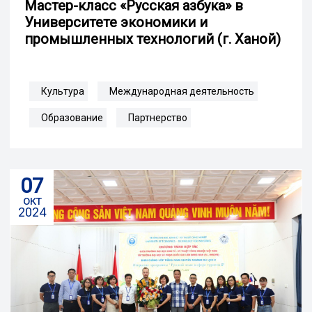
Мастер-класс «Русская азбука» в
Университете экономики и
промышленных технологий (г. Ханой)
Культура
Международная деятельность
Образование
Партнерство
07
окт
2024