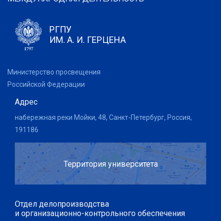
РГПУ
ИМ. А. И. ГЕРЦЕНА
Министерство просвещения
Российской Федерации
Адрес
набережная реки Мойки, 48, Санкт-Петербург, Россия,
191186
Территория университета
Отдел делопроизводства
и организационно-контрольного обеспечения