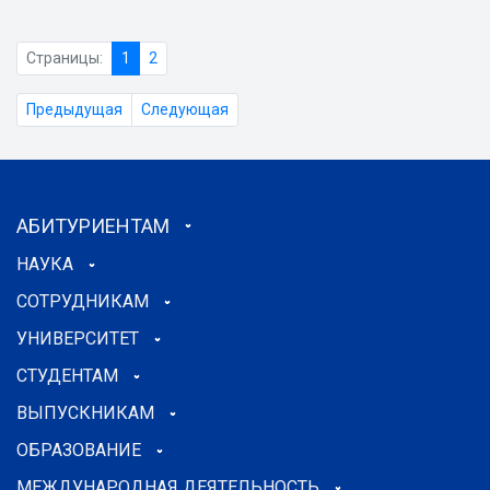
Страницы:
1
2
Предыдущая
Следующая
АБИТУРИЕНТАМ
НАУКА
СОТРУДНИКАМ
УНИВЕРСИТЕТ
СТУДЕНТАМ
ВЫПУСКНИКАМ
ОБРАЗОВАНИЕ
МЕЖДУНАРОДНАЯ ДЕЯТЕЛЬНОСТЬ