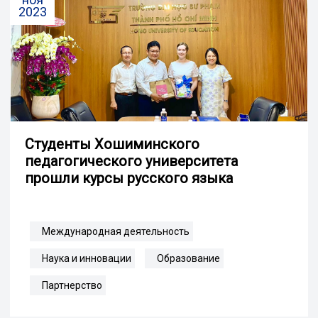
2023
Студенты Хошиминского
педагогического университета
прошли курсы русского языка
Международная деятельность
Наука и инновации
Образование
Партнерство