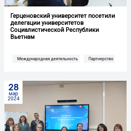
Герценовский университет посетили
делегации университетов
Социалистической Республики
Вьетнам
Международная деятельность
Партнерство
28
мар
2024