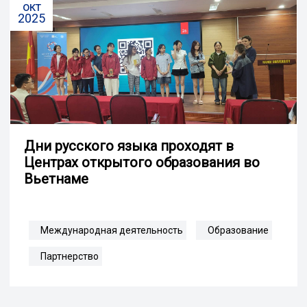
окт
2025
Дни русского языка проходят в
Центрах открытого образования во
Вьетнаме
Международная деятельность
Образование
Партнерство