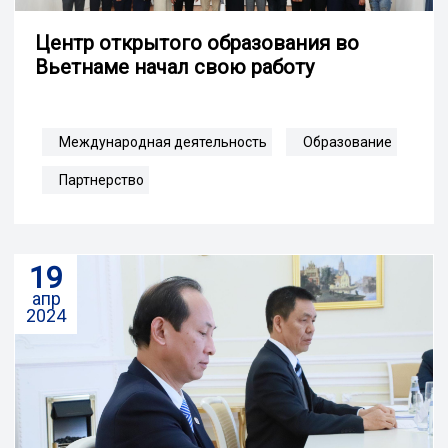
Центр открытого образования во
Вьетнаме начал свою работу
Международная деятельность
Образование
Партнерство
19
апр
2024