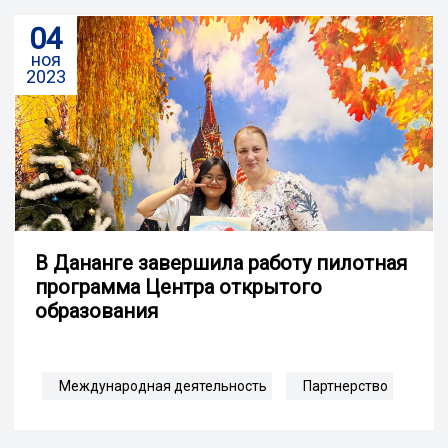
04
ноя
2023
В Дананге завершила работу пилотная
программа Центра открытого
образования
Международная деятельность
Партнерство