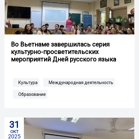
Во Вьетнаме завершилась серия
культурно-просветительских
мероприятий Дней русского языка
Культура
Международная деятельность
Образование
31
окт
2025