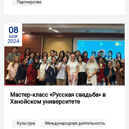
Партнерство
08
ноя
2024
Мастер-класс «Русская свадьба» в
Ханойском университете
Культура
Международная деятельность