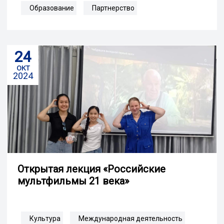
Образование
Партнерство
24
окт
2024
Открытая лекция «Российские
мультфильмы 21 века»
Культура
Международная деятельность