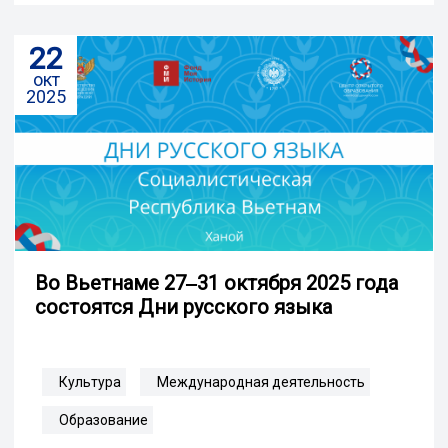
22
окт
2025
Во Вьетнаме 27‒31 октября 2025 года
состоятся Дни русского языка
Культура
Международная деятельность
Образование