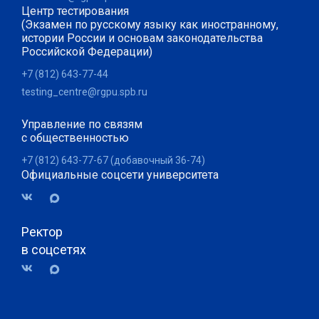
Центр тестирования
(Экзамен по русскому языку как иностранному,
истории России и основам законодательства
Российской Федерации)
+7 (812) 643-77-44
testing_centre@rgpu.spb.ru
Управление по связям
с общественностью
+7 (812) 643-77-67 (добавочный 36-74)
Официальные соцсети университета
Ректор
в соцсетях