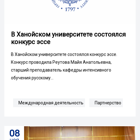
В Ханойском университете состоялся
конкурс эссе
В Ханойском университете состоялся конкурс эссе.
Конкурс проводила Реутова Майя Анатольевна,
старший преподаватель кафедры интенсивного
обучения русскому...
Международная деятельность
Партнерство
08
ноя