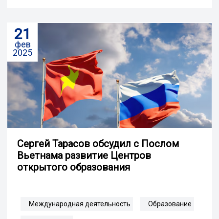
21
фев
2025
Сергей Тарасов обсудил с Послом
Вьетнама развитие Центров
открытого образования
Международная деятельность
Образование