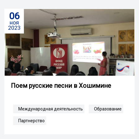
06
ноя
2023
Поем русские песни в Хошимине
Международная деятельность
Образование
Партнерство