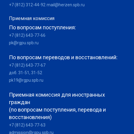
+7 (812) 312-44-92
mail@herzen.spb.ru
Приемная комиссия
По вопросам поступления:
+7 (812) 643-77-66
pk@rgpu.spb.ru
По вопросам переводов и восстановлений:
+7 (812) 643-77-67
доб. 31-51, 31-52
pk19@rgpu.spb.ru
Приемная комиссия для иностранных
граждан
(по вопросам поступления, перевода и
восстановления)
+7 (812) 643-77-63
admission@rgpu.spb.ru