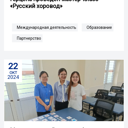
«Русский хоровод»
Международная деятельность
Образование
Партнерство
22
окт
2024