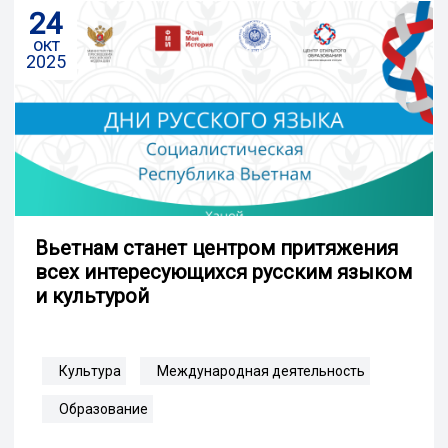
24
окт
2025
Вьетнам станет центром притяжения
всех интересующихся русским языком
и культурой
Культура
Международная деятельность
Образование