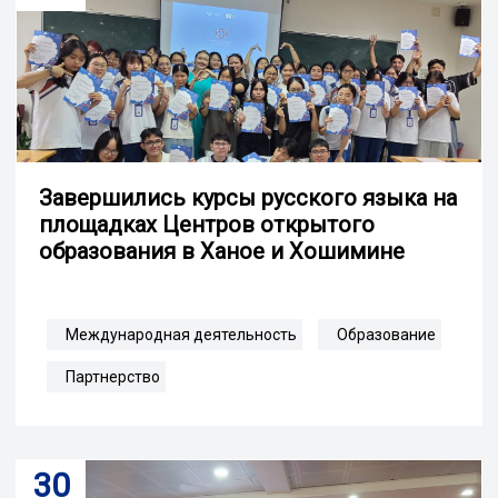
Завершились курсы русского языка на
площадках Центров открытого
образования в Ханое и Хошимине
Международная деятельность
Образование
Партнерство
30