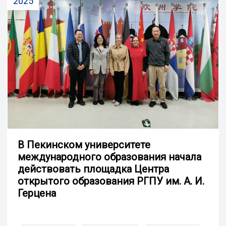
2025
В Пекинском университете
международного образования начала
действовать площадка Центра
открытого образования РГПУ им. А. И.
Герцена