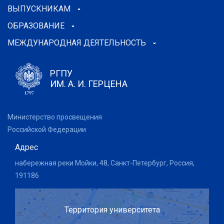
ВЫПУСКНИКАМ
ОБРАЗОВАНИЕ
МЕЖДУНАРОДНАЯ ДЕЯТЕЛЬНОСТЬ
РГПУ
ИМ. А. И. ГЕРЦЕНА
Министерство просвещения
Российской Федерации
Адрес
набережная реки Мойки, 48, Санкт-Петербург, Россия,
191186
Территория университета