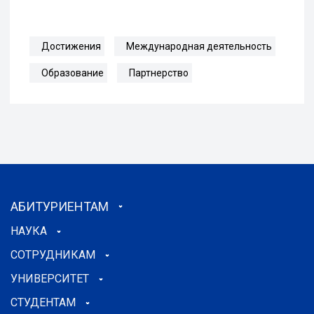
Достижения
Международная деятельность
Образование
Партнерство
АБИТУРИЕНТАМ
НАУКА
СОТРУДНИКАМ
УНИВЕРСИТЕТ
СТУДЕНТАМ