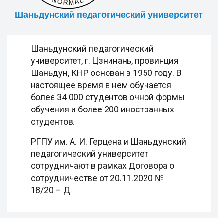
Шаньдунский педагогический университет
Шаньдунский педагогический
университет, г. Цзнинань, провинция
Шаньдун, КНР основан в 1950 году. В
настоящее время в нем обучается
более 34 000 студентов очной формы
обучения и более 200 иностранных
студентов.
РГПУ им. А. И. Герцена и Шаньдунский
педагогический университет
сотрудничают в рамках Договора о
сотрудничестве от 20.11.2020 №
18/20 – Д