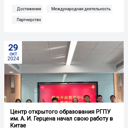
Достижения
Международная деятельность
Партнерство
29
окт
2024
Центр открытого образования РГПУ
им. А. И. Герцена начал свою работу в
Китае