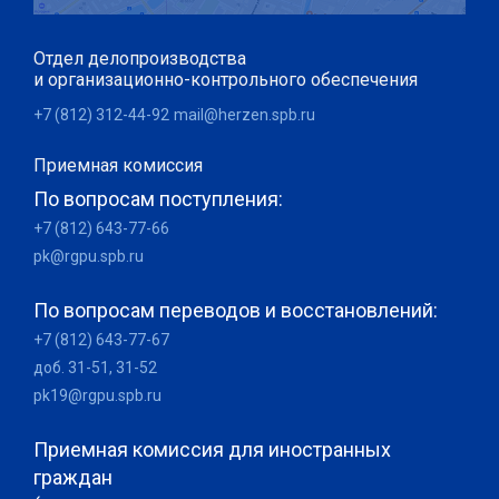
Отдел делопроизводства
и организационно-контрольного обеспечения
+7 (812) 312-44-92
mail@herzen.spb.ru
Приемная комиссия
По вопросам поступления:
+7 (812) 643-77-66
pk@rgpu.spb.ru
По вопросам переводов и восстановлений:
+7 (812) 643-77-67
доб. 31-51, 31-52
pk19@rgpu.spb.ru
Приемная комиссия для иностранных
граждан