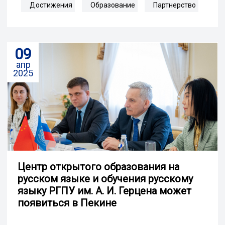
Достижения
Образование
Партнерство
09
апр
2025
Центр открытого образования на
русском языке и обучения русскому
языку РГПУ им. А. И. Герцена может
появиться в Пекине