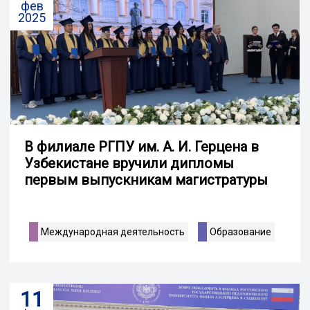
фев
2025
В филиале РГПУ им. А. И. Герцена в
Узбекистане вручили дипломы
первым выпускникам магистратуры
Международная деятельность
Образование
11