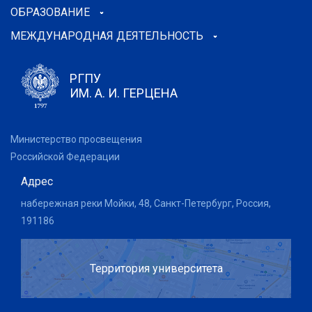
ОБРАЗОВАНИЕ
МЕЖДУНАРОДНАЯ ДЕЯТЕЛЬНОСТЬ
РГПУ
ИМ. А. И. ГЕРЦЕНА
Министерство просвещения
Российской Федерации
Адрес
набережная реки Мойки, 48, Санкт-Петербург, Россия,
191186
Территория университета