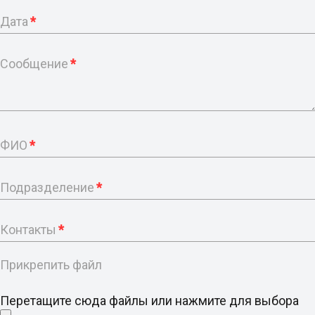
Дата
*
Сообщение
*
ФИО
*
Подразделение
*
Контакты
*
Прикрепить файл
Перетащите сюда файлы или нажмите для выбора