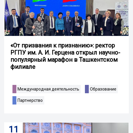
«От призвания к признанию»: ректор
РГПУ им. А. И. Герцена открыл научно-
популярный марафон в Ташкентском
филиале
Международная деятельность
Образование
Партнерство
11