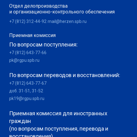
Отдел делопроизводства
и организационно-контрольного обеспечения
+7 (812) 312-44-92
mail@herzen.spb.ru
Приемная комиссия
По вопросам поступления:
+7 (812) 643-77-66
pk@rgpu.spb.ru
По вопросам переводов и восстановлений:
+7 (812) 643-77-67
доб. 31-51, 31-52
pk19@rgpu.spb.ru
Приемная комиссия для иностранных
граждан
(по вопросам поступления, перевода и
восстановления)