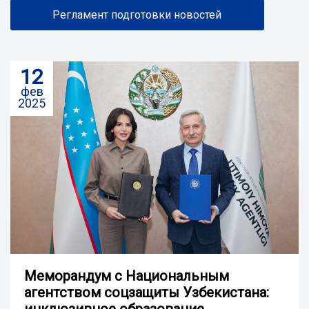
Регламент подготовки новостей
12
фев
2025
Меморандум с Национальным
агентством соцзащиты Узбекистана:
инклюзивное образование,