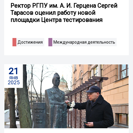
Ректор РГПУ им. А. И. Герцена Сергей
Тарасов оценил работу новой
площадки Центра тестирования
Достижения
Международная деятельность
21
янв
2025