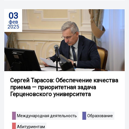
03
фев
2025
Сергей Тарасов: Обеспечение качества
приема — приоритетная задача
Герценовского университета
Международная деятельность
Образование
Абитуриентам