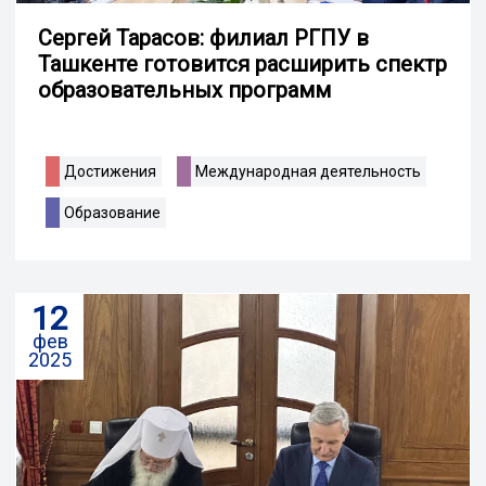
Сергей Тарасов: филиал РГПУ в
Ташкенте готовится расширить спектр
образовательных программ
Достижения
Международная деятельность
Образование
12
фев
2025