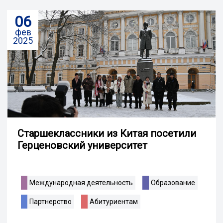
06
фев
2025
Старшеклассники из Китая посетили
Герценовский университет
Международная деятельность
Образование
Партнерство
Абитуриентам