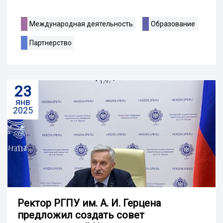
Международная деятельность
Образование
Партнерство
23
янв
2025
Ректор РГПУ им. А. И. Герцена
предложил создать совет