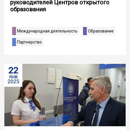
руководителей Центров открытого
образования
Международная деятельность
Образование
Партнерство
22
янв
2025