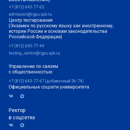
+7 (812) 643-77-63
admission@rgpu.spb.ru
Центр тестирования
(Экзамен по русскому языку как иностранному,
истории России и основам законодательства
Российской Федерации)
+7 (812) 643-77-44
testing_centre@rgpu.spb.ru
Управление по связям
с общественностью
+7 (812) 643-77-67 (добавочный 36-74)
Официальные соцсети университета
Ректор
в соцсетях