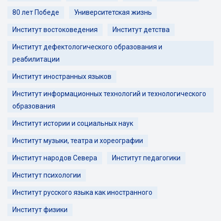
80 лет Победе
Университетская жизнь
Институт востоковедения
Институт детства
Институт дефектологического образования и
реабилитации
Институт иностранных языков
Институт информационных технологий и технологического
образования
Институт истории и социальных наук
Институт музыки, театра и хореографии
Институт народов Севера
Институт педагогики
Институт психологии
Институт русского языка как иностранного
Институт физики