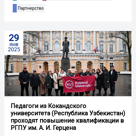
Партнерство
29
янв
2025
Педагоги из Кокандского
университета (Республика Узбекистан)
проходят повышение квалификации в
РГПУ им. А. И. Герцена