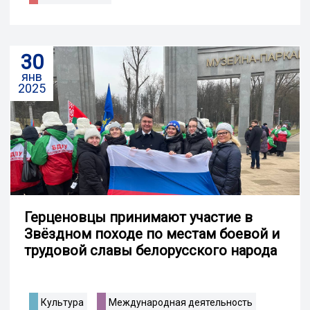
30
янв
2025
Герценовцы принимают участие в
Звёздном походе по местам боевой и
трудовой славы белорусского народа
Культура
Международная деятельность