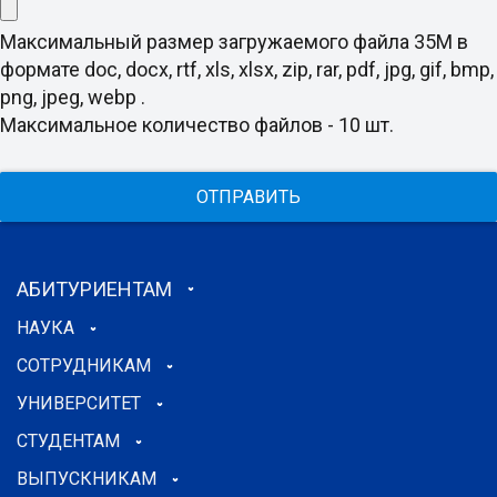
Максимальный размер загружаемого файла 35M в
формате doc, docx, rtf, xls, xlsx, zip, rar, pdf, jpg, gif, bmp,
png, jpeg, webp .
Максимальное количество файлов - 10 шт.
ОТПРАВИТЬ
АБИТУРИЕНТАМ
НАУКА
СОТРУДНИКАМ
УНИВЕРСИТЕТ
СТУДЕНТАМ
ВЫПУСКНИКАМ