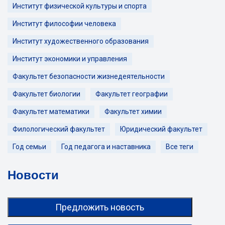
Институт физической культуры и спорта
Институт философии человека
Институт художественного образования
Институт экономики и управления
Факультет безопасности жизнедеятельности
Факультет биологии
Факультет географии
Факультет математики
Факультет химии
Филологический факультет
Юридический факультет
Год семьи
Год педагога и наставника
Все теги
Новости
Предложить новость