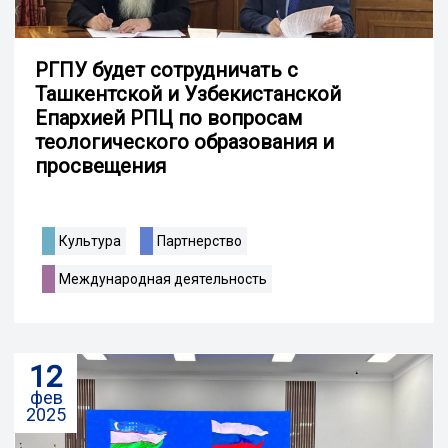
РГПУ будет сотрудничать с
Ташкентской и Узбекистанской
Епархией РПЦ по вопросам
теологического образования и
просвещения
Культура
Партнерство
Международная деятельность
12
фев
2025