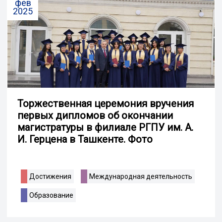
фев
2025
Торжественная церемония вручения
первых дипломов об окончании
магистратуры в филиале РГПУ им. А.
И. Герцена в Ташкенте. Фото
Достижения
Международная деятельность
Образование