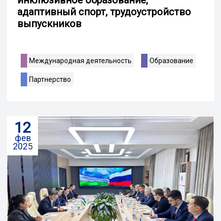
адаптивный спорт, трудоустройство
выпускников
Международная деятельность
Образование
Партнерство
12
фев
2025