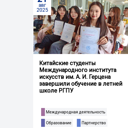
авг
2025
Китайские студенты
Международного института
искусств им. А. И. Герцена
завершили обучение в летней
школе РГПУ
Международная деятельность
Образование
Партнерство