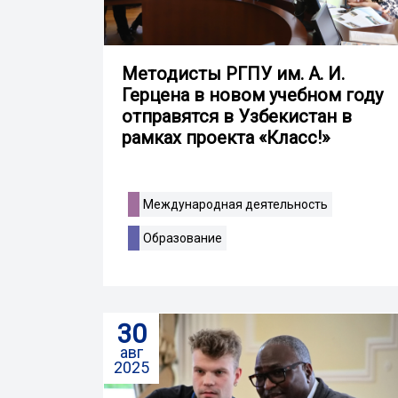
Методисты РГПУ им. А. И.
Герцена в новом учебном году
отправятся в Узбекистан в
рамках проекта «Класс!»
Международная деятельность
Образование
30
авг
2025