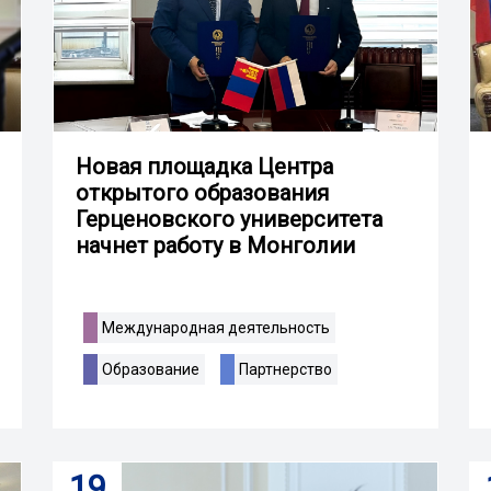
Новая площадка Центра
открытого образования
Герценовского университета
начнет работу в Монголии
Международная деятельность
Образование
Партнерство
19