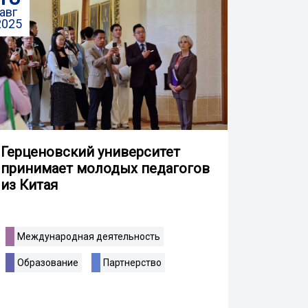
авг
2025
Герценовский университет
принимает молодых педагогов
из Китая
Международная деятельность
Образование
Партнерство