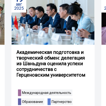
авг
2025
Академическая подготовка и
творческий обмен: делегация
из Шаньдуна оценила успехи
сотрудничества с
Герценовским университетом
Международная деятельность
Образование
Партнерство