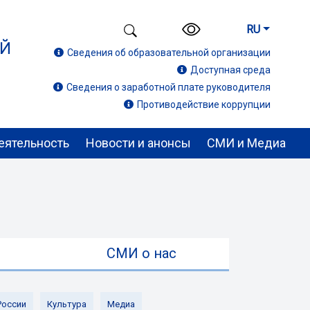
RU
ИЙ
Сведения об образовательной организации
Доступная среда
Сведения о заработной плате руководителя
Противодействие коррупции
еятельность
Новости и анонсы
СМИ и Медиа
ы
СМИ о нас
России
Культура
Медиа