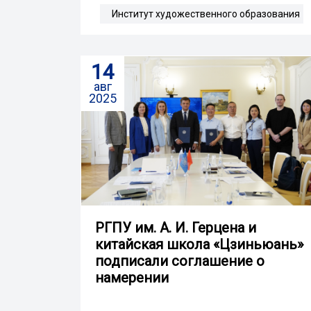
Институт художественного образования
14
авг
2025
РГПУ им. А. И. Герцена и
китайская школа «Цзиньюань»
подписали соглашение о
намерении