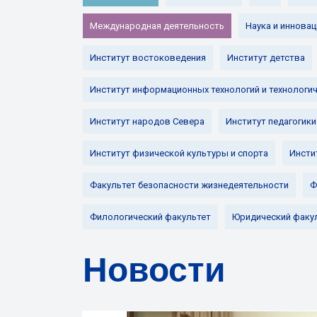
Международная деятельность
Наука и инновац
Институт востоковедения
Институт детства
Институт информационных технологий и технологи
Институт народов Севера
Институт педагогики
Институт физической культуры и спорта
Инсти
Факультет безопасности жизнедеятельности
Ф
Филологический факультет
Юридический факу
Новости