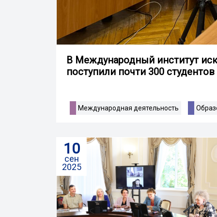
В Международный институт искус
поступили почти 300 студентов
Международная деятельность
Образ
10
сен
2025