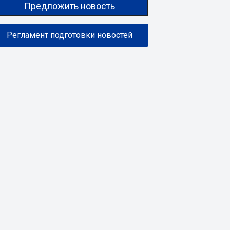
Предложить новость
Регламент подготовки новостей