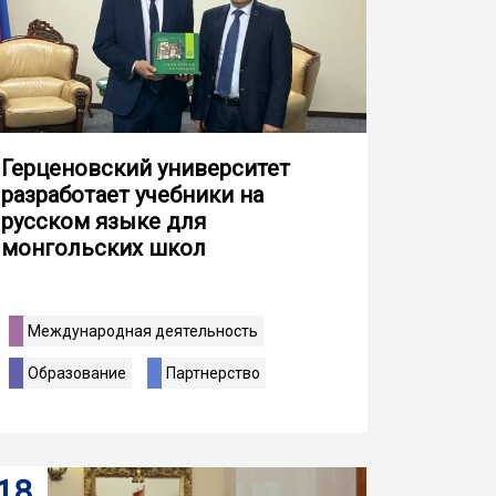
Герценовский университет
разработает учебники на
русском языке для
монгольских школ
Международная деятельность
Образование
Партнерство
18