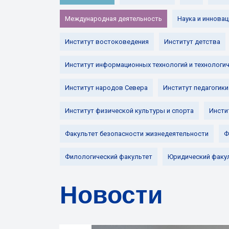
Международная деятельность
Наука и инновац
Институт востоковедения
Институт детства
Институт информационных технологий и технологи
Институт народов Севера
Институт педагогики
Институт физической культуры и спорта
Инсти
Факультет безопасности жизнедеятельности
Ф
Филологический факультет
Юридический факу
Новости