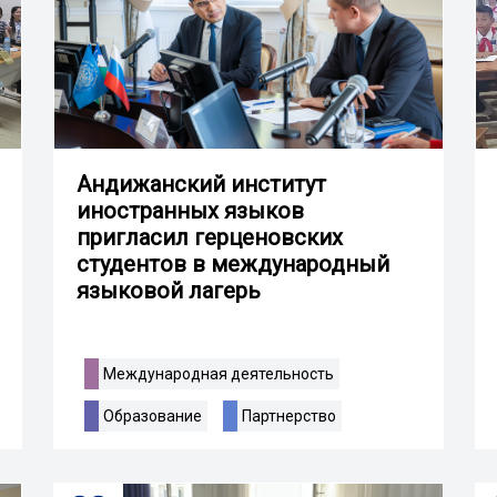
Андижанский институт
иностранных языков
пригласил герценовских
студентов в международный
языковой лагерь
Международная деятельность
Образование
Партнерство