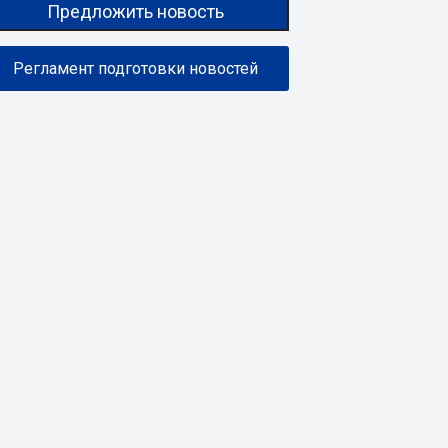
Предложить новость
Регламент подготовки новостей