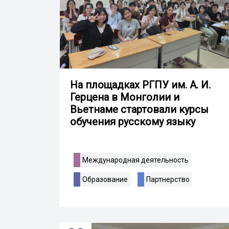
На площадках РГПУ им. А. И.
Герцена в Монголии и
Вьетнаме стартовали курсы
обучения русскому языку
Международная деятельность
Образование
Партнерство