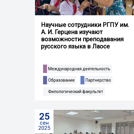
Научные сотрудники РГПУ им.
А. И. Герцена изучают
возможности преподавания
русского языка в Лаосе
Международная деятельность
Образование
Партнерство
Филологический факультет
25
сен
2025