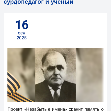
сурдопедагог и ученый
16
сен
2025
Проект «Незабытые имена» хранит память о