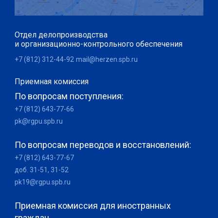
Отдел делопроизводства
и организационно-контрольного обеспечения
+7 (812) 312-44-92
mail@herzen.spb.ru
Приемная комиссия
По вопросам поступления:
+7 (812) 643-77-66
pk@rgpu.spb.ru
По вопросам переводов и восстановлений:
+7 (812) 643-77-67
доб. 31-51, 31-52
pk19@rgpu.spb.ru
Приемная комиссия для иностранных
граждан