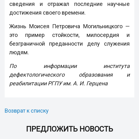
сведения и отражал последние научные
достижения своего времени.
Жизнь Моисея Петровича Могильницкого —
это пример стойкости, милосердия и
безграничной преданности делу служения
людям.
По информации института
дефектологического образования и
реабилитации РГПУ им. А. И. Герцена
Возврат к списку
ПРЕДЛОЖИТЬ НОВОСТЬ