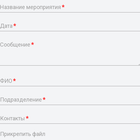
Название мероприятия
*
Дата
*
Сообщение
*
ФИО
*
Подразделение
*
Контакты
*
Прикрепить файл