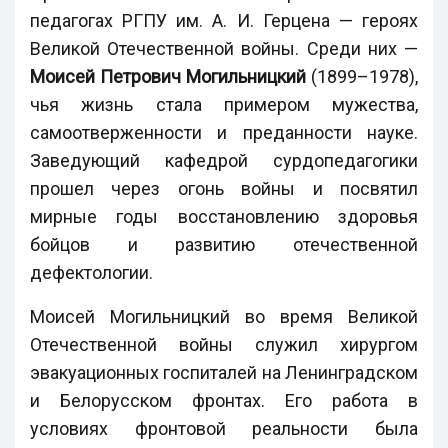
педагогах РГПУ им. А. И. Герцена — героях
Великой Отечественной войны. Среди них —
Моисей Петрович Могильницкий
(1899–1978),
чья жизнь стала примером мужества,
самоотверженности и преданности науке.
Заведующий кафедрой сурдопедагогики
прошел через огонь войны и посвятил
мирные годы восстановлению здоровья
бойцов и развитию отечественной
дефектологии.
Моисей Могильницкий во время Великой
Отечественной войны служил хирургом
эвакуационных госпиталей на Ленинградском
и Белорусском фронтах. Его работа в
условиях фронтовой реальности была