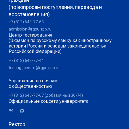
(по вопросам поступления, перевода и
восстановления)
+7 (812) 643-77-63
admission@rgpu.spb.ru
Центр тестирования
(Экзамен по русскому языку как иностранному,
истории России и основам законодательства
Российской Федерации)
+7 (812) 643-77-44
testing_centre@rgpu.spb.ru
Управление по связям
с общественностью
+7 (812) 643-77-67 (добавочный 36-74)
Официальные соцсети университета
Ректор