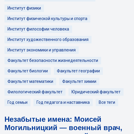
Институт физики
Институт физической культуры и спорта
Институт философии человека
Институт художественного образования
Институт экономики и управления
Факультет безопасности жизнедеятельности
Факультет биологии
Факультет географии
Факультет математики
Факультет химии
Филологический факультет
Юридический факультет
Год семьи
Год педагога и наставника
Все теги
Незабытые имена: Моисей
Могильницкий — военный врач,