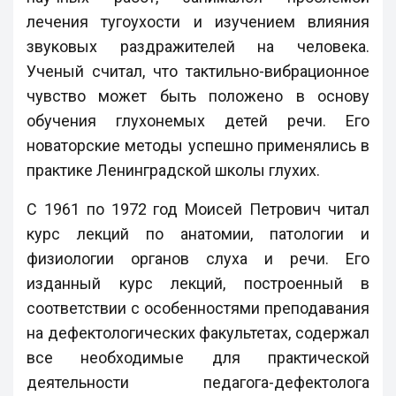
лечения тугоухости и изучением влияния
звуковых раздражителей на человека.
Ученый считал, что тактильно-вибрационное
чувство может быть положено в основу
обучения глухонемых детей речи. Его
новаторские методы успешно применялись в
практике Ленинградской школы глухих.
С 1961 по 1972 год Моисей Петрович читал
курс лекций по анатомии, патологии и
физиологии органов слуха и речи. Его
изданный курс лекций, построенный в
соответствии с особенностями преподавания
на дефектологических факультетах, содержал
все необходимые для практической
деятельности педагога-дефектолога