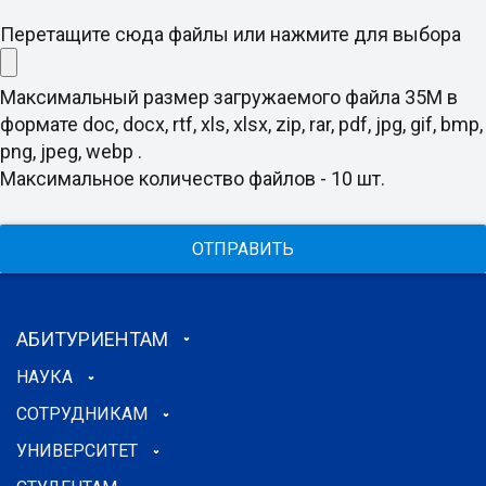
Перетащите сюда файлы или нажмите для выбора
Максимальный размер загружаемого файла 35M в
формате doc, docx, rtf, xls, xlsx, zip, rar, pdf, jpg, gif, bmp,
png, jpeg, webp .
Максимальное количество файлов - 10 шт.
ОТПРАВИТЬ
АБИТУРИЕНТАМ
НАУКА
СОТРУДНИКАМ
УНИВЕРСИТЕТ