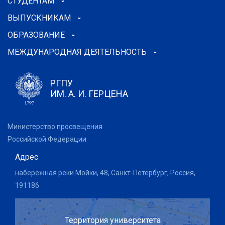
СТУДЕНТАМ
ВЫПУСКНИКАМ
ОБРАЗОВАНИЕ
МЕЖДУНАРОДНАЯ ДЕЯТЕЛЬНОСТЬ
РГПУ
ИМ. А. И. ГЕРЦЕНА
Министерство просвещения
Российской Федерации
Адрес
набережная реки Мойки, 48, Санкт-Петербург, Россия,
191186
Территория университета