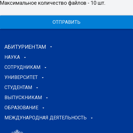
Максимальное количество файлов - 10 шт.
ОТПРАВИТЬ
АБИТУРИЕНТАМ
НАУКА
СОТРУДНИКАМ
УНИВЕРСИТЕТ
СТУДЕНТАМ
ВЫПУСКНИКАМ
ОБРАЗОВАНИЕ
МЕЖДУНАРОДНАЯ ДЕЯТЕЛЬНОСТЬ