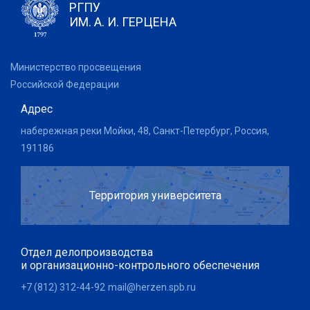
РГПУ
ИМ. А. И. ГЕРЦЕНА
Министерство просвещения
Российской Федерации
Адрес
набережная реки Мойки, 48, Санкт-Петербург, Россия,
191186
Территория университета
Отдел делопроизводства
и организационно-контрольного обеспечения
+7 (812) 312-44-92
mail@herzen.spb.ru