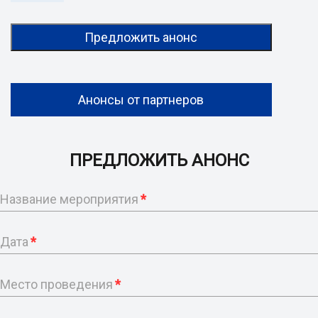
Предложить анонс
Анонсы от партнеров
ПРЕДЛОЖИТЬ АНОНС
Название мероприятия
*
Дата
*
Место проведения
*