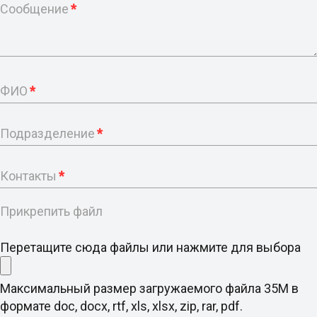
Сообщение
*
ФИО
*
Подразделение
*
Контакты
*
Прикрепить файл
Перетащите сюда файлы или нажмите для выбора
Максимальный размер загружаемого файла 35M в
формате doc, docx, rtf, xls, xlsx, zip, rar, pdf.