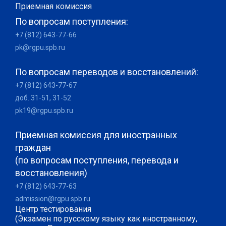
Приемная комиссия
По вопросам поступления:
+7 (812) 643-77-66
pk@rgpu.spb.ru
По вопросам переводов и восстановлений:
+7 (812) 643-77-67
доб. 31-51, 31-52
pk19@rgpu.spb.ru
Приемная комиссия для иностранных
граждан
(по вопросам поступления, перевода и
восстановления)
+7 (812) 643-77-63
admission@rgpu.spb.ru
Центр тестирования
(Экзамен по русскому языку как иностранному,