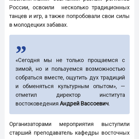
России, освоили несколько традиционных
танцев и игр, а также попробовали свои силы
в молодецких забавах.
«Сегодня мы не только прощаемся с
зимой, но и пользуемся возможностью
собраться вместе, ощутить дух традиций
и обменяться культурным опытом», —
отметил директор института
востоковедения
Андрей Вассоевич
.
Организаторами мероприятия выступили
старший преподаватель кафедры восточных