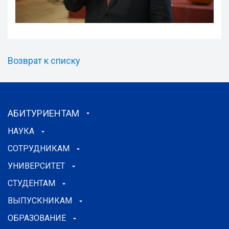
Возврат к списку
АБИТУРИЕНТАМ
НАУКА
СОТРУДНИКАМ
УНИВЕРСИТЕТ
СТУДЕНТАМ
ВЫПУСКНИКАМ
ОБРАЗОВАНИЕ