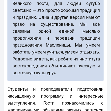
Великого поста, для людей сугубо
светских — это просто хорошая традиция
и праздник. Одна и другая версия имеют
право на существование. Мы все
связаны одной единой мыслью
продолжения и передачи традиции
празднования Масленицы. Мы умеем
работать, умеем учиться, умеем отдыхать.
Радостно видеть, как ребята из института
востоковедения объединяют русскую и
восточную культуру».
Студенты и преподаватели подготовили
насыщенную программу и интересные
выступления. Гости познакомились с
масленичными обычаями разных регионов