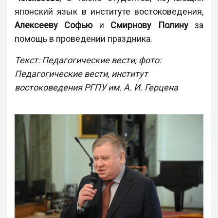
японский язык в институте востоковедения,
Алексееву Софью
и
Смирнову Полину
за
помощь в проведении праздника.
Текст: Педагогические вести; фото:
Педагогические вести, институт
востоковедения РГПУ им. А. И. Герцена