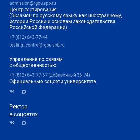
admission@rgpu.spb.ru
Центр тестирования
(Экзамен по русскому языку как иностранному,
истории России и основам законодательства
Российской Федерации)
+7 (812) 643-77-44
testing_centre@rgpu.spb.ru
Управление по связям
с общественностью
+7 (812) 643-77-67 (добавочный 36-74)
Официальные соцсети университета
Ректор
в соцсетях