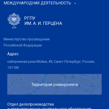
МЕЖДУНАРОДНАЯ ДЕЯТЕЛЬНОСТЬ
РГПУ
ИМ. А. И. ГЕРЦЕНА
Министерство просвещения
Российской Федерации
Адрес
набережная реки Мойки, 48, Санкт-Петербург, Россия,
191186
Территория университета
Отдел делопроизводства
и организационно-контрольного обеспечения