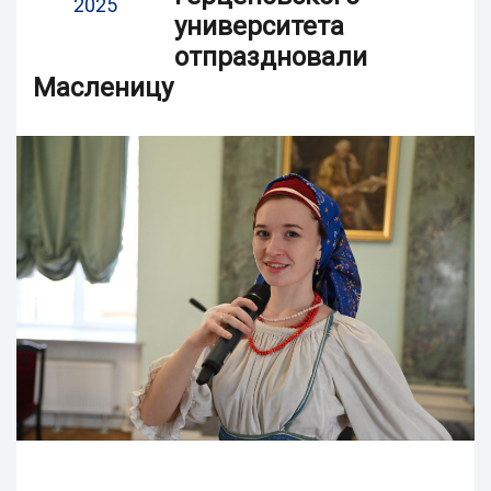
2025
университета
отпраздновали
Масленицу