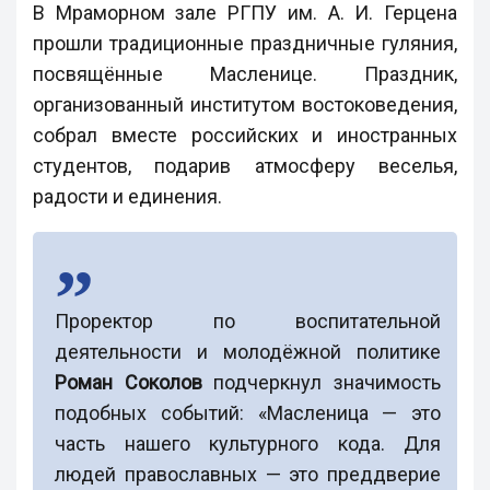
В Мраморном зале РГПУ им. А. И. Герцена
прошли традиционные праздничные гуляния,
посвящённые Масленице. Праздник,
организованный институтом востоковедения,
собрал вместе российских и иностранных
студентов, подарив атмосферу веселья,
радости и единения.
Проректор по воспитательной
деятельности и молодёжной политике
Роман Соколов
подчеркнул значимость
подобных событий: «Масленица — это
часть нашего культурного кода. Для
людей православных — это преддверие