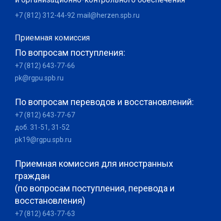
+7 (812) 312-44-92
mail@herzen.spb.ru
Приемная комиссия
По вопросам поступления:
+7 (812) 643-77-66
pk@rgpu.spb.ru
По вопросам переводов и восстановлений:
+7 (812) 643-77-67
доб. 31-51, 31-52
pk19@rgpu.spb.ru
Приемная комиссия для иностранных
граждан
(по вопросам поступления, перевода и
восстановления)
+7 (812) 643-77-63