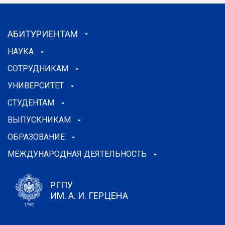
АБИТУРИЕНТАМ
НАУКА
СОТРУДНИКАМ
УНИВЕРСИТЕТ
СТУДЕНТАМ
ВЫПУСКНИКАМ
ОБРАЗОВАНИЕ
МЕЖДУНАРОДНАЯ ДЕЯТЕЛЬНОСТЬ
РГПУ
ИМ. А. И. ГЕРЦЕНА