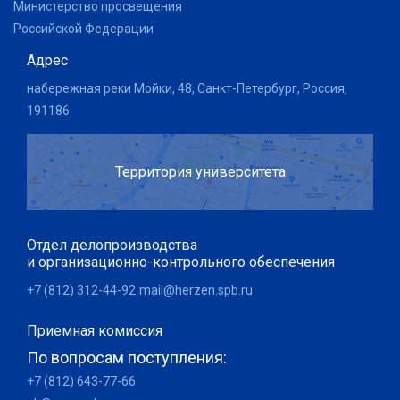
Министерство просвещения
Российской Федерации
Адрес
набережная реки Мойки, 48, Санкт-Петербург, Россия,
191186
Территория университета
Отдел делопроизводства
и организационно-контрольного обеспечения
+7 (812) 312-44-92
mail@herzen.spb.ru
Приемная комиссия
По вопросам поступления:
+7 (812) 643-77-66