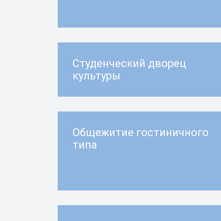
Студенческий дворец
культуры
Общежитие гостиничного
типа