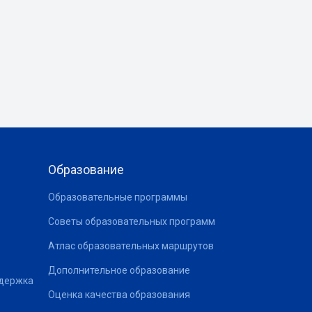
Образование
Образовательные программы
Советы образовательных программ
Атлас образовательных маршрутов
Дополнительное образование
ддержка
Оценка качества образования