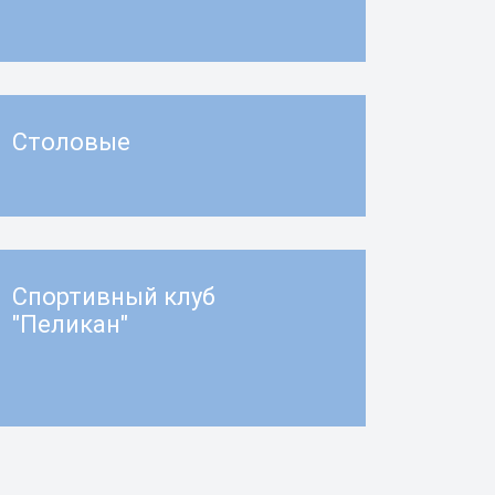
Столовые
Спортивный клуб
"Пеликан"