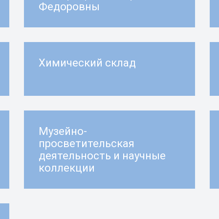
Федоровны
Химический склад
Музейно-
просветительская
деятельность и научные
коллекции