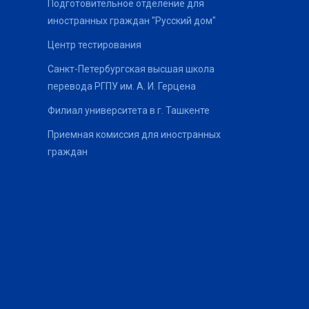
Подготовительное отделение для
иностранных граждан "Русский дом"
Центр тестирования
Санкт-Петербургская высшая школа
перевода РГПУ им. А. И. Герцена
Филиал университета в г. Ташкенте
Приемная комиссия для иностранных
граждан