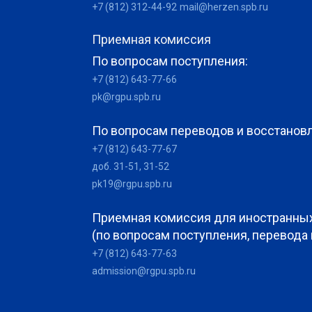
+7 (812) 312-44-92
mail@herzen.spb.ru
Приемная комиссия
По вопросам поступления:
+7 (812) 643-77-66
pk@rgpu.spb.ru
По вопросам переводов и восстанов
+7 (812) 643-77-67
доб. 31-51, 31-52
pk19@rgpu.spb.ru
Приемная комиссия для иностранны
(по вопросам поступления, перевода
+7 (812) 643-77-63
admission@rgpu.spb.ru