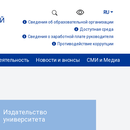
RU
ИЙ
Сведения об образовательной организации
Доступная среда
Сведения о заработной плате руководителя
Противодействие коррупции
еятельность
Новости и анонсы
СМИ и Медиа
Издательство
университета