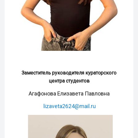
Заместитель руководителя кураторского
центра студентов
Агафонова Елизавета Павловна
lizaveta2624@mail.ru