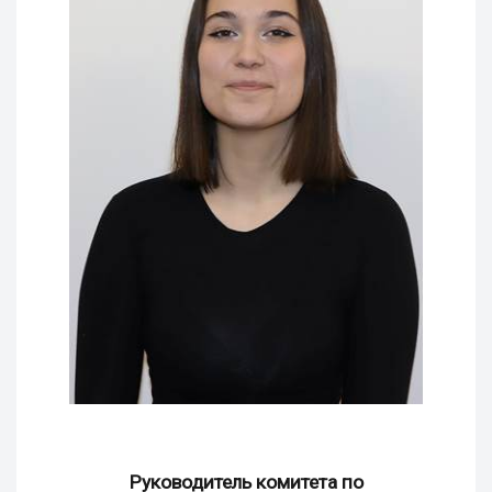
Руководитель комитета по