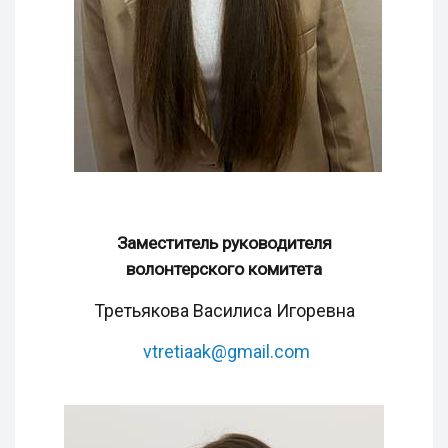
Заместитель руководителя
волонтерского комитета
Третьякова Василиса Игоревна
vtretiaak@gmail.com