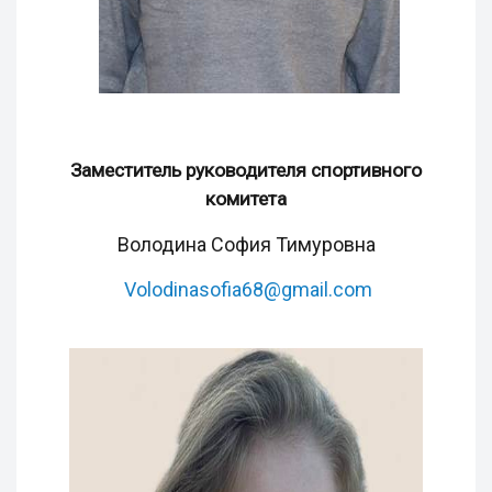
Заместитель руководителя спортивного
комитета
Володина София Тимуровна
Volodinasofia68@gmail.com