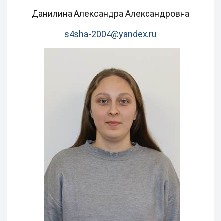
Данилина Александра Александровна
s4sha-2004@yandex.ru