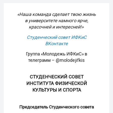
«Наша команда сделает твою жизнь
в университете намного ярче,
красочней и интересней!»
Студенческий совет ИФКиС
ВКонтакте
Группа «Молодежь ИФКиС» в
телеграмм – @molodejifkis
СТУДЕНЧЕСКИЙ СОВЕТ
ИНСТИТУТА ФИЗИЧЕСКОЙ
КУЛЬТУРЫ И СПОРТА
Председатель Студенческого совета