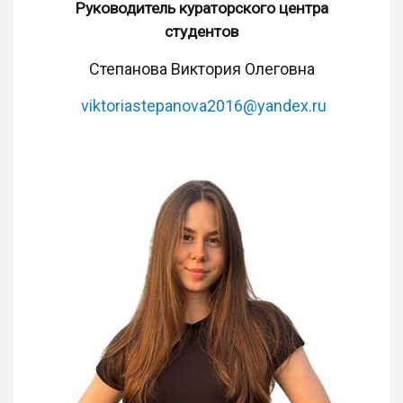
Руководитель кураторского центра
студентов
Степанова Виктория Олеговна
viktoriastepanova2016@yandex.ru