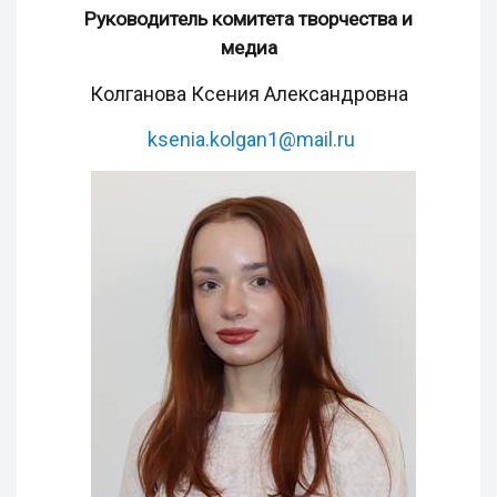
Руководитель комитета творчества и
медиа
Колганова Ксения Александровна
ksenia.kolgan1@mail.ru