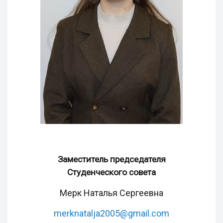
Заместитель председателя
Студенческого совета
Мерк Наталья Сергеевна
merknatalja2005@gmail.com