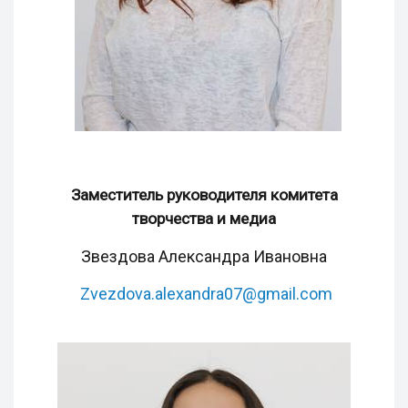
Заместитель руководителя комитета
творчества и медиа
Звездова Александра Ивановна
Zvezdova.alexandra07@gmail.com