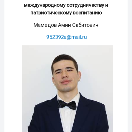
международному сотрудничеству и
патриотическому воспитанию
Мамедов Амин Сабитович
952392a@mail.ru