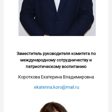
Заместитель руководителя комитета по
международному сотрудничеству и
патриотическому воспитанию
Короткова Екатерина Владимировна
ekaterina.koro@mail.ru