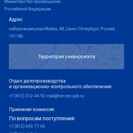
Министерство просвещения
Российской Федерации
Адрес
набережная реки Мойки, 48, Санкт-Петербург, Россия,
191186
Территория университета
Отдел делопроизводства
и организационно-контрольного обеспечения
+7 (812) 312-44-92
mail@herzen.spb.ru
Приемная комиссия
По вопросам поступления:
+7 (812) 643-77-66