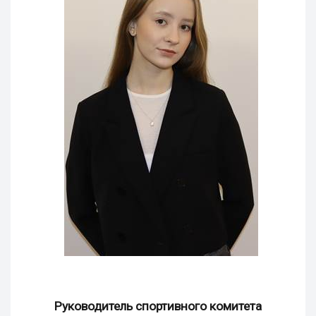
Руководитель спортивного комитета