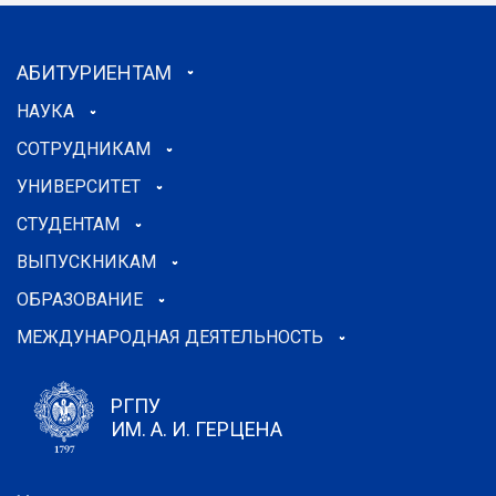
АБИТУРИЕНТАМ
НАУКА
СОТРУДНИКАМ
УНИВЕРСИТЕТ
СТУДЕНТАМ
ВЫПУСКНИКАМ
ОБРАЗОВАНИЕ
МЕЖДУНАРОДНАЯ ДЕЯТЕЛЬНОСТЬ
РГПУ
ИМ. А. И. ГЕРЦЕНА