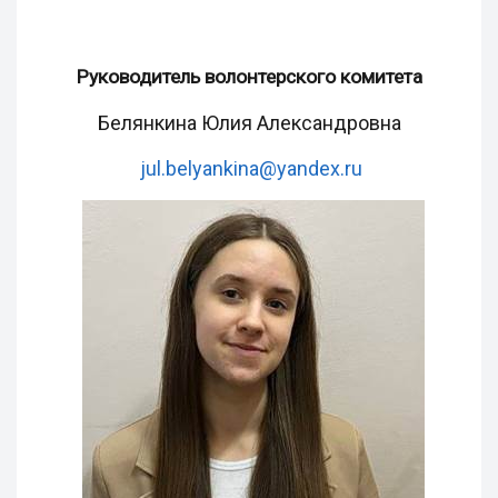
Руководитель волонтерского комитета
Белянкина Юлия Александровна
jul.belyankina@yandex.ru