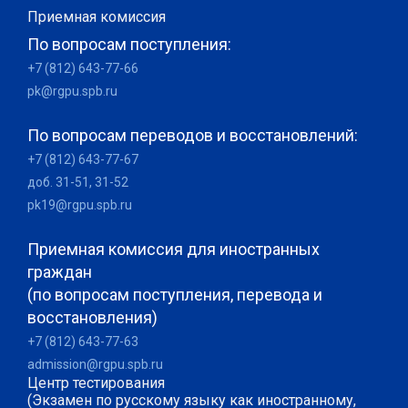
Приемная комиссия
По вопросам поступления:
+7 (812) 643-77-66
pk@rgpu.spb.ru
По вопросам переводов и восстановлений:
+7 (812) 643-77-67
доб. 31-51, 31-52
pk19@rgpu.spb.ru
Приемная комиссия для иностранных
граждан
(по вопросам поступления, перевода и
восстановления)
+7 (812) 643-77-63
admission@rgpu.spb.ru
Центр тестирования
(Экзамен по русскому языку как иностранному,