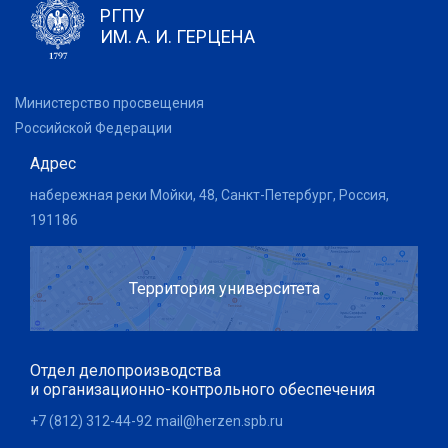
РГПУ
ИМ. А. И. ГЕРЦЕНА
Министерство просвещения
Российской Федерации
Адрес
набережная реки Мойки, 48, Санкт-Петербург, Россия,
191186
Территория университета
Отдел делопроизводства
и организационно-контрольного обеспечения
+7 (812) 312-44-92
mail@herzen.spb.ru