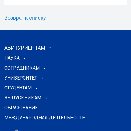
Возврат к списку
АБИТУРИЕНТАМ
НАУКА
СОТРУДНИКАМ
УНИВЕРСИТЕТ
СТУДЕНТАМ
ВЫПУСКНИКАМ
ОБРАЗОВАНИЕ
МЕЖДУНАРОДНАЯ ДЕЯТЕЛЬНОСТЬ