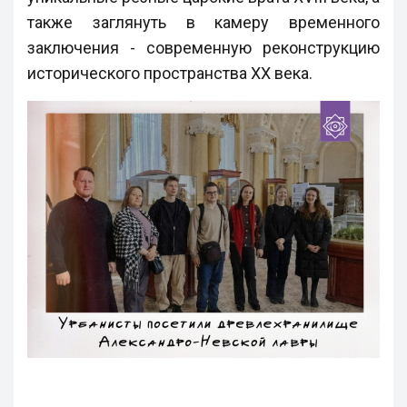
также заглянуть в камеру временного
заключения - современную реконструкцию
исторического пространства XX века.