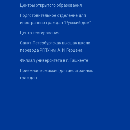
Центры открытого образования
Подготовительное отделение для
иностранных граждан "Русский дом"
Центр тестирования
Санкт-Петербургская высшая школа
перевода РГПУ им. А. И. Герцена
Филиал университета в г. Ташкенте
Приемная комиссия для иностранных
граждан