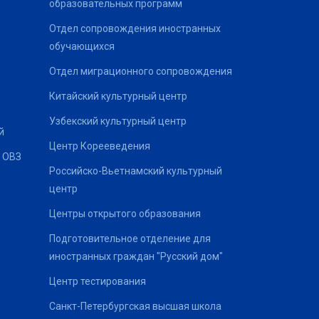
образовательных программ
Отдел сопровождения иностранных
обучающихся
Отдел миграционного сопровождения
Китайский культурный центр
Узбекский культурный центр
й
Центр Корееведения
 ОВЗ
Российско-Вьетнамский культурный
центр
Центры открытого образования
Подготовительное отделение для
иностранных граждан "Русский дом"
Центр тестирования
Санкт-Петербургская высшая школа