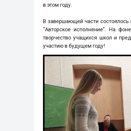
в этом году.
В завершающей части состоялось н
“Авторское исполнение”. На фон
творчество учащихся школ и пред
участию в будущем году!