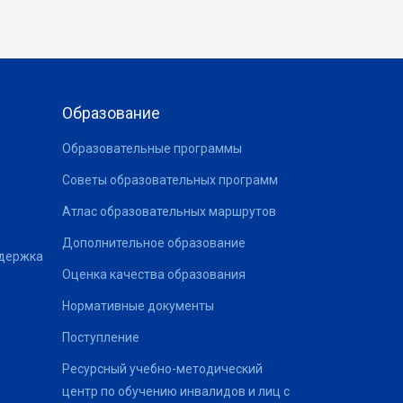
Образование
Образовательные программы
Советы образовательных программ
Атлас образовательных маршрутов
Дополнительное образование
ддержка
Оценка качества образования
Нормативные документы
Поступление
Ресурсный учебно-методический
центр по обучению инвалидов и лиц с