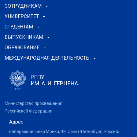
СОТРУДНИКАМ
УНИВЕРСИТЕТ
СТУДЕНТАМ
ВЫПУСКНИКАМ
ОБРАЗОВАНИЕ
МЕЖДУНАРОДНАЯ ДЕЯТЕЛЬНОСТЬ
РГПУ
ИМ. А. И. ГЕРЦЕНА
Министерство просвещения
Российской Федерации
Адрес
набережная реки Мойки, 48, Санкт-Петербург, Россия,