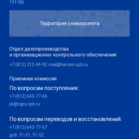
191186
Территория университета
Отдел делопроизводства
и организационно-контрольного обеспечения
+7 (812) 312-44-92
mail@herzen.spb.ru
Приемная комиссия
По вопросам поступления:
+7 (812) 643-77-66
pk@rgpu.spb.ru
По вопросам переводов и восстановлений:
+7 (812) 643-77-67
доб. 31-51, 31-52