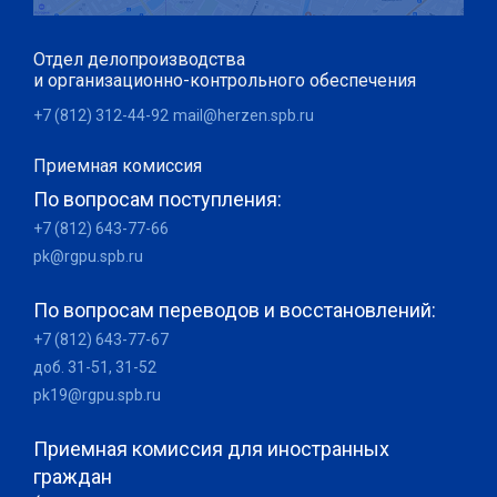
Отдел делопроизводства
и организационно-контрольного обеспечения
+7 (812) 312-44-92
mail@herzen.spb.ru
Приемная комиссия
По вопросам поступления:
+7 (812) 643-77-66
pk@rgpu.spb.ru
По вопросам переводов и восстановлений:
+7 (812) 643-77-67
доб. 31-51, 31-52
pk19@rgpu.spb.ru
Приемная комиссия для иностранных
граждан