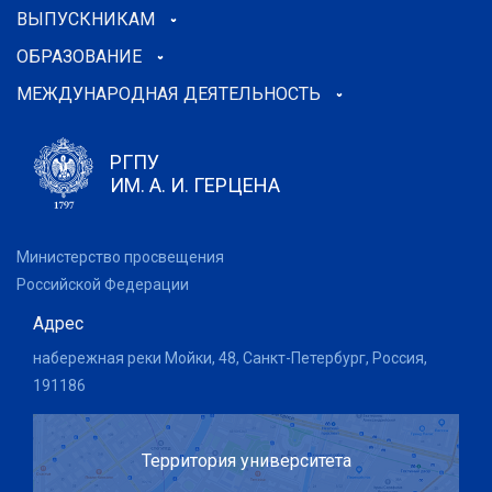
ВЫПУСКНИКАМ
ОБРАЗОВАНИЕ
МЕЖДУНАРОДНАЯ ДЕЯТЕЛЬНОСТЬ
РГПУ
ИМ. А. И. ГЕРЦЕНА
Министерство просвещения
Российской Федерации
Адрес
набережная реки Мойки, 48, Санкт-Петербург, Россия,
191186
Территория университета