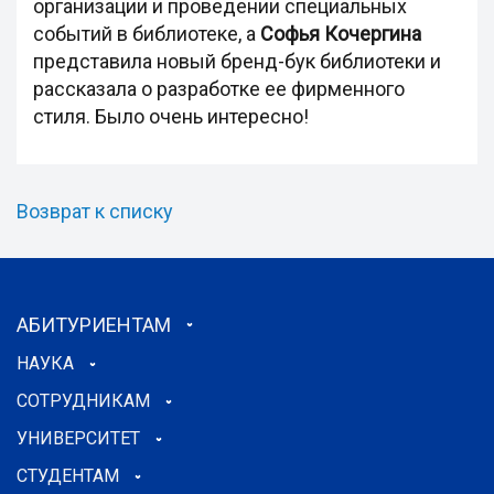
организации и проведении специальных
событий в библиотеке, а
Софья Кочергина
представила новый бренд-бук библиотеки и
рассказала о разработке ее фирменного
стиля. Было очень интересно!
Возврат к списку
АБИТУРИЕНТАМ
НАУКА
СОТРУДНИКАМ
УНИВЕРСИТЕТ
СТУДЕНТАМ