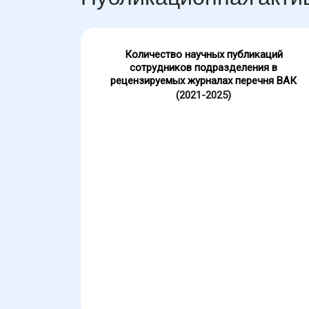
Количество научных публикаций
сотрудников подразделения в
рецензируемых журналах перечня ВАК
(2021-2025)