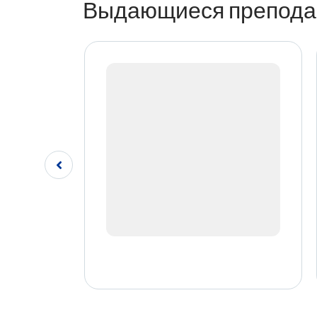
Выдающиеся препода