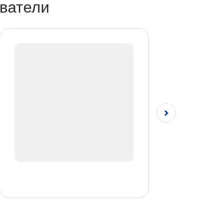
ватели