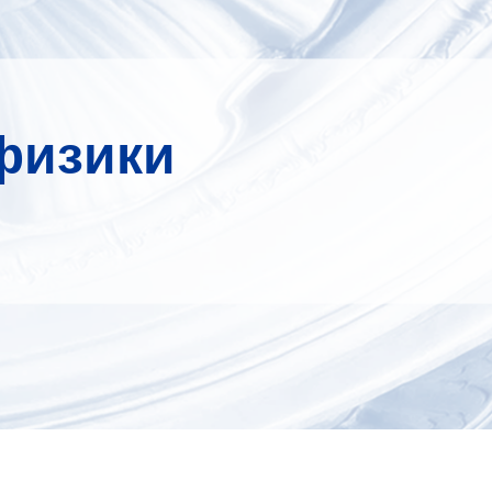
физики