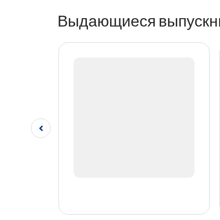
Выдающиеся выпускн