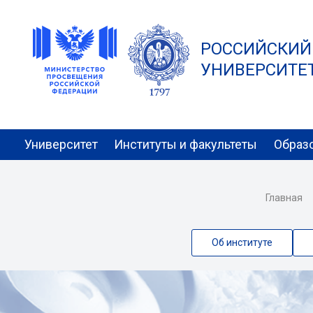
РОССИЙСКИЙ
УНИВЕРСИТЕТ 
Университет
Институты и факультеты
Образ
Главная
Об институте