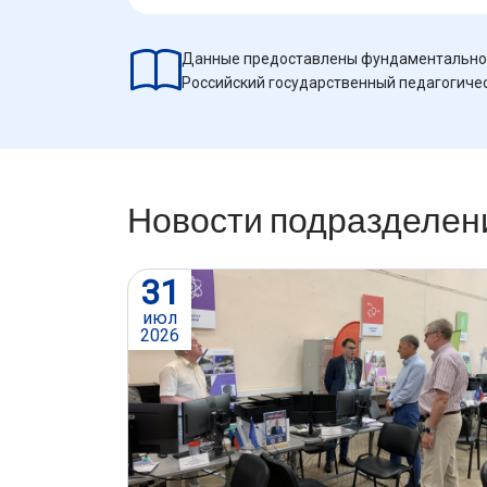
Данные предоставлены фундаментально
Российский государственный педагогическ
Новости подразделен
31
июл
2026