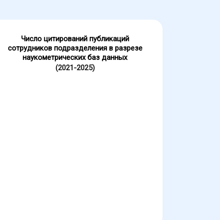
Число цитирований публикаций
сотрудников подразделения в разрезе
наукометрических баз данных
(2021-2025)