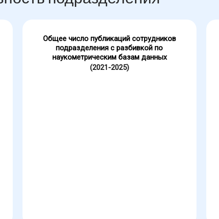
Общее число публикаций сотрудников
подразделения с разбивкой по
наукометрическим базам данных
(2021-2025)