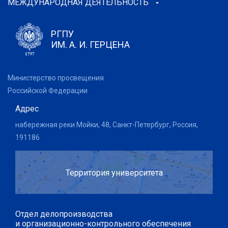
МЕЖДУНАРОДНАЯ ДЕЯТЕЛЬНОСТЬ
РГПУ
ИМ. А. И. ГЕРЦЕНА
Министерство просвещения
Российской Федерации
Адрес
набережная реки Мойки, 48, Санкт-Петербург, Россия,
191186
Территория университета
Отдел делопроизводства
и организационно-контрольного обеспечения