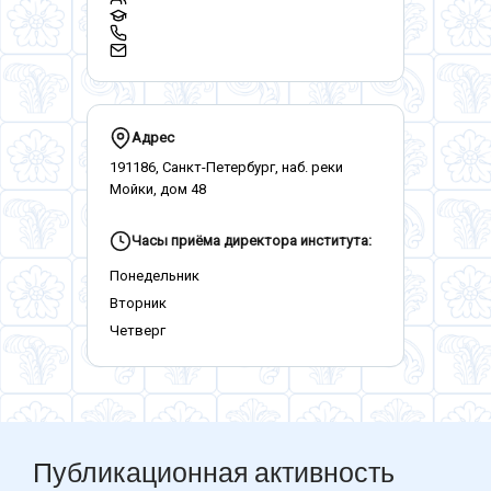
Адрес
191186, Санкт-Петербург, наб. реки
Мойки, дом 48
Часы приёма директора института:
Понедельник
Вторник
Четверг
Публикационная активность