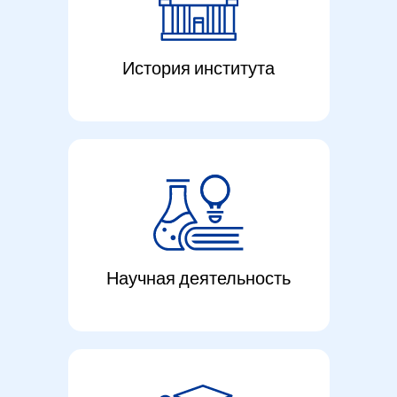
История института
Научная деятельность