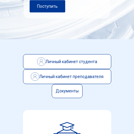
Поступить
Личный кабинет студента
Личный кабинет преподавателя
Документы