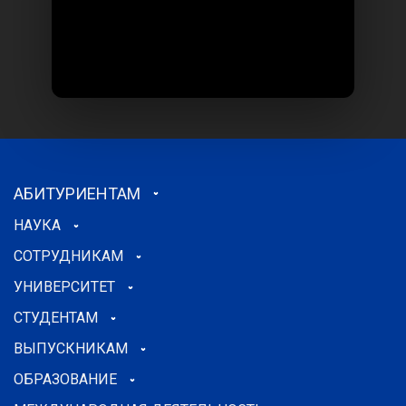
АБИТУРИЕНТАМ
НАУКА
СОТРУДНИКАМ
УНИВЕРСИТЕТ
СТУДЕНТАМ
ВЫПУСКНИКАМ
ОБРАЗОВАНИЕ