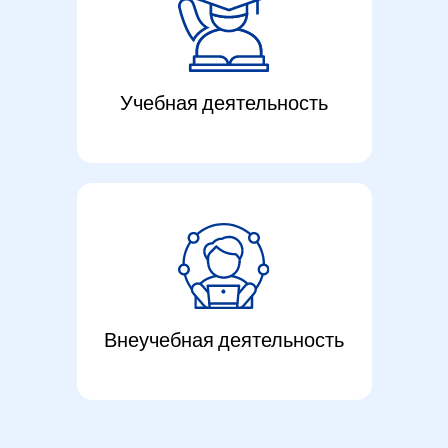
Учебная деятельность
Внеучебная деятельность