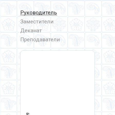
Руководитель
Заместители
Деканат
Преподаватели