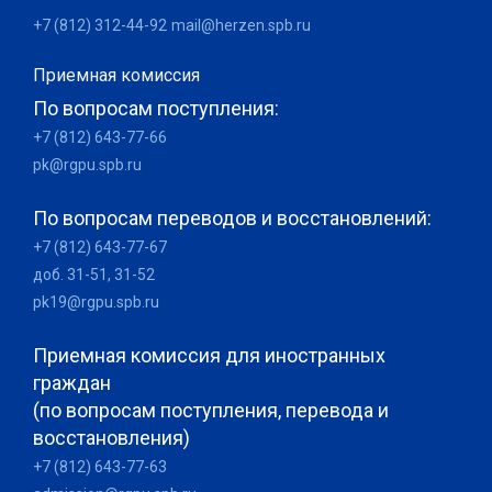
+7 (812) 312-44-92
mail@herzen.spb.ru
Приемная комиссия
По вопросам поступления:
+7 (812) 643-77-66
pk@rgpu.spb.ru
По вопросам переводов и восстановлений:
+7 (812) 643-77-67
доб. 31-51, 31-52
pk19@rgpu.spb.ru
Приемная комиссия для иностранных
граждан
(по вопросам поступления, перевода и
восстановления)
+7 (812) 643-77-63