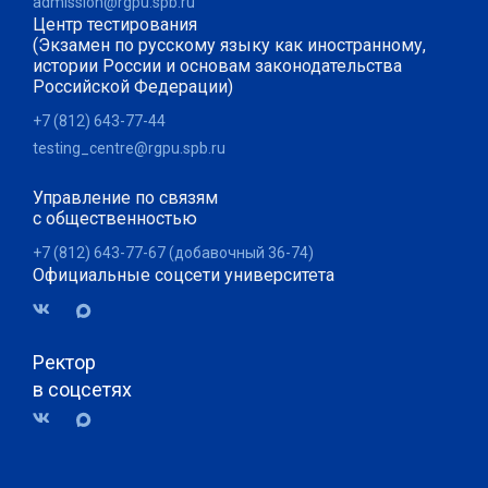
admission@rgpu.spb.ru
Центр тестирования
(Экзамен по русскому языку как иностранному,
истории России и основам законодательства
Российской Федерации)
+7 (812) 643-77-44
testing_centre@rgpu.spb.ru
Управление по связям
с общественностью
+7 (812) 643-77-67 (добавочный 36-74)
Официальные соцсети университета
Ректор
в соцсетях