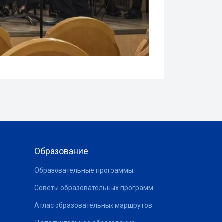
Образование
Образовательные программы
Советы образовательных программ
Атлас образовательных маршрутов