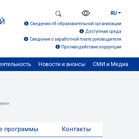
RU
ИЙ
Сведения об образовательной организации
Доступная среда
Сведения о заработной плате руководителя
Противодействие коррупции
еятельность
Новости и анонсы
СМИ и Медиа
замен
е программы
Контакты