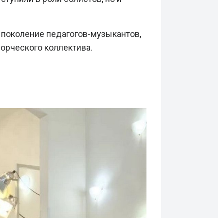
е поколение педагогов-музыкантов,
орческого коллектива.