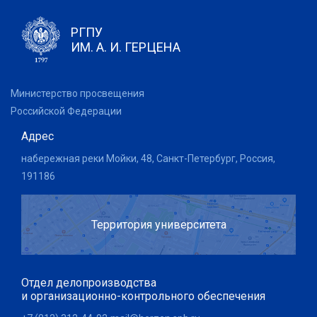
РГПУ
ИМ. А. И. ГЕРЦЕНА
Министерство просвещения
Российской Федерации
Адрес
набережная реки Мойки, 48, Санкт-Петербург, Россия,
191186
Территория университета
Отдел делопроизводства
и организационно-контрольного обеспечения