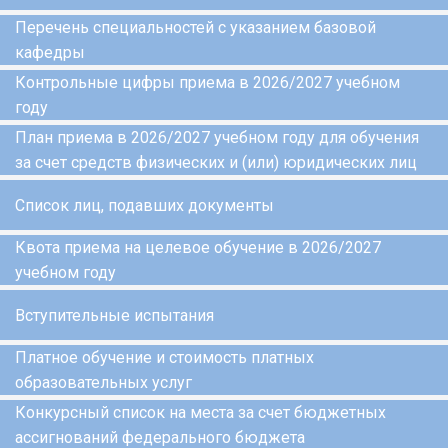
Перечень специальностей с указанием базовой
кафедры
Контрольные цифры приема в 2026/2027 учебном
году
План приема в 2026/2027 учебном году для обучения
за счет средств физических и (или) юридических лиц
Список лиц, подавших документы
Квота приема на целевое обучение в 2026/2027
учебном году
Вступительные испытания
Платное обучение и стоимость платных
образовательных услуг
Конкурсный список на места за счет бюджетных
ассигнований федерального бюджета