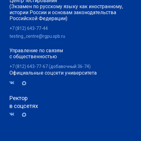
Центр тестирования
(Экзамен по русскому языку как иностранному,
истории России и основам законодательства
Российской Федерации)
+7 (812) 643-77-44
testing_centre@rgpu.spb.ru
Управление по связям
с общественностью
+7 (812) 643-77-67 (добавочный 36-74)
Официальные соцсети университета
Ректор
в соцсетях