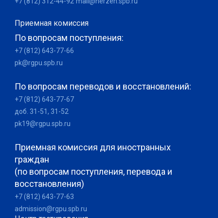
+7 (812) 312-44-92
mail@herzen.spb.ru
Приемная комиссия
По вопросам поступления:
+7 (812) 643-77-66
pk@rgpu.spb.ru
По вопросам переводов и восстановлений:
+7 (812) 643-77-67
доб. 31-51, 31-52
pk19@rgpu.spb.ru
Приемная комиссия для иностранных
граждан
(по вопросам поступления, перевода и
восстановления)
+7 (812) 643-77-63
admission@rgpu.spb.ru