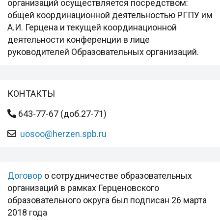
организаций осуществляется посредством:
общей координационной деятельностью РГПУ им
А.И. Герцена и текущей координационной
деятельности конференции в лице
руководителей Образовательных организаций.
КОНТАКТЫ
643-77-67 (доб.27-71)
uosoo@herzen.spb.ru
Договор
о сотрудничестве образовательных
организаций в рамках Герценовского
образовательного округа был подписан 26 марта
2018 года