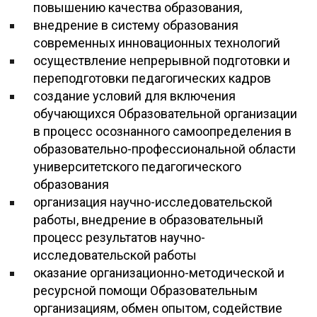
повышению качества образования,
внедрение в систему образования
современных инновационных технологий
осуществление непрерывной подготовки и
переподготовки педагогических кадров
создание условий для включения
обучающихся Образовательной организации
в процесс осознанного самоопределения в
образовательно-профессиональной области
университетского педагогического
образования
организация научно-исследовательской
работы, внедрение в образовательный
процесс результатов научно-
исследовательской работы
оказание организационно-методической и
ресурсной помощи Образовательным
организациям, обмен опытом, содействие