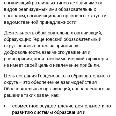
организаций различных типов не зависимо от
видов реализуемых ими образовательных
программ, организационно-правового статуса и
ведомственной принадлежности.
Деятельность образовательных организаций,
образующих Герценовский образовательный
округ, основывается на принципах
добровольности, взаимного уважения и
равноправия, носит некоммерческий характер и
не имеет своей целью извлечение прибыли.
Цель создания Герценовского образовательного
округа – это обеспечение взаимодействия
Образовательных организаций, направленного на
решение таких задач, как:
совместное осуществление деятельности по
развитию системы образования и