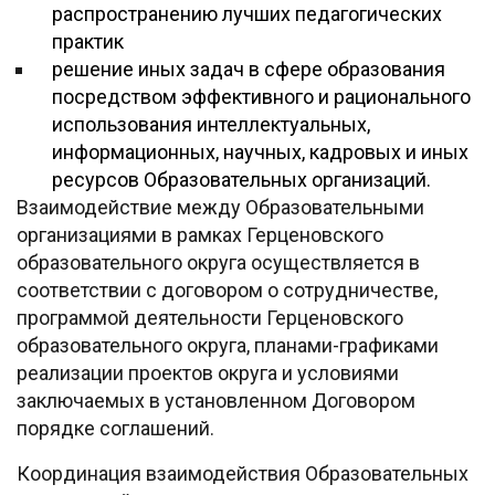
распространению лучших педагогических
практик
решение иных задач в сфере образования
посредством эффективного и рационального
использования интеллектуальных,
информационных, научных, кадровых и иных
ресурсов Образовательных организаций.
Взаимодействие между Образовательными
организациями в рамках Герценовского
образовательного округа осуществляется в
соответствии с договором о сотрудничестве,
программой деятельности Герценовского
образовательного округа, планами-графиками
реализации проектов округа и условиями
заключаемых в установленном Договором
порядке соглашений.
Координация взаимодействия Образовательных