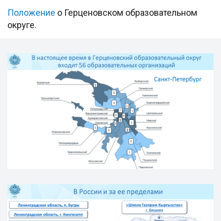
Положение
о Герценовском образовательном
округе.