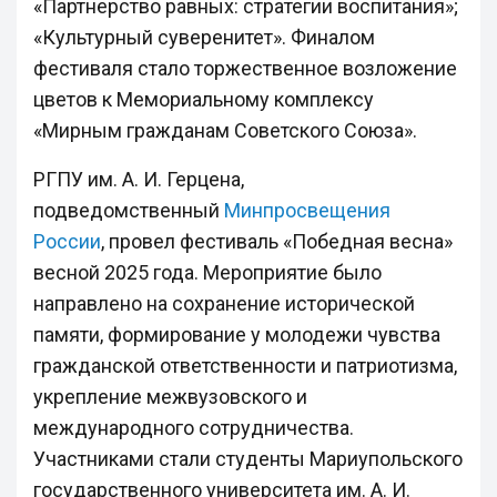
«Партнерство равных: стратегии воспитания»;
«Культурный суверенитет». Финалом
фестиваля стало торжественное возложение
цветов к Мемориальному комплексу
«Мирным гражданам Советского Союза».
РГПУ им. А. И. Герцена,
подведомственный
Минпросвещения
России
, провел фестиваль «Победная весна»
весной 2025 года. Мероприятие было
направлено на сохранение исторической
памяти, формирование у молодежи чувства
гражданской ответственности и патриотизма,
укрепление межвузовского и
международного сотрудничества.
Участниками стали студенты Мариупольского
государственного университета им. А. И.