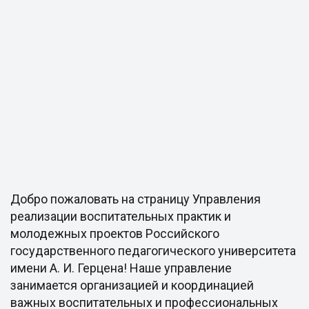
Добро пожаловать на страницу Управления
реализации воспитательных практик и
молодежных проектов Российского
государственного педагогического университета
имени А. И. Герцена! Наше управление
занимается организацией и координацией
важных воспитательных и профессиональных