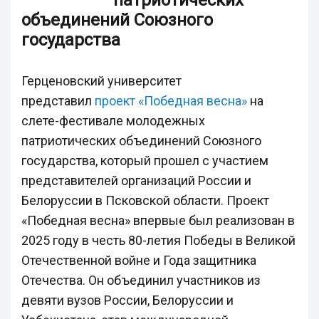
патриотических
объединений Союзного
государства
Герценовский университет
представил
проект «Победная весна»
на
слете-фестивале молодежных
патриотических объединений Союзного
государства, который прошел с участием
представителей организаций России и
Белоруссии в Псковской области. Проект
«Победная весна» впервые был реализован в
2025 году в честь 80-летия Победы в Великой
Отечественной войне и Года защитника
Отечества. Он объединил участников из
девяти вузов России, Белоруссии и