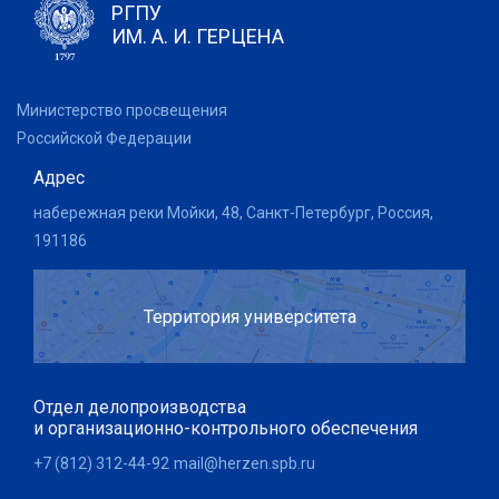
РГПУ
ИМ. А. И. ГЕРЦЕНА
Министерство просвещения
Российской Федерации
Адрес
набережная реки Мойки, 48, Санкт-Петербург, Россия,
191186
Территория университета
Отдел делопроизводства
и организационно-контрольного обеспечения
+7 (812) 312-44-92
mail@herzen.spb.ru