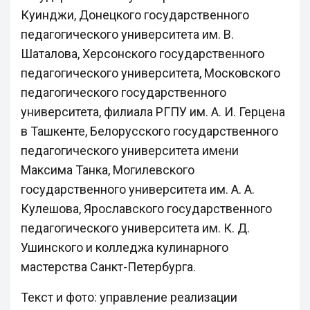
Куинджи, Донецкого государственного
педагогического университета им. В.
Шаталова, Херсонского государственного
педагогического университета, Московского
педагогического государственного
университета, филиала РГПУ им. А. И. Герцена
в Ташкенте, Белорусского государственного
педагогического университета имени
Максима Танка, Могилевского
государственного университета им. А. А.
Кулешова, Ярославского государственного
педагогического университета им. К. Д.
Ушинского и колледжа кулинарного
мастерства Санкт-Петербурга.
Текст и фото: управление реализации