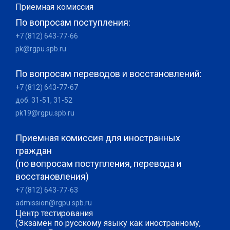
Приемная комиссия
По вопросам поступления:
+7 (812) 643-77-66
pk@rgpu.spb.ru
По вопросам переводов и восстановлений:
+7 (812) 643-77-67
доб. 31-51, 31-52
pk19@rgpu.spb.ru
Приемная комиссия для иностранных
граждан
(по вопросам поступления, перевода и
восстановления)
+7 (812) 643-77-63
admission@rgpu.spb.ru
Центр тестирования
(Экзамен по русскому языку как иностранному,