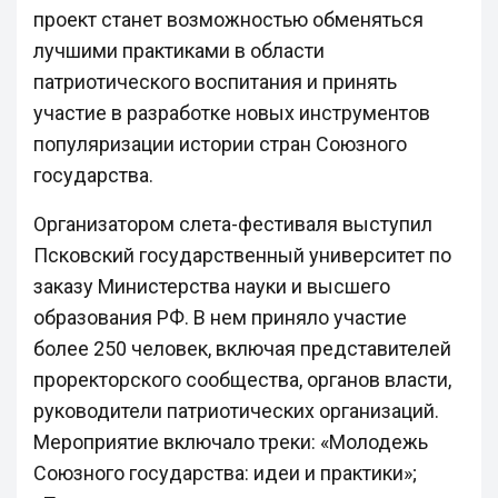
проект станет возможностью обменяться
лучшими практиками в области
патриотического воспитания и принять
участие в разработке новых инструментов
популяризации истории стран Союзного
государства.
Организатором слета-фестиваля выступил
Псковский государственный университет по
заказу Министерства науки и высшего
образования РФ. В нем приняло участие
более 250 человек, включая представителей
проректорского сообщества, органов власти,
руководители патриотических организаций.
Мероприятие включало треки: «Молодежь
Союзного государства: идеи и практики»;