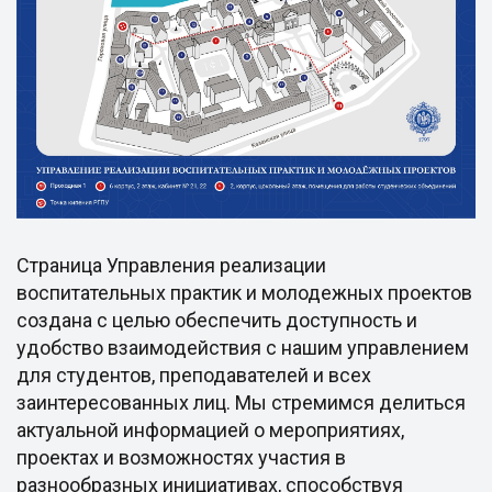
Страница Управления реализации
воспитательных практик и молодежных проектов
создана с целью обеспечить доступность и
удобство взаимодействия с нашим управлением
для студентов, преподавателей и всех
заинтересованных лиц. Мы стремимся делиться
актуальной информацией о мероприятиях,
проектах и возможностях участия в
разнообразных инициативах, способствуя