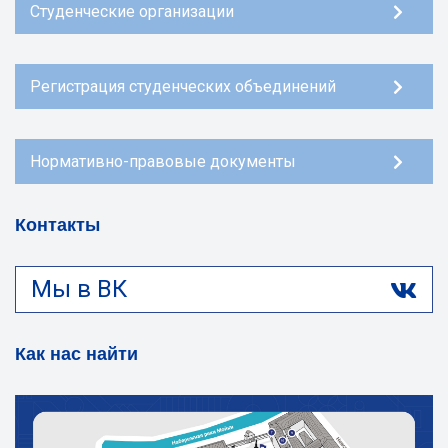
Студенческие организации
Регистрация студенческих объединений
Нормативно-правовые документы
Контакты
Мы в ВК
Как нас найти