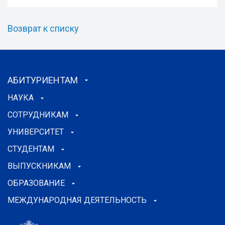
Возврат к списку
АБИТУРИЕНТАМ
НАУКА
СОТРУДНИКАМ
УНИВЕРСИТЕТ
СТУДЕНТАМ
ВЫПУСКНИКАМ
ОБРАЗОВАНИЕ
МЕЖДУНАРОДНАЯ ДЕЯТЕЛЬНОСТЬ