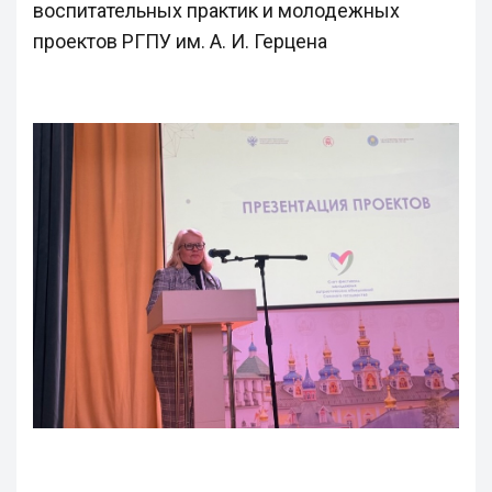
воспитательных практик и молодежных
проектов РГПУ им. А. И. Герцена