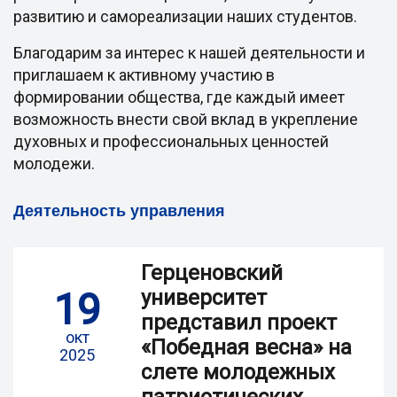
развитию и самореализации наших студентов.
Благодарим за интерес к нашей деятельности и
приглашаем к активному участию в
формировании общества, где каждый имеет
возможность внести свой вклад в укрепление
духовных и профессиональных ценностей
молодежи.
Деятельность управления
Герценовский
19
университет
представил проект
окт
«Победная весна» на
2025
слете молодежных