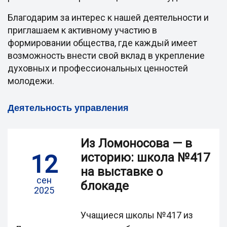
Благодарим за интерес к нашей деятельности и
приглашаем к активному участию в
формировании общества, где каждый имеет
возможность внести свой вклад в укрепление
духовных и профессиональных ценностей
молодежи.
Деятельность управления
Из Ломоносова — в
12
историю: школа №417
на выставке о
сен
блокаде
2025
Учащиеся школы №417 из