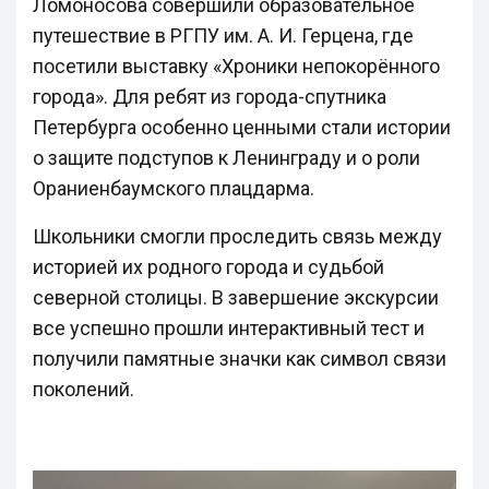
Ломоносова совершили образовательное
путешествие в РГПУ им. А. И. Герцена, где
посетили выставку «Хроники непокорённого
города». Для ребят из города-спутника
Петербурга особенно ценными стали истории
о защите подступов к Ленинграду и о роли
Ораниенбаумского плацдарма.
Школьники смогли проследить связь между
историей их родного города и судьбой
северной столицы. В завершение экскурсии
все успешно прошли интерактивный тест и
получили памятные значки как символ связи
поколений.