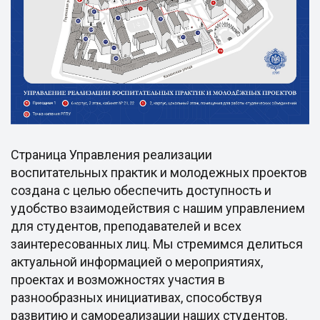
Страница Управления реализации
воспитательных практик и молодежных проектов
создана с целью обеспечить доступность и
удобство взаимодействия с нашим управлением
для студентов, преподавателей и всех
заинтересованных лиц. Мы стремимся делиться
актуальной информацией о мероприятиях,
проектах и возможностях участия в
разнообразных инициативах, способствуя
развитию и самореализации наших студентов.