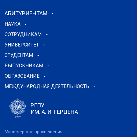
АБИТУРИЕНТАМ
НАУКА
СОТРУДНИКАМ
УНИВЕРСИТЕТ
СТУДЕНТАМ
ВЫПУСКНИКАМ
ОБРАЗОВАНИЕ
МЕЖДУНАРОДНАЯ ДЕЯТЕЛЬНОСТЬ
РГПУ
ИМ. А. И. ГЕРЦЕНА
Министерство просвещения