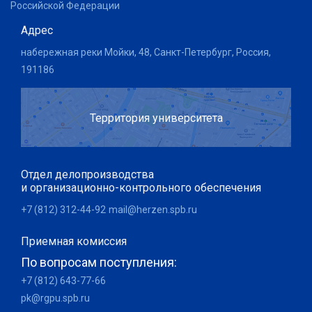
Российской Федерации
Адрес
набережная реки Мойки, 48, Санкт-Петербург, Россия,
191186
Территория университета
Отдел делопроизводства
и организационно-контрольного обеспечения
+7 (812) 312-44-92
mail@herzen.spb.ru
Приемная комиссия
По вопросам поступления:
+7 (812) 643-77-66
pk@rgpu.spb.ru