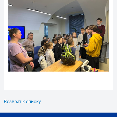
Возврат к списку