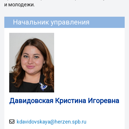
и молодежи.
Начальник управления
Давидовская Кристина Игоревна
kdavidovskaya@herzen.spb.ru