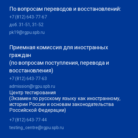
По вопросам переводов и восстановлений:
+7 (812) 643-77-67
доб. 31-51, 31-52
pk19@rgpu.spb.ru
Приемная комиссия для иностранных
граждан
(по вопросам поступления, перевода и
восстановления)
+7 (812) 643-77-63
admission@rgpu.spb.ru
Центр тестирования
(Экзамен по русскому языку как иностранному,
истории России и основам законодательства
Российской Федерации)
+7 (812) 643-77-44
testing_centre@rgpu.spb.ru