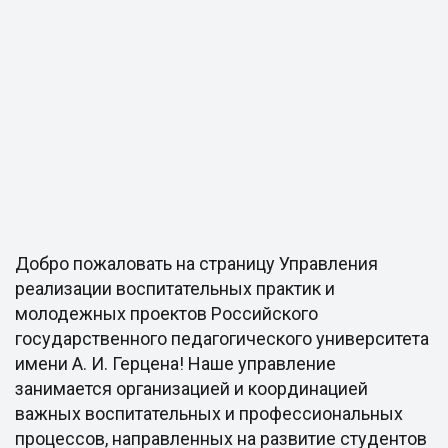
Добро пожаловать на страницу Управления
реализации воспитательных практик и
молодежных проектов Российского
государственного педагогического университета
имени А. И. Герцена! Наше управление
занимается организацией и координацией
важных воспитательных и профессиональных
процессов, направленных на развитие студентов